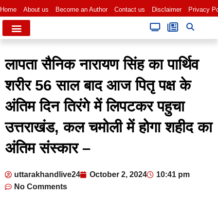
Home
About us
Become an Author
Contact us
Disclaimer
Privacy Po
लापता सैनिक नारायण सिंह का पार्थिव
शरीर 56 साल बाद आज पितृ पक्ष के
अंतिम दिन तिरंगे में लिपटकर पहुचा
उत्तराखंड, कल चमोली में होगा शहीद का
अंतिम संस्कार –
uttarakhandlive24
October 2, 2024
10:41 pm
No Comments