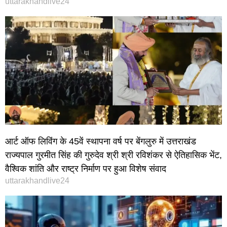
uttarakhandlive24
आर्ट ऑफ लिविंग के 45वें स्थापना वर्ष पर बेंगलुरु में उत्तराखंड
राज्यपाल गुरमीत सिंह की गुरुदेव श्री श्री रविशंकर से ऐतिहासिक भेंट,
वैश्विक शांति और राष्ट्र निर्माण पर हुआ विशेष संवाद
uttarakhandlive24