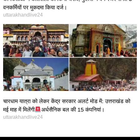
वनकर्मियों पर मुकदमा किया दर्ज।
uttarakhandlive24
चारधाम यात्रा को लेकर केंद्र सरकार अलर्ट मोड में: उत्तराखंड को
मई माह में मिलेंगी
अर्धसैनिक बल की 15 कंपनियां।
uttarakhandlive24