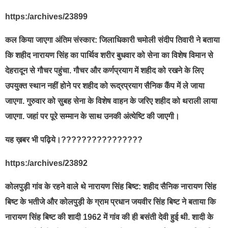
https:/archives/23899
कल किया जाएगा अंतिम संस्कार: जिलाधिकारी चमोली संदीप तिवारी ने बताया
कि शहीद नारायण सिंह का पार्थिव शरीर बुधवार को सेना का विशेष विमान से
देहरादून से गौचर पहुंचा. गौचर और कर्णप्रयाग में शहीद को रखने के लिए
उपयुक्त स्थान नहीं होने पर शहीद को रूद्रप्रयाग सैनिक कैंप में ले जाया
जाएगा. गुरुवार को सुबह सेना के विशेष वाहन के जरिए शहीद को थराली लाया
जाएगा. जहां पर पूरे सम्मान के साथ उनकी अंत्येष्टि की जाएगी।
यह ख़बर भी पढ़िये।????????????????
https:/archives/23892
कोलपुड़ी गांव के रहने वाले थे नारायण सिंह बिष्ट: शहीद सैनिक नारायण सिंह
बिष्ट के भतीजे और कोलपुड़ी के ग्राम प्रधान जयवीर सिंह बिष्ट ने बताया कि
नारायण सिंह बिष्ट की शादी 1962 में गांव की ही बसंती देवी हुई थी. शादी के