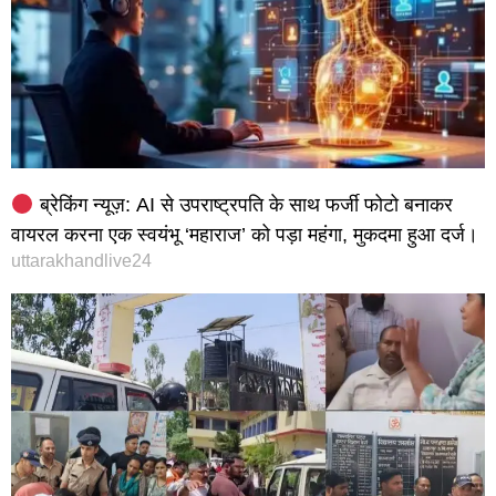
ब्रेकिंग न्यूज़: AI से उपराष्ट्रपति के साथ फर्जी फोटो बनाकर
वायरल करना एक स्वयंभू ‘महाराज’ को पड़ा महंगा, मुकदमा हुआ दर्ज।
uttarakhandlive24