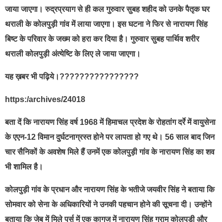
जाया जाएगा। रुद्रप्रयाग से ही कल गुरुवार सुबह शहीद को उनके पैतृक घर
थराली के कोलपुड़ी गांव में लाया जाएगा। इस घटना ने फिर से नारायण सिंह
बिष्ट के परिवार के जख्म को हरा कर दिया है। गुरुवार सुबह पार्थिव शरीर
थराली कोलपुड़ी अंत्येष्टि के लिए ले जाया जाएगा।
यह ख़बर भी पढ़िये।????????????????
https:/archives/24018
बता दें कि नारायण सिंह वर्ष 1968 में हिमाचल प्रदेश के रोहतांग दर्रे में वायुसेना
के एएन-12 विमान दुर्घटनाग्रस्त होने पर लापता हो गए थे। 56 साल बाद जिन
चार सैनिकों के अवशेष मिले हैं उनमें एक कोलपुड़ी गांव के नारायण सिंह का शव
भी शामिल है।
कोलपुड़ी गांव के प्रधान और नारायण सिंह के भतीजे जयवीर सिंह ने बताया कि
सोमवार को सेना के अधिकारियों ने उनकी पहचान होने की सूचना दी। उन्होंने
बताया कि जेब में मिले पर्स में एक कागज में नारायण सिंह ग्राम कोलपुड़ी और