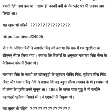
बसंती देवी नाम दर्ज था। साथ ही उनकी वर्दी के नेम प्लेट पर भी उनका नाम
लिखा था।
यह ख़बर भी पढ़िये।????????????????
https:/archives/24005
सेना के अधिकारियों ने जयवीर सिंह को बताया कि बर्फ में शव सुरक्षित था।
डीएनए सैंपल लिया गया। बताया कि रिकाॅर्ड के अनुसार नारायण सिंह सेना के
मेडिकल कोर में तैनात थे।
नारायण सिंह के साथी रहे कोलपुड़ी के सूबेदार गोविंद सिंह, सूबेदार हीरा सिंह
बिष्ट और भवान सिंह नेगी ने बताया कि वह बहुत सौम्य स्वभाव के थे।बचपन से
ही सेना के प्रति उनमें जुनून था। 1965 के भारत-पाक युद्ध में भी उन्होंने
महत्वपूर्ण भूमिका निभाई थी। वे एएमसी में नियुक्त थे।
यह ख़बर भी पढ़िये।????????????????