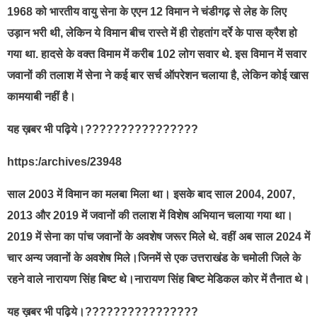
1968 को भारतीय वायु सेना के एएन 12 विमान ने चंडीगढ़ से लेह के लिए
उड़ान भरी थी, लेकिन ये विमान बीच रास्ते में ही रोहतांग दर्रे के पास क्रैश हो
गया था. हादसे के वक्त विमाम में करीब 102 लोग सवार थे. इस विमान में सवार
जवानों की तलाश में सेना ने कई बार सर्च ऑपरेशन चलाया है, लेकिन कोई खास
कामयाबी नहीं है।
यह ख़बर भी पढ़िये।????????????????
https:/archives/23948
साल 2003 में विमान का मलबा मिला था। इसके बाद साल 2004, 2007,
2013 और 2019 में जवानों की तलाश में विशेष अभियान चलाया गया था।
2019 में सेना का पांच जवानों के अवशेष जरूर मिले थे. वहीं अब साल 2024 में
चार अन्य जवानों के अवशेष मिले।जिनमें से एक उत्तराखंड के चमोली जिले के
रहने वाले नारायण सिंह बिष्ट थे।नारायण सिंह बिष्ट मेडिकल कोर में तैनात थे।
यह ख़बर भी पढ़िये।????????????????