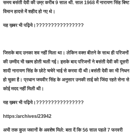
समय बसंती देवी की उम्र करीब 9 साल थी. साल 1968 में नारायण सिंह बिष्ट
विमान हादसे में शहीद हो गए थे।
यह ख़बर भी पढ़िये।????????????????
जिसके बाद उनका शव नहीं मिला था। लेकिन वक्त बीतने के साथ ही परिजनों
की उम्मीद भी खत्म होती चली गई। इसके बाद परिजनों ने बसंती देवी की दूसरी
शादी नारायण सिंह के छोटे चचेरे भाई से करवा दी थी।बसंती देवी का भी निधन
हो चुका है। प्रधान जयवीर सिंह के अनुसार उनकी ताई को जिंदा रहते सेना से
कोई मदद नहीं मिली थी।
यह ख़बर भी पढ़िये।????????????????
https:/archives/23942
अभी तक कुल जवानों के अवशेष मिले: बता दें कि 56 साल पहले 7 फरवरी