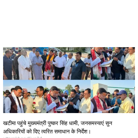
खटीमा पहुंचे मुख्यमंत्री पुष्कर सिंह धामी, जनसमस्याएं सुन
अधिकारियों को दिए त्वरित समाधान के निर्देश।