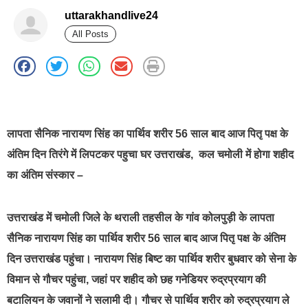
uttarakhandlive24
All Posts
best news portal development company in india
लापता सैनिक नारायण सिंह का पार्थिव शरीर 56 साल बाद आज पितृ पक्ष के
अंतिम दिन तिरंगे में लिपटकर पहुचा घर उत्तराखंड, कल चमोली में होगा शहीद
का अंतिम संस्कार –
उत्तराखंड में चमोली जिले के थराली तहसील के गांव कोलपुड़ी के लापता
सैनिक नारायण सिंह का पार्थिव शरीर 56 साल बाद आज पितृ पक्ष के अंतिम
दिन उत्तराखंड पहुंचा। नारायण सिंह बिष्ट का पार्थिव शरीर बुधवार को सेना के
विमान से गौचर पहुंचा, जहां पर शहीद को छह गनेडियर रुद्रप्रयाग की
बटालियन के जवानों ने सलामी दी। गौचर से पार्थिव शरीर को रुद्रप्रयाग ले