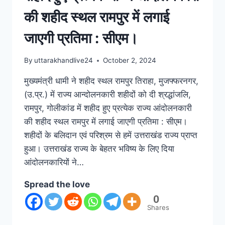
की शहीद स्थल रामपुर में लगाई
जाएगी प्रतिमा : सीएम।
By
uttarakhandlive24
October 2, 2024
मुख्यमंत्री धामी ने शहीद स्थल रामपुर तिराहा, मुजफ्फरनगर,
(उ.प्र.) में राज्य आन्दोलनकारी शहीदों को दी श्रद्धांजलि,
रामपुर, गोलीकांड में शहीद हुए प्रत्येक राज्य आंदोलनकारी
की शहीद स्थल रामपुर में लगाई जाएगी प्रतिमा : सीएम।
शहीदों के बलिदान एवं परिश्रम से हमें उत्तराखंड राज्य प्राप्त
हुआ। उत्तराखंड राज्य के बेहतर भविष्य के लिए दिया
आंदोलनकारियों ने…
Spread the love
0
Shares