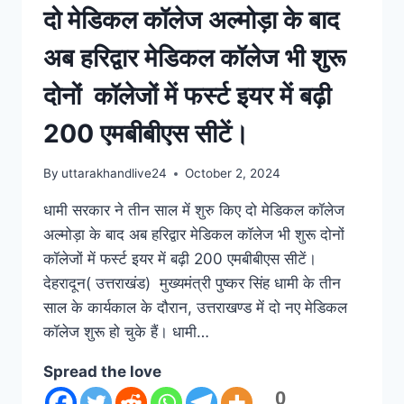
दो मेडिकल कॉलेज अल्मोड़ा के बाद
अब हरिद्वार मेडिकल कॉलेज भी शुरू
दोनों कॉलेजों में फर्स्ट इयर में बढ़ी
200 एमबीबीएस सीटें।
By
uttarakhandlive24
October 2, 2024
धामी सरकार ने तीन साल में शुरु किए दो मेडिकल कॉलेज
अल्मोड़ा के बाद अब हरिद्वार मेडिकल कॉलेज भी शुरू दोनों
कॉलेजों में फर्स्ट इयर में बढ़ी 200 एमबीबीएस सीटें।
देहरादून( उत्तराखंड) मुख्यमंत्री पुष्कर सिंह धामी के तीन
साल के कार्यकाल के दौरान, उत्तराखण्ड में दो नए मेडिकल
कॉलेज शुरू हो चुके हैं। धामी…
Spread the love
0