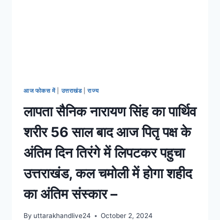
आज फोकस में
|
उत्तराखंड
|
राज्य
लापता सैनिक नारायण सिंह का पार्थिव
शरीर 56 साल बाद आज पितृ पक्ष के
अंतिम दिन तिरंगे में लिपटकर पहुचा
उत्तराखंड, कल चमोली में होगा शहीद
का अंतिम संस्कार –
By
uttarakhandlive24
October 2, 2024