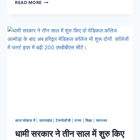
READ MORE
आज फोकस में
|
उत्तराखंड
|
टेक्नोलॉजी
|
राज्य
|
शिक्षा
|
स्वास्थ्य
धामी सरकार ने तीन साल में शुरु किए