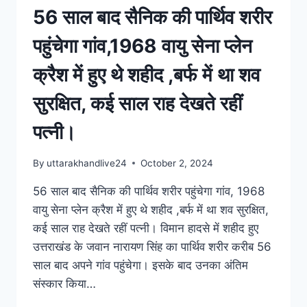
56 साल बाद सैनिक की पार्थिव शरीर
पहुंचेगा गांव,1968 वायु सेना प्लेन
क्रैश में हुए थे शहीद ,बर्फ में था शव
सुरक्षित, कई साल राह देखते रहीं
पत्नी।
By
uttarakhandlive24
October 2, 2024
56 साल बाद सैनिक की पार्थिव शरीर पहुंचेगा गांव, 1968
वायु सेना प्लेन क्रैश में हुए थे शहीद ,बर्फ में था शव सुरक्षित,
कई साल राह देखते रहीं पत्नी। विमान हादसे में शहीद हुए
उत्तराखंड के जवान नारायण सिंह का पार्थिव शरीर करीब 56
साल बाद अपने गांव पहुंचेगा। इसके बाद उनका अंतिम
संस्कार किया…