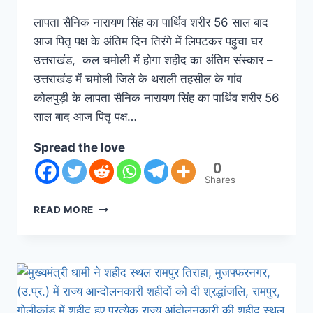
लापता सैनिक नारायण सिंह का पार्थिव शरीर 56 साल बाद
आज पितृ पक्ष के अंतिम दिन तिरंगे में लिपटकर पहुचा घर
उत्तराखंड, कल चमोली में होगा शहीद का अंतिम संस्कार –
उत्तराखंड में चमोली जिले के थराली तहसील के गांव
कोलपुड़ी के लापता सैनिक नारायण सिंह का पार्थिव शरीर 56
साल बाद आज पितृ पक्ष…
Spread the love
0
Shares
READ MORE