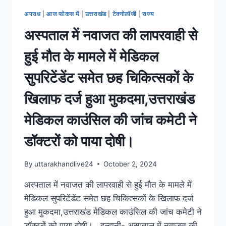
अपराध
|
आज फोकस में
|
उत्तराखंड
|
टेक्नोलॉजी
|
राज्य
अस्पताल में नवाजत की लापरवाही से
हुई मौत के मामले में मेडिकल
सुपरिटेंडेंट समेत छह चिकित्सकों के
खिलाफ दर्ज हुआ मुकदमा,उत्तराखंड
मेडिकल काउंसिल की जांच कमेटी ने
डॉक्टरों को पाया दोषी।
By
uttarakhandlive24
October 2, 2024
अस्पताल में नवाजत की लापरवाही से हुई मौत के मामले में
मेडिकल सुपरिटेंडेंट समेत छह चिकित्सकों के खिलाफ दर्ज
हुआ मुकदमा,उत्तराखंड मेडिकल काउंसिल की जांच कमेटी ने
डॉक्टरों को पाया दोषी। हल्द्वानी- अस्पताल में नवाजत की