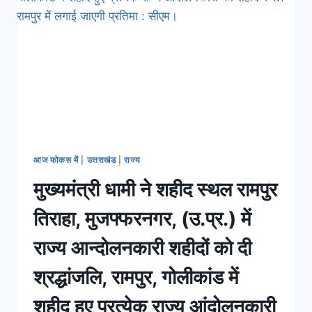
आज फोकस में
|
उत्तराखंड
|
राज्य
मुख्यमंत्री धामी ने शहीद स्थल रामपुर
तिराहा, मुजफ्फरनगर, (उ.प्र.) में
राज्य आन्दोलनकारी शहीदों को दी
श्रद्धांजलि, रामपुर, गोलीकांड में
शहीद हुए प्रत्येक राज्य आंदोलनकारी