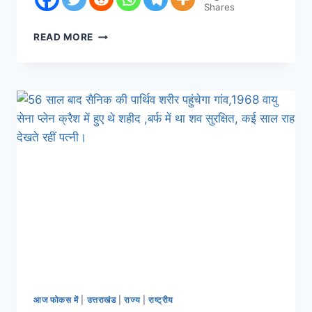
Shares
READ MORE
आज फोकस में
|
उत्तराखंड
|
राज्य
|
राष्ट्रीय