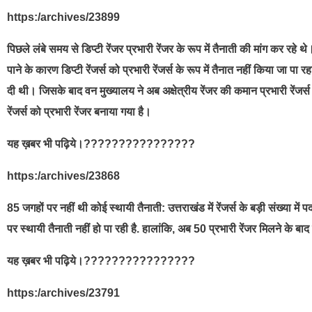
https:/archives/23899
पिछले लंबे समय से डिप्टी रेंजर प्रभारी रेंजर के रूप में तैनाती की मांग कर 
पाने के कारण डिप्टी रेंजर्स को प्रभारी रेंजर्स के रूप में तैनात नहीं किया जा प
दी थी। जिसके बाद वन मुख्यालय ने अब अक्षेत्रीय रेंजर की कमान प्रभारी रेंजर्स क
रेंजर्स को प्रभारी रेंजर बनाया गया है।
यह ख़बर भी पढ़िये।????????????????
https:/archives/23868
85 जगहों पर नहीं थी कोई स्थायी तैनाती: उत्तराखंड में रेंजर्स के बड़ी संख्या में 
पर स्थायी तैनाती नहीं हो पा रही है. हालांकि, अब 50 प्रभारी रेंजर मिलने के बाद 
यह ख़बर भी पढ़िये।????????????????
https:/archives/23791