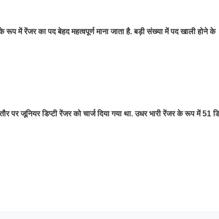
प में रेंजर का पद बेहद महत्वपूर्ण माना जाता है. बड़ी संख्या में पद खाली होने के
र जूनियर डिप्टी रेंजर को चार्ज दिया गया था. उधर भारी रेंजर के रूप में 51 डि