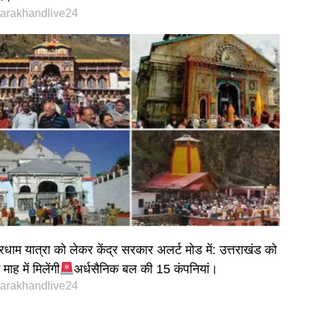
tarakhandlive24
रधाम यात्रा को लेकर केंद्र सरकार अलर्ट मोड में: उत्तराखंड को
माह में मिलेंगी
अर्धसैनिक बल की 15 कंपनियां।
tarakhandlive24