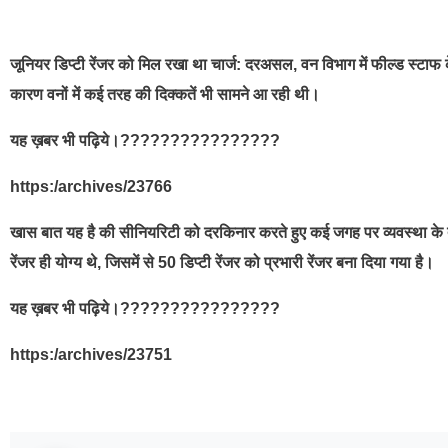
जूनियर डिप्टी रेंजर को मिल रखा था चार्ज: दरअसल, वन विभाग में फील्ड स्टाफ के रू
कारण वनों में कई तरह की दिक्कतें भी सामने आ रही थी।
यह ख़बर भी पढ़िये।????????????????
https:/archives/23766
खास बात यह है की सीनियरिटी को दरकिनार करते हुए कई जगह पर व्यवस्था के तौर प
रेंजर ही योग्य थे, जिसमें से 50 डिप्टी रेंजर को प्रभारी रेंजर बना दिया गया है।
यह ख़बर भी पढ़िये।????????????????
https:/archives/23751