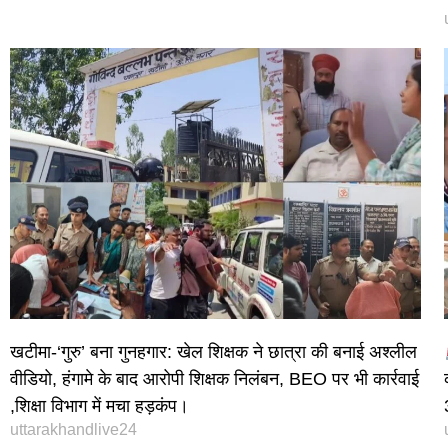
खटीमा-‘गुरु’ बना गुनहगार: खेल शिक्षक ने छात्रा की बनाई अश्लील
वीडियो, हंगामे के बाद आरोपी शिक्षक निलंबन, BEO पर भी कार्रवाई
,शिक्षा विभाग में मचा हड़कंप।
uttarakhandlive24