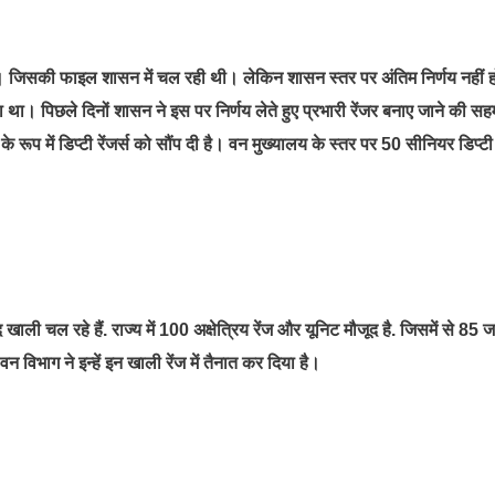
रहे थे। जिसकी फाइल शासन में चल रही थी। लेकिन शासन स्तर पर अंतिम निर्णय नहीं 
ा रहा था। पिछले दिनों शासन ने इस पर निर्णय लेते हुए प्रभारी रेंजर बनाए जाने की स
े रूप में डिप्टी रेंजर्स को सौंप दी है। वन मुख्यालय के स्तर पर 50 सीनियर डिप्टी
पद खाली चल रहे हैं. राज्य में 100 अक्षेत्रिय रेंज और यूनिट मौजूद है. जिसमें से 85 
वन विभाग ने इन्हें इन खाली रेंज में तैनात कर दिया है।