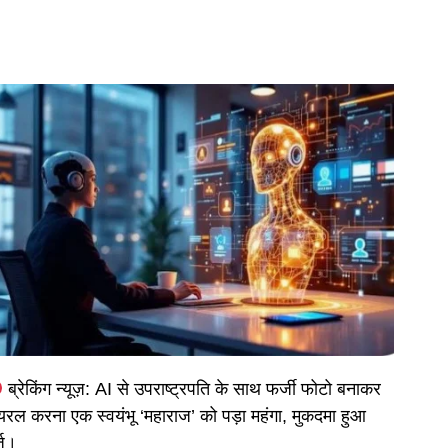
ब्रेकिंग न्यूज़: AI से उपराष्ट्रपति के साथ फर्जी फोटो बनाकर
यरल करना एक स्वयंभू ‘महाराज’ को पड़ा महंगा, मुकदमा हुआ
्ज।