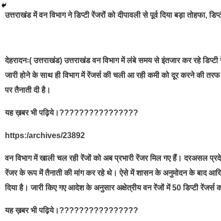
उत्तराखंड में वन विभाग ने डिप्टी रेंजरोंं को दीपावली से पूर्व दिया बड़ा तोहफा, डिप
देहरादनः( उत्तराखंड) उत्तराखंड वन विभाग में लंबे समय से इंतजार कर रहे डिप्टी 
जारी होने के साथ ही विभाग में रेंजर्स की चली आ रही कमी को दूर करने की तरफ ब
पर तैनाती दी है।
यह ख़बर भी पढ़िये।????????????????
https:/archives/23892
वन विभाग में खाली चल रही रेंजों को अब प्रभारी रेंजर मिल गए हैं। दरअसल प्रदेश 
रेंजर के रूप में तैनाती की मांग कर रहे थे। ऐसे में शासन के अनुमोदन के बाद आखि
दिया है। जारी किए गए आदेश के अनुसार अक्षेत्रीय वन रेंजों में 50 डिप्टी रेंजर्स 
यह ख़बर भी पढ़िये।????????????????