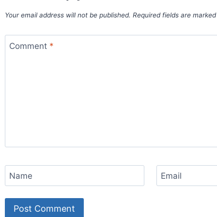
Your email address will not be published.
Required fields are marke
Comment
*
Name
Email