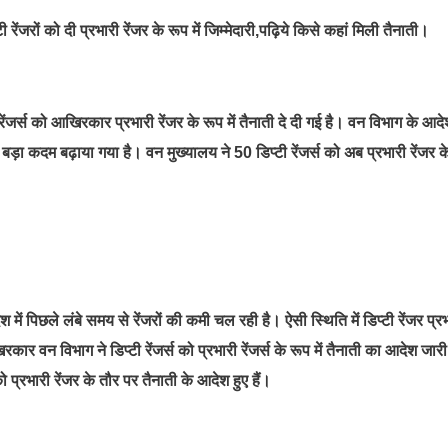
्टी रेंजरों को दी प्रभारी रेंजर के रूप में जिम्मेदारी,पढ़िये किसे कहां मिली तैनाती।
रेंजर्स को आखिरकार प्रभारी रेंजर के रूप में तैनाती दे दी गई है। वन विभाग के आद
ड़ा कदम बढ़ाया गया है। वन मुख्यालय ने 50 डिप्टी रेंजर्स को अब प्रभारी रेंजर क
में पिछले लंबे समय से रेंजरों की कमी चल रही है। ऐसी स्थिति में डिप्टी रेंजर प्र
रकार वन विभाग ने डिप्टी रेंजर्स को प्रभारी रेंजर्स के रूप में तैनाती का आदेश जार
को प्रभारी रेंजर के तौर पर तैनाती के आदेश हुए हैं।