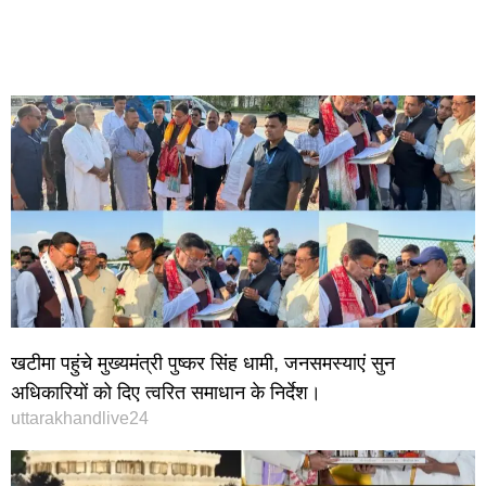
खटीमा पहुंचे मुख्यमंत्री पुष्कर सिंह धामी, जनसमस्याएं सुन
अधिकारियों को दिए त्वरित समाधान के निर्देश।
uttarakhandlive24