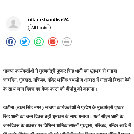
uttarakhandlive24
All Posts
best news portal development company in india
भाजपा कार्यकर्ताओं ने मुख्यमंत्री पुष्कर सिंह धामी का धूमधाम से मनाया
जन्मदिन, गुरुद्वारा, मस्जिद, मंदिर धार्मिक स्थलों व आवास में माताजी विशना देवी
के साथ जन्म दिवस का केक काटा की दीर्घायु की कामना।
खटीमा (उधम सिंह नगर ) भाजपा कार्यकर्ताओं ने प्रदेश के मुख्यमंत्री पुष्कर
सिंह धामी का जन्म दिवस बड़ी धूमधाम के साथ मनाया। यहां सीएम धामी के
जन्मदिवस के अवसर पर विभिन्न धार्मिक स्थलों गुरुद्वारा, मस्जिद, मन्दिर आदि में