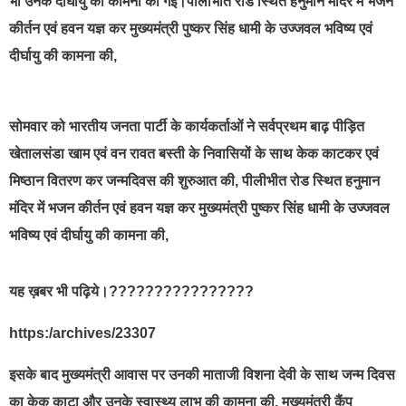
भी उनके दीर्घायु की कामना की गई।पीलीभीत रोड स्थित हनुमान मंदिर में भजन
कीर्तन एवं हवन यज्ञ कर मुख्यमंत्री पुष्कर सिंह धामी के उज्जवल भविष्य एवं
दीर्घायु की कामना की,
सोमवार को भारतीय जनता पार्टी के कार्यकर्ताओं ने सर्वप्रथम बाढ़ पीड़ित
खेतालसंडा खाम एवं वन रावत बस्ती के निवासियों के साथ केक काटकर एवं
मिष्ठान वितरण कर जन्मदिवस की शुरुआत की, पीलीभीत रोड स्थित हनुमान
मंदिर में भजन कीर्तन एवं हवन यज्ञ कर मुख्यमंत्री पुष्कर सिंह धामी के उज्जवल
भविष्य एवं दीर्घायु की कामना की,
यह ख़बर भी पढ़िये।????????????????
https:/archives/23307
इसके बाद मुख्यमंत्री आवास पर उनकी माताजी विशना देवी के साथ जन्म दिवस
का केक काटा और उनके स्वास्थ्य लाभ की कामना की, मुख्यमंत्री कैंप