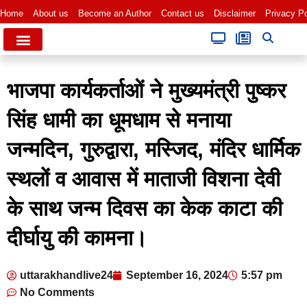
Home
About us
Become an Author
Contact us
Disclaimer
Privacy Po
भाजपा कार्यकर्ताओं ने मुख्यमंत्री पुष्कर
सिंह धामी का धूमधाम से मनाया
जन्मदिन, गुरुद्वारा, मस्जिद, मंदिर धार्मिक
स्थलों व आवास में माताजी विशना देवी
के साथ जन्म दिवस का केक काटा की
दीर्घायु की कामना।
uttarakhandlive24
September 16, 2024
5:57 pm
No Comments