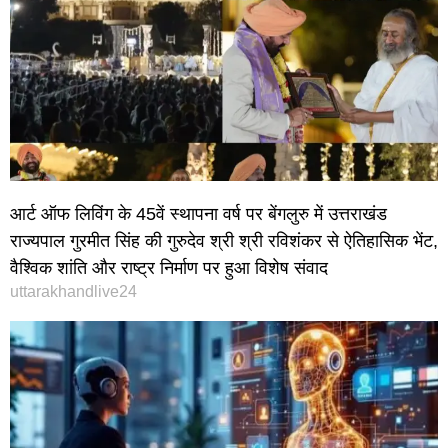
आर्ट ऑफ लिविंग के 45वें स्थापना वर्ष पर बेंगलुरु में उत्तराखंड
राज्यपाल गुरमीत सिंह की गुरुदेव श्री श्री रविशंकर से ऐतिहासिक भेंट,
वैश्विक शांति और राष्ट्र निर्माण पर हुआ विशेष संवाद
uttarakhandlive24