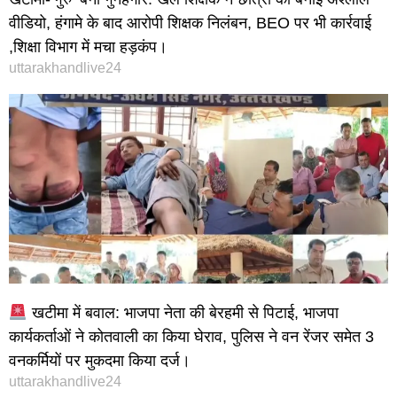
वीडियो, हंगामे के बाद आरोपी शिक्षक निलंबन, BEO पर भी कार्रवाई
,शिक्षा विभाग में मचा हड़कंप।
uttarakhandlive24
खटीमा में बवाल: भाजपा नेता की बेरहमी से पिटाई, भाजपा
कार्यकर्ताओं ने कोतवाली का किया घेराव, पुलिस ने वन रेंजर समेत 3
वनकर्मियों पर मुकदमा किया दर्ज।
uttarakhandlive24