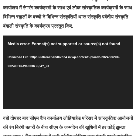
कार्यालय में रंगारंग कार्यक्रमों के साथ एवं लोक सांस्कृतिक कार्यक्रमों के साथ
विभिन्न स्कूलों के बच्चों ने विभिन्न संस्कृतियों थारू संस्कृति पर्वतीय संस्कृति
बंगाली संस्कृति के कार्यक्रम प्रस्तुत किए,
Video
Media error: Format(s) not supported or source(s) not found
Player
Download File: https://uttarakhandlive24.in/wp-content/uploads/2024/09/VID-
20240916-WA0036.mp4?_=1
वही दोपहर बाद सीएम कैंप कार्यालय लोहियाहेड परिसर में सांस्कृतिक आयोजनों
की रंग बिरंगी बहारों के बीच सीएम के जन्मदिन की खुशियों में हर कोई झूमता