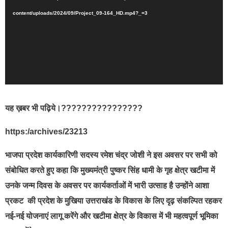
content/uploads/2024/09/Project_09-164_HD.mp4?_=3
यह ख़बर भी पढ़िये।????????????????
https:/archives/23213
भाजपा प्रदेश कार्यकारिणी सदस्य रमेश चंद्र जोशी ने इस अवसर पर सभी को
संबोधित करते हुए कहा कि मुख्यमंत्री पुष्कर सिंह धामी के गृह क्षेत्र खटीमा में
उनके जन्म दिवस के अवसर पर कार्यकर्ताओं में भारी उत्साह है उन्होंने आशा
प्रकट की प्रदेश के मुखिया उत्तराखंड के विकास के लिए दृढ़ संकल्पित रहकर
नई-नई योजनाएं लागू करेंगे और खटीमा क्षेत्र के विकास में भी महत्वपूर्ण भूमिका