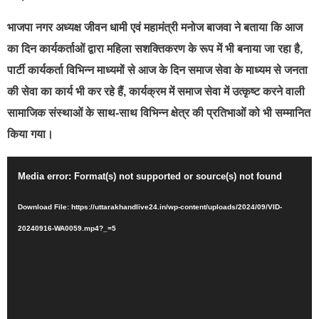
भाजपा नगर अध्यक्ष जीवन धामी एवं महामंत्री मनोज बाजवा ने बताया कि आज
का दिन कार्यकर्ताओं द्वारा महिला सशक्तिकरण के रूप में भी बनाया जा रहा है,
पार्टी कार्यकर्ता विभिन्न माध्यमों से आज के दिन समाज सेवा के माध्यम से जनता
की सेवा का कार्य भी कर रहे हैं, कार्यक्रम में समाज सेवा में उत्कृष्ट करने वाली
सामाजिक संस्थाओं के साथ-साथ विभिन्न क्षेत्र की प्रतिभाओं को भी सम्मानित
किया गया।
Video
Media error: Format(s) not supported or source(s) not found
Player
Download File: https://uttarakhandlive24.in/wp-content/uploads/2024/09/VID-
20240916-WA0059.mp4?_=5