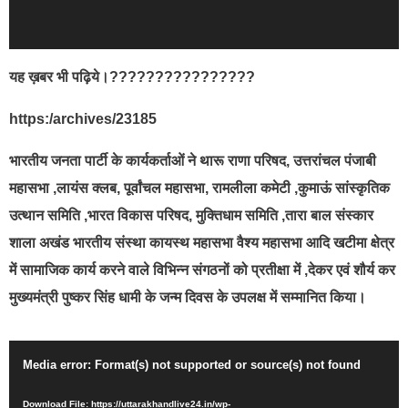
यह ख़बर भी पढ़िये।????????????????
https:/archives/23185
भारतीय जनता पार्टी के कार्यकर्ताओं ने थारू राणा परिषद, उत्तरांचल पंजाबी
महासभा ,लायंस क्लब, पूर्वांचल महासभा, रामलीला कमेटी ,कुमाऊं सांस्कृतिक
उत्थान समिति ,भारत विकास परिषद, मुक्तिधाम समिति ,तारा बाल संस्कार
शाला अखंड भारतीय संस्था कायस्थ महासभा वैश्य महासभा आदि खटीमा क्षेत्र
में सामाजिक कार्य करने वाले विभिन्न संगठनों को प्रतीक्षा में ,देकर एवं शौर्य कर
मुख्यमंत्री पुष्कर सिंह धामी के जन्म दिवस के उपलक्ष में सम्मानित किया।
Video
Media error: Format(s) not supported or source(s) not found
Player
Download File: https://uttarakhandlive24.in/wp-