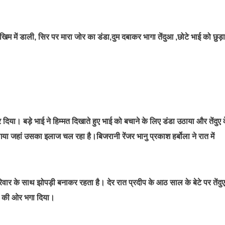
िम में डाली, सिर पर मारा जोर का डंडा,दुम दबाकर भागा तेंदुआ ,छोटे भाई को छुड़ा
िया। बड़े भाई ने हिम्मत दिखाते हुए भाई को बचाने के लिए डंडा उठाया और तेंदुए 
या जहां उसका इलाज चल रहा है।बिजरानी रेंजर भानु प्रकाश हर्बोला ने रात में
िवार के साथ झोपड़ी बनाकर रहता है। देर रात प्रदीप के आठ साल के बेटे पर तेंदुए
गल की ओर भगा दिया।