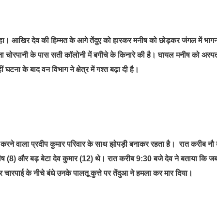
 रहा। आखिर देव की हिम्मत के आगे तेंदुए को हारकर मनीष को छोड़कर जंगल में भाग
टना चोरपानी के पास सती कॉलोनी में बगीचे के किनारे की है। घायल मनीष को अस्
घटना के बाद वन विभाग ने क्षेत्र में गश्त बढ़ा दी है।
ूरी करने वाला प्रदीप कुमार परिवार के साथ झोपड़ी बनाकर रहता है। रात करीब नौ 
मनीष (8) और बड़ बेटा देव कुमार (12) थे। रात करीब 9:30 बजे देव ने बताया कि ज
रपाई के नीचे बंधे उनके पालतू कुत्ते पर तेंदुआ ने हमला कर मार दिया।