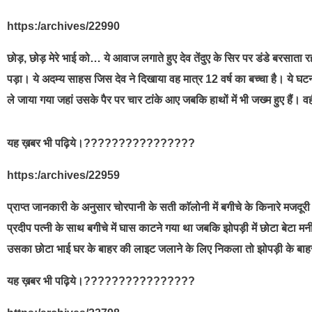
https:/archives/22990
छोड़, छोड़ मेरे भाई को… ये आवाज लगाते हुए देव तेंदुए के सिर पर डंडे बरसाता
पड़ा। ये अदम्य साहस जिस देव ने दिखाया वह मात्र 12 वर्ष का बच्चा है। ये घ
ले जाया गया जहां उसके पैर पर चार टांके आए जबकि हाथों में भी जख्म हुए हैं। वहीं 
यह ख़बर भी पढ़िये।????????????????
https:/archives/22959
प्राप्त जानकारी के अनुसार चोरपानी के सती काॅलोनी में बगीचे के किनारे मजद
प्रदीप पत्नी के साथ बगीचे में घास काटने गया था जबकि झोपड़ी में छोटा बेटा 
उसका छोटा भाई घर के बाहर की लाइट जलाने के लिए निकला तो झोपड़ी के बाहर चा
यह ख़बर भी पढ़िये।????????????????