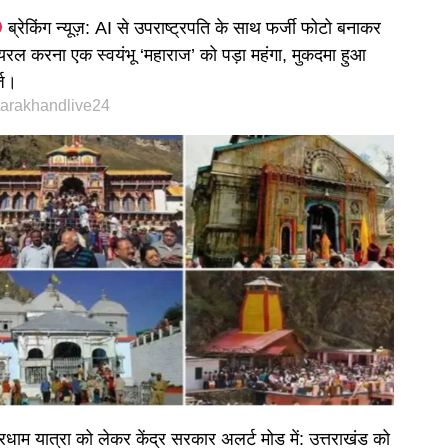
ब्रेकिंग न्यूज़: AI से उपराष्ट्रपति के साथ फर्जी फोटो बनाकर
यरल करना एक स्वयंभू ‘महाराज’ को पड़ा महंगा, मुकदमा हुआ
्ज।
tarakhandlive24
रधाम यात्रा को लेकर केंद्र सरकार अलर्ट मोड में: उत्तराखंड को