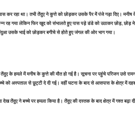
स कर रहा था। तभी तेंदुए ने कुत्ते को छोड़कर उसके पैर में पंजे गड़ा दिए। मनीष 
रह गया लेकिन फिर खुद को संभालते हुए पास पड़े डंडे को उठाकर छोड़, छोड़ मेर
तेंदुआ उसके भाई को छोड़कर बगीचे से होते हुए जंगल की ओर भाग गया।
ं तेंदुए के हमले में मनीष के कुत्ते की मौत हो गई है। सूचना पर पहुंचे परिजन उसे रा
चे को अस्पताल से छुट्टी दे दी गई। वहीं घटना के बाद से आसपास के क्षेत्र में द
ा देख तेंदुए ने बच्चे पर हमला किया है। तेंदुए की दस्तक के बाद क्षेत्र में गश्त बढ़ा द