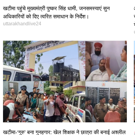
खटीमा पहुंचे मुख्यमंत्री पुष्कर सिंह धामी, जनसमस्याएं सुन
अधिकारियों को दिए त्वरित समाधान के निर्देश।
uttarakhandlive24
खटीमा-‘गुरु’ बना गुनहगार: खेल शिक्षक ने छात्रा की बनाई अश्लील