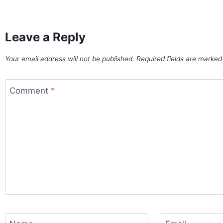
Leave a Reply
Your email address will not be published.
Required fields are marke
Comment
*