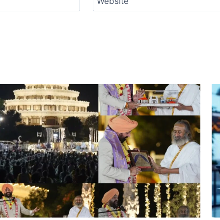
Website