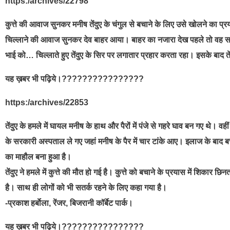
https:/archives/22798
कुत्ते की आवाज सुनकर मनीष तेंदुए के चंगुल से बचाने के लिए उसे खोलने का प्रया
चिल्लाने की आवाज सुनकर देव बाहर आया। बाहर का नजारा देख पहले तो वह सन्न 
भाई को… चिल्लाते हुए तेंदुए के सिर पर लगातार प्रहार करता रहा। इसके बाद 
यह ख़बर भी पढ़िये।????????????????
https:/archives/22853
तेंदुए के हमले में घायल मनीष के हाथ और पैरों में पंजे से गहरे घाव बन गए थे। वही
के सरकारी अस्पताल ले गए जहां मनीष के पैर में चार टांके आए। इलाज के बाद बच्
का माहौल बना हुआ है।
तेंदुए ने हमले में कुत्ते की मौत हो गई है। कुत्ते को बचाने के प्रयास में शिकार छिनत
है। साथ ही लोगों को भी सतर्क रहने के लिए कहा गया है।
-प्रकाश हर्बाेला, रेंजर, बिजरानी कॉर्बेट पार्क।
यह ख़बर भी पढ़िये।????????????????