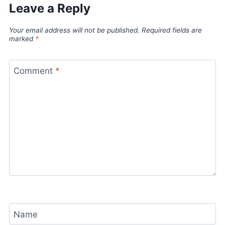
Leave a Reply
Your email address will not be published.
Required fields are
marked
*
Comment
*
Name