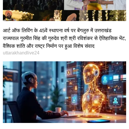
आर्ट ऑफ लिविंग के 45वें स्थापना वर्ष पर बेंगलुरु में उत्तराखंड
राज्यपाल गुरमीत सिंह की गुरुदेव श्री श्री रविशंकर से ऐतिहासिक भेंट,
वैश्विक शांति और राष्ट्र निर्माण पर हुआ विशेष संवाद
uttarakhandlive24