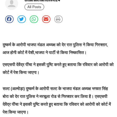
All Posts
best news portal development company in india
दुष्कर्म के आरोपी भाजपा मंडल अध्यक्ष को देर रात पुलिस ने किया गिरफ्तार,
आज होगी कोर्ट में पेशी,भाजपा ने पार्टी से किया निष्कासित।
एसएसपी देवेंद्र पींचा ने इसकी पुष्टि करते हुए बताया कि रविवार को आरोपी को
कोर्ट में पेश किया जाएगा।
सल्ट (अल्मोड़ा) दुष्कर्म के आरोपी सल्ट के भाजपा मंडल अध्यक्ष भगवत सिंह
बोरा को देर रात पुलिस ने मरचूला रोड से गिरफ्तार कर लिया है। एसएसपी
देवेंद्र पींचा ने इसकी पुष्टि करते हुए बताया कि रविवार को आरोपी को कोर्ट में
पेश किया जाएगा।