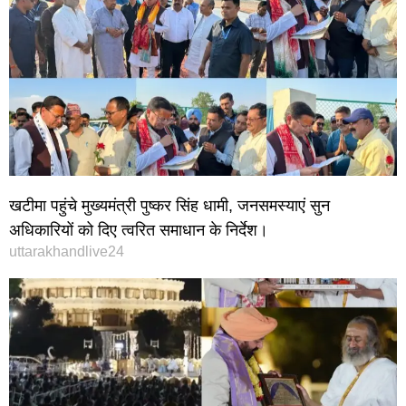
खटीमा पहुंचे मुख्यमंत्री पुष्कर सिंह धामी, जनसमस्याएं सुन
अधिकारियों को दिए त्वरित समाधान के निर्देश।
uttarakhandlive24