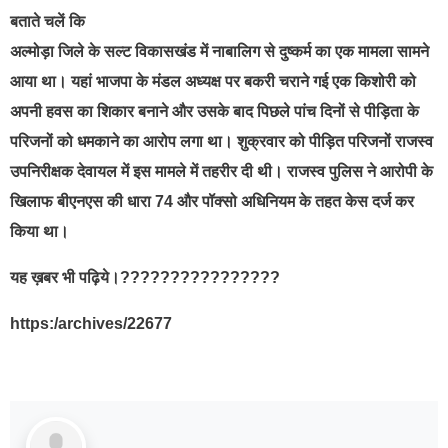
बताते चलें कि
अल्मोड़ा जिले के सल्ट विकासखंड में नाबालिग से दुष्कर्म का एक मामला सामने
आया था। यहां भाजपा के मंडल अध्यक्ष पर बकरी चराने गई एक किशोरी को
अपनी हवस का शिकार बनाने और उसके बाद पिछले पांच दिनों से पीड़िता के
परिजनों को धमकाने का आरोप लगा था। शुक्रवार को पीड़ित परिजनों राजस्व
उपनिरीक्षक देवायल में इस मामले में तहरीर दी थी। राजस्व पुलिस ने आरोपी के
खिलाफ बीएनएस की धारा 74 और पॉक्सो अधिनियम के तहत केस दर्ज कर
किया था।
यह ख़बर भी पढ़िये।????????????????
https:/archives/22677