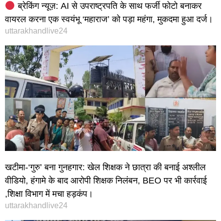
ब्रेकिंग न्यूज़: AI से उपराष्ट्रपति के साथ फर्जी फोटो बनाकर
वायरल करना एक स्वयंभू ‘महाराज’ को पड़ा महंगा, मुकदमा हुआ दर्ज।
uttarakhandlive24
खटीमा-‘गुरु’ बना गुनहगार: खेल शिक्षक ने छात्रा की बनाई अश्लील
वीडियो, हंगामे के बाद आरोपी शिक्षक निलंबन, BEO पर भी कार्रवाई
,शिक्षा विभाग में मचा हड़कंप।
uttarakhandlive24