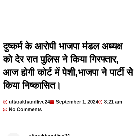
दुष्कर्म के आरोपी भाजपा मंडल अध्यक्ष
को देर रात पुलिस ने किया गिरफ्तार,
आज होगी कोर्ट में पेशी,भाजपा ने पार्टी से
किया निष्कासित।
uttarakhandlive24
September 1, 2024
8:21 am
No Comments
uttarakhandlive24