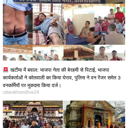
खटीमा में बवाल: भाजपा नेता की बेरहमी से पिटाई, भाजपा
कार्यकर्ताओं ने कोतवाली का किया घेराव, पुलिस ने वन रेंजर समेत 3
वनकर्मियों पर मुकदमा किया दर्ज।
uttarakhandlive24