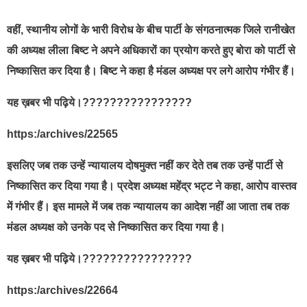
वहीं, स्थानीय लोगों के भारी विरोध के बीच पार्टी के संगठनात्मक जिले रानीखेत
की अध्यक्ष लीला बिष्ट ने अपने अधिकारों का प्रयोग करते हुए बोरा को पार्टी से
निष्कासित कर दिया है। बिष्ट ने कहा है मंडल अध्यक्ष पर लगे आरोप गंभीर हैं।
यह ख़बर भी पढ़िये।????????????????
https:/archives/22565
इसलिए जब तक उन्हें न्यायालय दोषमुक्त नहीं कर देते तब तक उन्हें पार्टी से
निष्कासित कर दिया गया है। प्रदेश अध्यक्ष महेंद्र भट्ट ने कहा, आरोप वास्तव
में गंभीर हैं। इस मामले में जब तक न्यायालय का आदेश नहीं आ जाता तब तक
मंडल अध्यक्ष को उनके पद से निष्कासित कर दिया गया है।
यह ख़बर भी पढ़िये।????????????????
https:/archives/22664