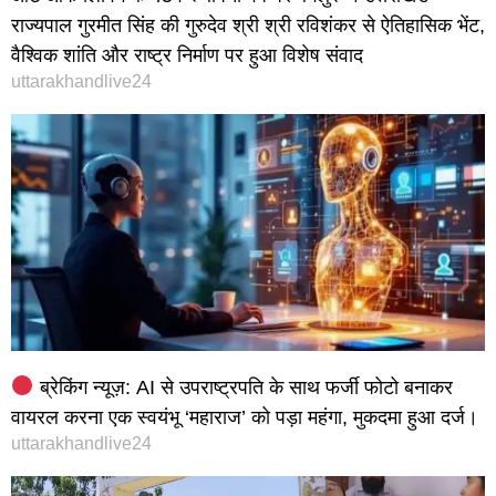
राज्यपाल गुरमीत सिंह की गुरुदेव श्री श्री रविशंकर से ऐतिहासिक भेंट,
वैश्विक शांति और राष्ट्र निर्माण पर हुआ विशेष संवाद
uttarakhandlive24
ब्रेकिंग न्यूज़: AI से उपराष्ट्रपति के साथ फर्जी फोटो बनाकर
वायरल करना एक स्वयंभू ‘महाराज’ को पड़ा महंगा, मुकदमा हुआ दर्ज।
uttarakhandlive24