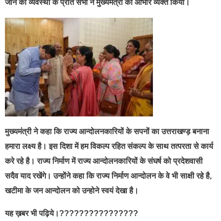
जाने की व्यवस्था के प्रति सभी ने मुख्यमंत्री का आभार व्यक्त किया।
मुख्यमंत्री ने कहा कि राज्य आन्दोलनकारियों के सपनों का उत्तराखण्ड़ बनाना
हमारा लक्ष्य है। इस दिशा में हम विकल्प रहित संकल्प के साथ तत्परता से कार्य
करे रहे है। राज्य निर्माण में राज्य आन्दोलनकारियों के संघर्ष को प्रदेशवासी
सदैव याद रखेंगे। उन्होंने कहा कि राज्य निर्माण आन्दोलन के वे भी साक्षी रहे है,
खटीमा के जन आन्दोलन को उन्होने स्वयं देखा है।
यह ख़बर भी पढ़िये।????????????????