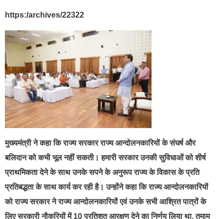
https:/archives/22322
मुख्यमंत्री ने कहा कि राज्य सरकार राज्य आन्दोलनकारियों के संघर्ष और
बलिदान को कभी भूल नहीं सकती। हमारी सरकार उनकी सुविधाओं को शीर्ष
प्राथमिकता देने के साथ उनके सपने के अनुरूप राज्य के विकास के प्रति
प्रतिबद्धता के साथ कार्य कर रही है। उन्होंने कहा कि राज्य आन्दोलनकारियों
को राज्य सरकार ने राज्य आन्दोलनकारियों एवं उनके सभी आश्रित पात्रों के
लिए सरकारी नौकरियों में 10 प्रतिशत आरक्षण देने का निर्णय लिया था, तमाम