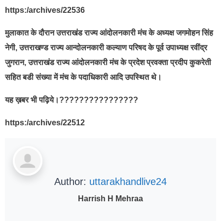
https:/archives/22536
मुलाकात के दौरान उत्तराखंड राज्य आंदोलनकारी मंच के अध्यक्ष जगमोहन सिंह
नेगी, उत्तराखण्ड राज्य आन्दोलनकारी कल्याण परिषद के पूर्व उपाध्यक्ष रवींद्र
जुगरान, उत्तराखंड राज्य आंदोलनकारी मंच के प्रदेश प्रवक्ता प्रदीप कुकरेती
सहित बडी संख्या में मंच के पदाधिकारी आदि उपस्थित थे।
यह ख़बर भी पढ़िये।????????????????
https:/archives/22512
Author:
uttarakhandlive24
Harrish H Mehraa