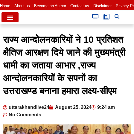
Home
About us
Become an Author
Contact us
Disclaimer
Privacy Po
राज्य आन्दोलनकारियों ने 10 प्रतिशत
क्षैतिज आरक्षण दिये जाने की मुख्यमंत्री
धामी का जताया आभार ,राज्य
आन्दोलनकारियों के सपनों का
उत्तराखण्ड बनाना हमारा लक्ष्य-सीएम
uttarakhandlive24
August 25, 2024
9:24 am
No Comments