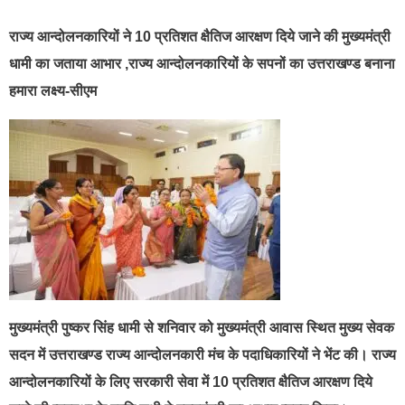
राज्य आन्दोलनकारियों ने 10 प्रतिशत क्षैतिज आरक्षण दिये जाने की मुख्यमंत्री
धामी का जताया आभार ,राज्य आन्दोलनकारियों के सपनों का उत्तराखण्ड बनाना
हमारा लक्ष्य-सीएम
मुख्यमंत्री पुष्कर सिंह धामी से शनिवार को मुख्यमंत्री आवास स्थित मुख्य सेवक
सदन में उत्तराखण्ड राज्य आन्दोलनकारी मंच के पदाधिकारियों ने भेंट की। राज्य
आन्दोलनकारियों के लिए सरकारी सेवा में 10 प्रतिशत क्षैतिज आरक्षण दिये