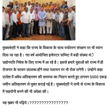
मुख्यमंत्री ने कहा कि राज्य के विकास के साथ पर्यावरण संरक्षण पर भी ध्यान
दिया जा रहा है। गत वर्ष आयोजित इन्वेस्टर सम्मिट में बडी संख्या मंे
उद्योगपति निवेश के लिए राज्य में आ रहे है। इससे हमारे युवाओं को राज्य में ही
रोजगार के साधन उपलब्ध होंगे तथा पलायन पर भी रोक लगेगी। उन्होने कहा
प्रदेश में अवैध अतिक्रमण की समस्या का निदान करते हुए लगभग 5000 एकड़
जमीन अतिक्रमण से मुक्त कराई गई है। मुख्यमंत्री ने सभी से राज्य के विकास
में सहयोगी बनने की भी अपेक्षा की।
यह ख़बर भी पढ़िये।????????????????