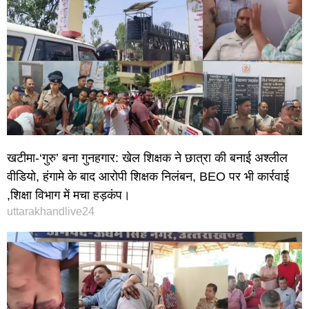
खटीमा-‘गुरु’ बना गुनहगार: खेल शिक्षक ने छात्रा की बनाई अश्लील
वीडियो, हंगामे के बाद आरोपी शिक्षक निलंबन, BEO पर भी कार्रवाई
,शिक्षा विभाग में मचा हड़कंप।
uttarakhandlive24