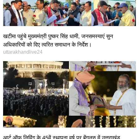
खटीमा पहुंचे मुख्यमंत्री पुष्कर सिंह धामी, जनसमस्याएं सुन
अधिकारियों को दिए त्वरित समाधान के निर्देश।
uttarakhandlive24
आर्ट ऑफ लिविंग के 45वें स्थापना वर्ष पर बेंगलुरु में उत्तराखंड