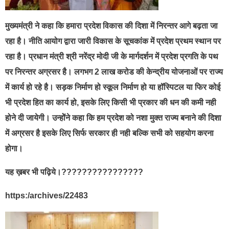
मुख्यमंत्री ने कहा कि हमारा प्रदेश विकास की दिशा में निरन्तर आगे बढ़ता जा
रहा है। नीति आयोग द्वारा जारी विकास के सूचकांक में प्रदेश प्रथम स्थान पर
रहा है। प्रधान मंत्री श्री नरेंद्र मोदी जी के मार्गदर्शन में प्रदेश प्रगति के पथ
पर निरन्तर अग्रसर है। लगभग 2 लाख करोड की केन्द्रीय योजनाओं पर राज्य
में कार्य हो रहे है। सड़क निर्माण हो स्कूल निर्माण हो या हॉस्पिटल या फिर कोई
भी प्रदेश हित का कार्य हो, इसके लिए किसी भी प्रकार की धन की कमी नही
होने दी जायेगी। उन्होेंने कहा कि हम प्रदेश को नशा मुक्त राज्य बनाने की दिशा
में अग्रसर है इसके लिए सिर्फ सरकार ही नही बल्कि सभी को सहयोग करना
होगा।
यह ख़बर भी पढ़िये।????????????????
https:/archives/22483