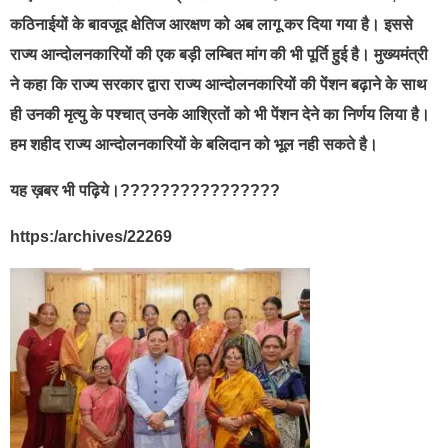
कठिनाईयों के बावजूद क्षेतिज आरक्षण को अब लागू कर दिया गया है। इससे
राज्य आन्दोलनकारियों की एक बड़ी लम्बित मांग की भी पूर्ति हुई है। मुख्यमंत्री
ने कहा कि राज्य सरकार द्वारा राज्य आन्दोलनकारियों की पेंशन बढ़ाने के साथ
ही उनकी मृत्यु के पश्चात् उनके आश्रितों को भी पेंशन देने का निर्णय लिया है।
हम शहीद राज्य आन्दोलनकारियों के बलिदान को भूल नही सकते है।
यह ख़बर भी पढ़िये।????????????????
https:/archives/22269