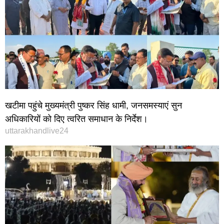
खटीमा पहुंचे मुख्यमंत्री पुष्कर सिंह धामी, जनसमस्याएं सुन
अधिकारियों को दिए त्वरित समाधान के निर्देश।
uttarakhandlive24