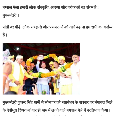
बग्वाल मेला हमारी लोक संस्कृति, आस्था और परंपराओं का संगम है :
मुख्यमंत्री।
पीढ़ी दर पीढ़ी लोक संस्कृति और परम्पराओं को आगे बढ़ाना हम सभी का कर्तव्य
है।
मुख्यमंत्री पुष्कर सिंह धामी ने सोमवार को रक्षाबंधन के अवसर पर चंपावत जिले
के देवीधुरा स्थित मां वाराही धाम में लगने वाले बगवाल मेले में प्रतिभाग किया।