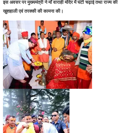
इस अवसर पर मुख्यमंत्री ने माँ वाराही मंदिर में घंटी चढ़ाई तथा राज्य की
खुशहाली एवं तरक्की की कामना की।