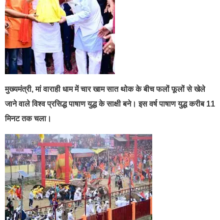
मुख्यमंत्री, मां वाराही धाम में चार खाम सात थोक के बीच फलों फूलों से खेले
जाने वाले विश्व प्रसिद्ध पाषाण युद्ध के साक्षी बने। इस वर्ष पाषाण युद्ध करीब 11
मिनट तक चला।