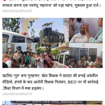
वायरल करना एक स्वयंभू ‘महाराज’ को पड़ा महंगा, मुकदमा हुआ दर्ज।
uttarakhandlive24
खटीमा-‘गुरु’ बना गुनहगार: खेल शिक्षक ने छात्रा की बनाई अश्लील
वीडियो, हंगामे के बाद आरोपी शिक्षक निलंबन, BEO पर भी कार्रवाई
,शिक्षा विभाग में मचा हड़कंप।
uttarakhandlive24