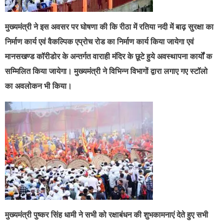
मुख्यमंत्री ने इस अवसर पर घोषणा की कि रीठा में रतिया नदी में बाढ़ सुरक्षा का
निर्माण कार्य एवं वैकल्पिक एप्रोच रोड का निर्माण कार्य किया जायेगा एवं
मानसखण्ड कॉरीडोर के अन्तर्गत वाराही मंदिर के छूटे हुये अवस्थापना कार्यों क
सम्मिलित किया जायेगा। मुख्यमंत्री ने विभिन्न विभागों द्वारा लगाए गए स्टॉलो
का अवलोकन भी किया।
मुख्यमंत्री पुष्कर सिंह धामी ने सभी को रक्षाबंधन की शुभकामनाएं देते हुए सभी