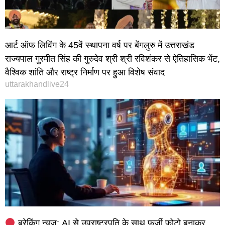
आर्ट ऑफ लिविंग के 45वें स्थापना वर्ष पर बेंगलुरु में उत्तराखंड
राज्यपाल गुरमीत सिंह की गुरुदेव श्री श्री रविशंकर से ऐतिहासिक भेंट,
वैश्विक शांति और राष्ट्र निर्माण पर हुआ विशेष संवाद
uttarakhandlive24
ब्रेकिंग न्यूज़: AI से उपराष्ट्रपति के साथ फर्जी फोटो बनाकर