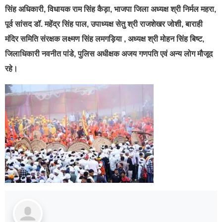
सिंह अधिकारी, विधायक राम सिंह कैड़ा, भाजपा जिला अध्यक्ष श्री निर्मल महरा,
पूर्व सांसद डॉ. महेंद्र सिंह पाल, उपाध्यक्ष सेतु श्री राजशेखर जोशी, बाराही
मंदिर समिति संरक्षक लक्ष्मण सिंह लमगड़िया , अध्यक्ष श्री मोहन सिंह बिष्ट,
जिलाधिकारी नवनीत पांडे, पुलिस अधीक्षक अजय गणपति एवं अन्य लोग मौजूद
रहे।