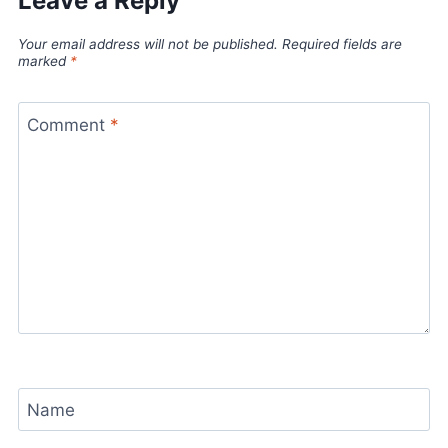
Leave a Reply
Your email address will not be published.
Required fields are
marked
*
Comment
*
Name