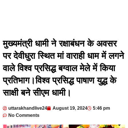
मुख्यमंत्री धामी ने रक्षाबंधन के अवसर
पर देवीधुरा स्थित मां वाराही धाम में लगने
वाले विश्व प्रसिद्ध बग्वाल मेले में किया
प्रतिभाग।विश्व प्रसिद्ध पाषाण युद्ध के
साक्षी बने सीएम धामी।
uttarakhandlive24
August 19, 2024
5:46 pm
No Comments