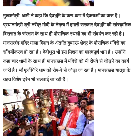
मुख्यमंत्री धामी ने कहा कि देवभूमि के कण-कण में देवताओं का वास है।
प्रधानमंत्री श्री नरेंद्र मोदी के नेतृत्व में हमारी सरकार देवभूमि की सांस्कृतिक
विरासत के संरक्षण के साथ ही पौराणिक स्थलों का भी संवर्धन कर रही है।
मानसखंड मंदिर माला मिशन के अंतर्गत कुमाऊं क्षेत्र के पौराणिक मंदिरों का
सौंदर्यीकरण हो रहा है। देवीधुरा भी इस मिशन का महत्वपूर्ण भाग है। उन्होंने
कहा चार धामों के साथ ही मानसखंड में मंदिरो को भी रोपवे से जोड़ने का कार्य
जारी है। माँ पूर्णागिरि धाम को रोप-वे से जोड़ा जा रहा है। मानसखंड यात्रा के
तहत विशेष ट्रेन भी चलवाई जा रही हैं।