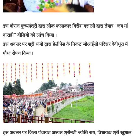
इस दौरान मुख्यमंत्री द्वारा लोक कलाकार गिरीश बरगली द्वारा तैयार “जय मां
वाराही” वीडियो को लांच किया।
इस अवसर पर श्री धामी द्वारा हेलीपेड के निकट जीआईसी परिसर देवीधुरा में
पौधा रोपण किया।
इस अवसर पर जिला पंचायत अध्यक्ष श्रीमती ज्योति राय, विधायक श्री खुशाल