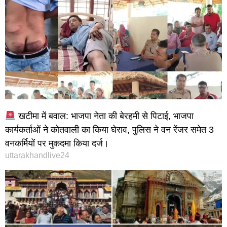
खटीमा में बवाल: भाजपा नेता की बेरहमी से पिटाई, भाजपा
कार्यकर्ताओं ने कोतवाली का किया घेराव, पुलिस ने वन रेंजर समेत 3
वनकर्मियों पर मुकदमा किया दर्ज।
uttarakhandlive24