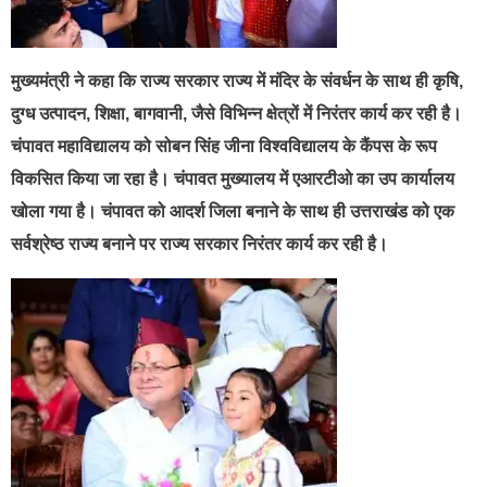
मुख्यमंत्री ने कहा कि राज्य सरकार राज्य में मंदिर के संवर्धन के साथ ही कृषि,
दुग्ध उत्पादन, शिक्षा, बागवानी, जैसे विभिन्न क्षेत्रों में निरंतर कार्य कर रही है।
चंपावत महाविद्यालय को सोबन सिंह जीना विश्वविद्यालय के कैंपस के रूप
विकसित किया जा रहा है। चंपावत मुख्यालय में एआरटीओ का उप कार्यालय
खोला गया है। चंपावत को आदर्श जिला बनाने के साथ ही उत्तराखंड को एक
सर्वश्रेष्ठ राज्य बनाने पर राज्य सरकार निरंतर कार्य कर रही है।