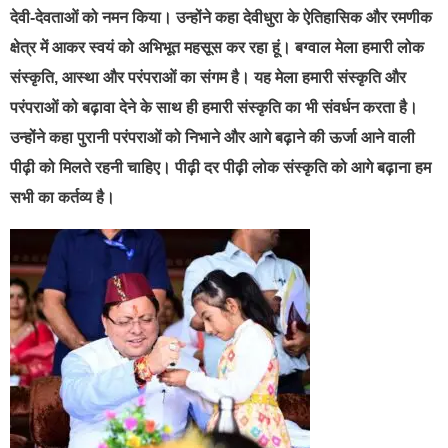
देवी-देवताओं को नमन किया। उन्होंने कहा देवीधुरा के ऐतिहासिक और रमणीक
क्षेत्र में आकर स्वयं को अभिभूत महसूस कर रहा हूं। बग्वाल मेला हमारी लोक
संस्कृति, आस्था और परंपराओं का संगम है। यह मेला हमारी संस्कृति और
परंपराओं को बढ़ावा देने के साथ ही हमारी संस्कृति का भी संवर्धन करता है।
उन्होंने कहा पुरानी परंपराओं को निभाने और आगे बढ़ाने की ऊर्जा आने वाली
पीढ़ी को मिलते रहनी चाहिए। पीढ़ी दर पीढ़ी लोक संस्कृति को आगे बढ़ाना हम
सभी का कर्तव्य है।