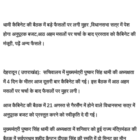
best news portal development company in india
धामी कैबिनेट की बैठक में बड़े फैसलों पर लगी मुहर ,विधानसभा सत्र में पेश
होगा अनुपूरक बजट,आठ अहम मसलों पर चर्चा के बाद प्रस्ताव को कैबिनेट की
मंजूरी, पढ़ें अन्य फैसले।
देहरादून ( उत्तराखंड): सचिवालय में मुख्यमंत्री पुष्कर सिंह धामी की अध्यक्षता
में 4 दिन के भीतर आज दूसरी बार कैबिनेट की गई। इस बैठक में आठ अहम
मसलों पर चर्चा के बाद फैसलों पर मुहर लगी।
आज कैबिनेट की बैठक में 21 अगस्त से गैरसैंण में होने वाले विधानसभा सत्र में
अनुपूरक बजट को प्रस्तुत करने को स्वीकृति दे दी गई।
मुख्यमंत्री पुष्कर सिंह धामी की अध्यक्षता में शनिवार को हुई राज्य मंत्रिमंडल की
बैठक में सर्वप्रथम शहीद कैप्टन दीपक सिंह की स्मृति में दो मिनट का मौन