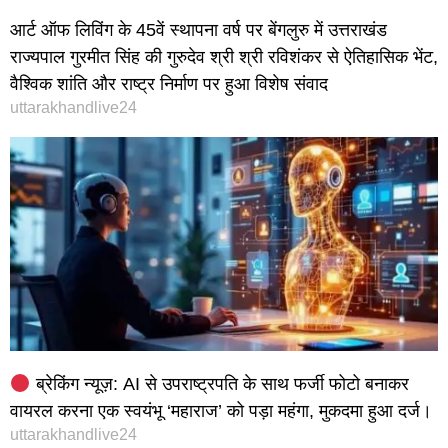
आर्ट ऑफ लिविंग के 45वें स्थापना वर्ष पर बेंगलुरु में उत्तराखंड
राज्यपाल गुरमीत सिंह की गुरुदेव श्री श्री रविशंकर से ऐतिहासिक भेंट,
वैश्विक शांति और राष्ट्र निर्माण पर हुआ विशेष संवाद
uttarakhandlive24
ब्रेकिंग न्यूज़: AI से उपराष्ट्रपति के साथ फर्जी फोटो बनाकर
वायरल करना एक स्वयंभू ‘महाराज’ को पड़ा महंगा, मुकदमा हुआ दर्ज।
uttarakhandlive24