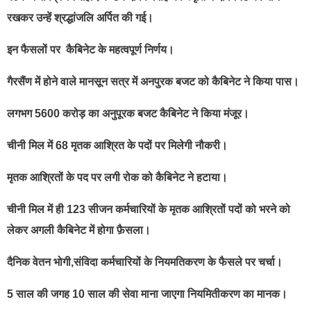
रखकर उन्हें श्रद्धांजलि अर्पित की गई।
इन फैसलों पर कैबिनेट के महत्वपूर्ण निर्णय।
गैरसैंण में होने वाले मानसून सत्र में अनपुरक बजट को कैबिनेट ने किया पास।
लगभग 5600 करोड़ का अनुपूरक बजट कैबिनेट ने किया मंजूर।
चीनी मिल में 68 मृतक आश्रित के पदों पर मिलेगी नौकरी।
मृतक आश्रितों के पद पर लगी रोक को कैबिनेट ने हटाया।
चीनी मिल में ही 123 सीजन कर्मचारियों के मृतक आश्रितों पदों को भरने को
लेकर अगली कैबिनेट में होगा फ़ैसला।
दैनिक वेतन भोगी,संविदा कर्मचारियों के नियमतिकरण के फैसले पर चर्चा।
5 साल की जगह 10 साल की सेवा माना जाएगा नियमितीकरण का मानक।