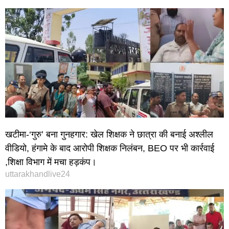
खटीमा-‘गुरु’ बना गुनहगार: खेल शिक्षक ने छात्रा की बनाई अश्लील
वीडियो, हंगामे के बाद आरोपी शिक्षक निलंबन, BEO पर भी कार्रवाई
,शिक्षा विभाग में मचा हड़कंप।
uttarakhandlive24