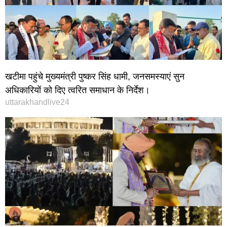
खटीमा पहुंचे मुख्यमंत्री पुष्कर सिंह धामी, जनसमस्याएं सुन
अधिकारियों को दिए त्वरित समाधान के निर्देश।
uttarakhandlive24