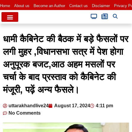
Home
About us
Become an Author
Contact us
Disclaimer
Privacy Po
धामी कैबिनेट की बैठक में बड़े फैसलों पर
लगी मुहर ,विधानसभा सत्र में पेश होगा
अनुपूरक बजट,आठ अहम मसलों पर
चर्चा के बाद प्रस्ताव को कैबिनेट की
मंजूरी, पढ़ें अन्य फैसले।
uttarakhandlive24
August 17, 2024
4:11 pm
No Comments