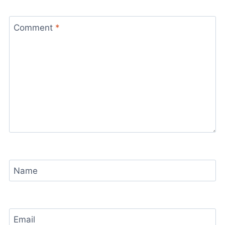
Comment
*
Name
Email