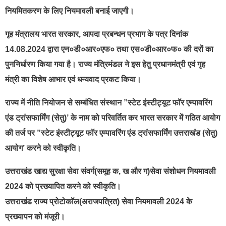
नियमितकरण के लिए नियमावली बनाई जाएगी।
गृह मंत्रालय भारत सरकार, आपदा प्रबन्धन प्रभाग के पत्र दिनांक
14.08.2024 द्वारा एन०डी०आर०एफ० तथा एस०डी०आर०फ० की दरों का
पुननिर्धारण किया गया है। राज्य मंत्रिमंडल ने इस हेतु प्रधानमंत्री एवं गृह
मंत्री का विशेष आभार एवं धन्यवाद प्रकट किया।
राज्य में नीति नियोजन से सम्बंधित संस्थान ”स्टेट इंस्टीट्यूट फॉर एम्पावरिंग
एंड ट्रांसफार्मिंग (सेतु)’ के नाम को परिवर्तित कर भारत सरकार में गठित आयोग
की तर्ज पर ”स्टेट इंस्टीट्यूट फॉर एम्पावरिंग एंड ट्रांसफार्मिंग उत्तराखंड (सेतु)
आयोग’ करने को स्वीकृति।
उत्तराखंड खाद्य सुरक्षा सेवा संवर्ग(समूह क, ख और ग)सेवा संशोधन नियमावली
2024 को प्रख्यापित करने को स्वीकृति।
उत्तराखंड राज्य प्रोटोकॉल(अराजपत्रित) सेवा नियमावली 2024 के
प्रख्यापन को मंजूरी।