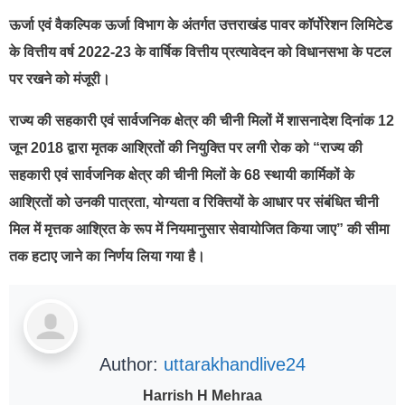
ऊर्जा एवं वैकल्पिक ऊर्जा विभाग के अंतर्गत उत्तराखंड पावर कॉर्पोरेशन लिमिटेड
के वित्तीय वर्ष 2022-23 के वार्षिक वित्तीय प्रत्यावेदन को विधानसभा के पटल
पर रखने को मंजूरी।
राज्य की सहकारी एवं सार्वजनिक क्षेत्र की चीनी मिलों में शासनादेश दिनांक 12
जून 2018 द्वारा मृतक आश्रितों की नियुक्ति पर लगी रोक को “राज्य की
सहकारी एवं सार्वजनिक क्षेत्र की चीनी मिलों के 68 स्थायी कार्मिकों के
आश्रितों को उनकी पात्रता, योग्यता व रिक्तियों के आधार पर संबंधित चीनी
मिल में मृत्तक आश्रित के रूप में नियमानुसार सेवायोजित किया जाए” की सीमा
तक हटाए जाने का निर्णय लिया गया है।
Author:
uttarakhandlive24
Harrish H Mehraa