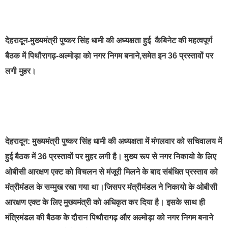
best news portal development company in india
देहरादून-मुख्यमंत्री पुष्कर सिंह धामी की अध्यक्षता हुई कैबिनेट की महत्वपूर्ण
बैठक में पिथौरागढ़-अल्मोड़ा को नगर निगम बनाने,समेत इन 36 प्रस्तावों पर
लगी मुहर।
देहरादून: मुख्यमंत्री पुष्कर सिंह धामी की अध्यक्षता में मंगलवार को सचिवालय में
हुई बैठक में 36 प्रस्तावों पर मुहर लगी है। मुख्य रूप से नगर निकायो के लिए
ओबीसी आरक्षण एक्ट को विचलन से मंजूरी मिलने के बाद संबंधित प्रस्ताव को
मंत्रीमंडल के सम्मुख रखा गया था।जिसपर मंत्रीमंडल ने निकायो के ओबीसी
आरक्षण एक्ट के लिए मुख्यमंत्री को अधिकृत कर दिया है। इसके साथ ही
मंत्रिमंडल की बैठक के दौरान पिथौरागढ़ और अल्मोड़ा को नगर निगम बनाने