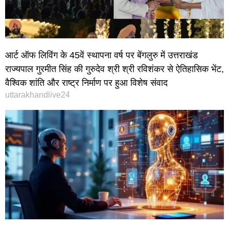
आर्ट ऑफ लिविंग के 45वें स्थापना वर्ष पर बेंगलुरु में उत्तराखंड
राज्यपाल गुरमीत सिंह की गुरुदेव श्री श्री रविशंकर से ऐतिहासिक भेंट,
वैश्विक शांति और राष्ट्र निर्माण पर हुआ विशेष संवाद
uttarakhandlive24