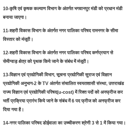
10-कृषि एवं कृषक कल्याण विभाग के अंतर्गत भगवानपुर मंडी को प्रधान मंडी
बनाया जाएगा।
11-शहरी विकास विभाग के अंतर्गत नगर पालिका परिषद रामनगर के सीमा
विस्तार को मंजूरी।
12-शहरी विकास विभाग के अंतर्गत नगर पालिका परिषद कर्णप्रयाग से
सेमीग्वाड़ क्षेत्र को पृथक किये जाने के संबंध में मंजूरी।
13-विज्ञान एवं प्रद्योगिकी विभाग, सूचना प्रद्योगिकी सुराज एवं विज्ञान
प्रद्योगिकी अनुभाग-2 के TV अंतर्गत संचालित स्वयतशासी संस्था, उत्तराखंड
राज्य विज्ञान एवं प्रद्योगिकी परिषद(u-cost) में रिक्त पदों को अनफ्रीज कर
भर्ती प्रक्रिया प्रारंभ किये जाने के संबंध में 6 पद फ्रीज को अनफ्रीज कर
दिया गया है।
14-नगर पालिका परिषद डोईवाला का उच्चीकरण श्रेणी 3 से 1 में किया गया।