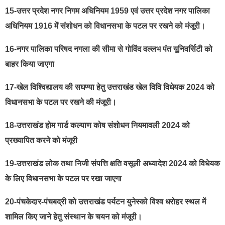
15-उत्तर प्रदेश नगर निगम अधिनियम 1959 एवं उत्तर प्रदेश नगर पालिका
अधिनियम 1916 में संशोधन को विधानसभा के पटल पर रखने को मंजूरी।
16-नगर पालिका परिषद नगला की सीमा से गोविंद वल्लभ पंत यूनिवर्सिटी को
बाहर किया जाएगा
17-खेल विश्विद्यालय की सघण्या हेतु उत्तराखंड खेल विवि विधेयक 2024 को
विधानसभा के पटल पर रखने की मंजूरी।
18-उत्तराखंड होम गार्ड कल्याण कोष संशोधन नियमावली 2024 को
प्रख्यापित करने को मंजूरी
19-उत्तराखंड लोक तथा निजी संपत्ति क्षति वसूली अध्यादेश 2024 को विधेयक
के लिए विधानसभा के पटल पर रखा जाएगा
20-पंचकेदार-पंचबद्री को उत्तराखंड पर्यटन युनेस्को विश्व धरोहर स्थल में
शामिल किए जाने हेतु संस्थान के चयन को मंजूरी।