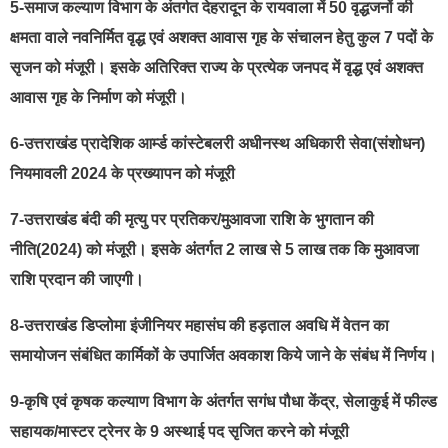
5-समाज कल्याण विभाग के अंतर्गत देहरादून के रायवाला में 50 वृद्धजनों की
क्षमता वाले नवनिर्मित वृद्ध एवं अशक्त आवास गृह के संचालन हेतु कुल 7 पदों के
सृजन को मंजूरी। इसके अतिरिक्त राज्य के प्रत्येक जनपद में वृद्ध एवं अशक्त
आवास गृह के निर्माण को मंजूरी।
6-उत्तराखंड प्रादेशिक आर्म्ड कांस्टेबलरी अधीनस्थ अधिकारी सेवा(संशोधन)
नियमावली 2024 के प्रख्यापन को मंजूरी
7-उत्तराखंड बंदी की मृत्यु पर प्रतिकर/मुआवजा राशि के भुगतान की
नीति(2024) को मंजूरी। इसके अंतर्गत 2 लाख से 5 लाख तक कि मुआवजा
राशि प्रदान की जाएगी।
8-उत्तराखंड डिप्लोमा इंजीनियर महासंघ की हड़ताल अवधि में वेतन का
समायोजन संबंधित कार्मिकों के उपार्जित अवकाश किये जाने के संबंध में निर्णय।
9-कृषि एवं कृषक कल्याण विभाग के अंतर्गत सगंध पौधा केंद्र, सेलाकुई में फील्ड
सहायक/मास्टर ट्रेनर के 9 अस्थाई पद सृजित करने को मंजूरी