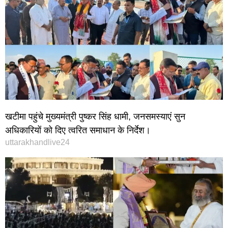
खटीमा पहुंचे मुख्यमंत्री पुष्कर सिंह धामी, जनसमस्याएं सुन
अधिकारियों को दिए त्वरित समाधान के निर्देश।
uttarakhandlive24