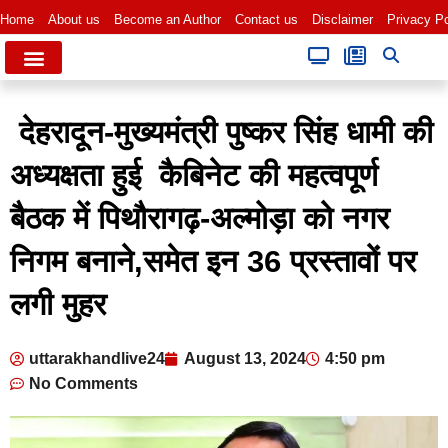
Home
About us
Become an Author
Contact us
Disclaimer
Privacy Po
देहरादून-मुख्यमंत्री पुष्कर सिंह धामी की
अध्यक्षता हुई कैबिनेट की महत्वपूर्ण
बैठक में पिथौरागढ़-अल्मोड़ा को नगर
निगम बनाने,समेत इन 36 प्रस्तावों पर
लगी मुहर
uttarakhandlive24
August 13, 2024
4:50 pm
No Comments