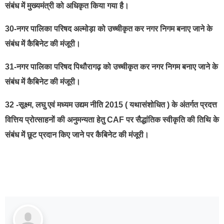
संबंध में मुख्यमंत्री को अधिकृत किया गया है।
30-नगर पालिका परिषद अल्मोड़ा को उच्चीकृत कर नगर निगम बनाए जाने के
संबंध में कैबिनेट की मंजूरी।
31-नगर पालिका परिषद पिथौरागढ़ को उच्चीकृत कर नगर निगम बनाए जाने के
संबंध में कैबिनेट की मंजूरी।
32 -सूक्ष्म, लघु एवं मध्यम उद्यम नीति 2015 ( यथासंशोधित ) के अंतर्गत प्रदत्त
वित्तिय प्रोत्साहनों की अनुमन्यता हेतु CAF पर सैद्धांतिक स्वीकृति की तिथि के
संबंध में छूट प्रदान किए जाने पर कैबिनेट की मंजूरी।