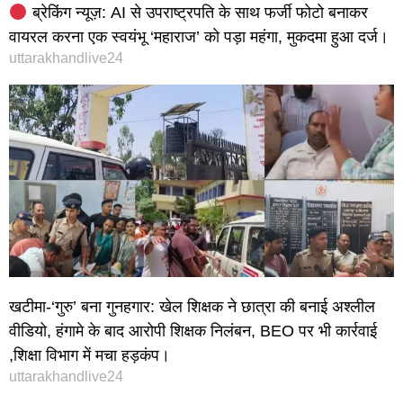
ब्रेकिंग न्यूज़: AI से उपराष्ट्रपति के साथ फर्जी फोटो बनाकर
वायरल करना एक स्वयंभू ‘महाराज’ को पड़ा महंगा, मुकदमा हुआ दर्ज।
uttarakhandlive24
खटीमा-‘गुरु’ बना गुनहगार: खेल शिक्षक ने छात्रा की बनाई अश्लील
वीडियो, हंगामे के बाद आरोपी शिक्षक निलंबन, BEO पर भी कार्रवाई
,शिक्षा विभाग में मचा हड़कंप।
uttarakhandlive24