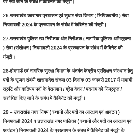
पर रखे जाने के संबंध में कैबिनेट की मंजूरी।
26-उत्तराखंड कारागार प्रशासन एवं सुधार सेवा विभाग ( लिपिकवर्गीय ) सेवा
नियमावली 2024 के प्रख्यापन के संबंध में कैबिनेट की मंजूरी।
27-उत्तराखंड पुलिस उप निरीक्षक और निरीक्षक ( नागरिक पुलिस/ अभिसूचना
) सेवा (संशोधन ) नियमावली 2024 के प्रख्यापन के संबंध में कैबिनेट की
मंजूरी।
28-होमगार्ड एवं नागरिक सुरक्षा विभाग के अंतर्गत केंद्रीय प्रशिक्षण संस्थान हेतु
पदों के सृजन संबंधी शासनादेश संख्या 03 दिनांक 03 जनवरी 2017 में भाषायी
त्रुटि और कतिपय पदों के वेतनमान / ग्रेड वेतन / पदनाम को निम्रकृत /
संशोधित किए जाने के संबंध में कैबिनेट की मंजूरी।
29 – उत्तराखंड नगर निगम ( स्थानो और पदों का आरक्षण एवं आवंटन )
नियमावली 2024 व उत्तराखंड नगर पालिका ( स्थानो और पदों का आरक्षण एवं
आवंटन ) नियमावली 2024 के प्रख्यापन के संबध में कैबिनेट की मंजूरी के