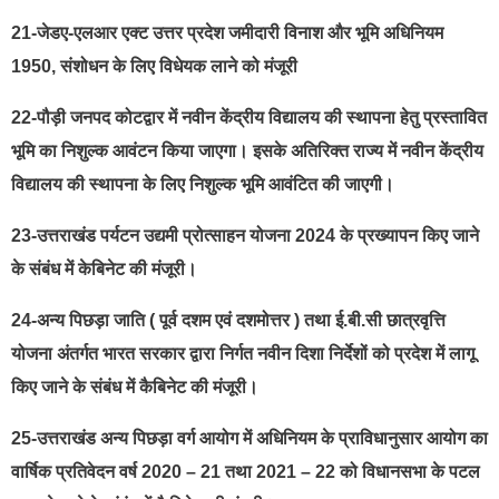
21-जेडए-एलआर एक्ट उत्तर प्रदेश जमीदारी विनाश और भूमि अधिनियम
1950, संशोधन के लिए विधेयक लाने को मंजूरी
22-पौड़ी जनपद कोटद्वार में नवीन केंद्रीय विद्यालय की स्थापना हेतु प्रस्तावित
भूमि का निशुल्क आवंटन किया जाएगा। इसके अतिरिक्त राज्य में नवीन केंद्रीय
विद्यालय की स्थापना के लिए निशुल्क भूमि आवंटित की जाएगी।
23-उत्तराखंड पर्यटन उद्यमी प्रोत्साहन योजना 2024 के प्रख्यापन किए जाने
के संबंध में केबिनेट की मंजूरी।
24-अन्य पिछड़ा जाति ( पूर्व दशम एवं दशमोत्तर ) तथा ई.बी.सी छात्रवृत्ति
योजना अंतर्गत भारत सरकार द्वारा निर्गत नवीन दिशा निर्देशों को प्रदेश में लागू
किए जाने के संबंध में कैबिनेट की मंजूरी।
25-उत्तराखंड अन्य पिछड़ा वर्ग आयोग में अधिनियम के प्राविधानुसार आयोग का
वार्षिक प्रतिवेदन वर्ष 2020 – 21 तथा 2021 – 22 को विधानसभा के पटल