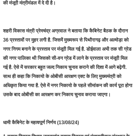
की मंजूरी मंत्रीमंडल में दे दी है।
शहरी विकास मंत्री प्रेमचंद्र अग्रवाल ने बताया कि कैबिनेट बैठक के दौरान
36 प्रस्तावों पर मुहर लगी है. जिसमें मुख्यरूप से पिथौरागढ़ और अल्मोड़ा को
नगर निगम बनाने के प्रस्ताव पर मंजूरी मिल गई है. डोईवाला अभी तक सी ग्रेड
की नगर पालिका थी जिसको सी-वन ग्रेड में लाने के प्रस्ताव पर मंजूरी मिल
गई है. ऐसे में सरकार बहुत जल्द निकाय चुनाव कराने की दिशा में आगे बढ़ेगी.
साथ ही कहा कि निकायो के ओबीसी आरक्षण एक्ट के लिए मुख्यमंत्री को
अधिकृत किया गया है. ऐसे में नगर निकायो के पहले सीमांकन की कार्य पूरा होगा
उसके बाद ओबीसी का आरक्षण कर निकाय चुनाव कराया जाएगा।
धामी कैबिनेट के महत्वपूर्ण निर्णय (13/08/24)