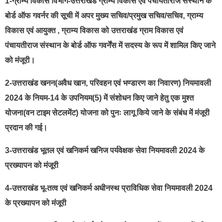
1-ग्राम्य विकास विभाग-उत्तराखंड ग्राम्य विकास एवं पंचायतीराज संस्थान के
बोर्ड ऑफ गवर्नर की सूची में अपर मुख्य सचिव/प्रमुख सचिव/सचिव, ग्राम्य
विकास एवं आयुक्त , ग्राम्य विकास को उत्तराखंड ग्राम विकास एवं
पंचायतीराज संस्थान के बोर्ड ऑफ गवर्नेंस में सदस्य के रूप में शामिल किए जाने
को मंजूरी।
2-उत्तराखंड खनन(अवैध खान, परिवहन एवं भण्डारण का निवारण) नियमावली
2024 के नियम-14 के उपनियम(5) में संशोधन किए जाने हेतु एक मुश्त
योजना(वन टाइम सेटलमेंट) योजना को पुनः लागू किये जाने के संबंध में मंजूरी
प्रदान की गई।
3-उत्तराखंड भूतल एवं खनिकर्म खनिज पर्यवेक्षक सेवा नियमावली 2024 के
प्रख्यापन को मंजूरी
4-उत्तराखंड भू-तत्व एवं खनिकर्म अधीनस्थ प्राविधिक सेवा नियमावली 2024
के प्रख्यापन को मंजूरी