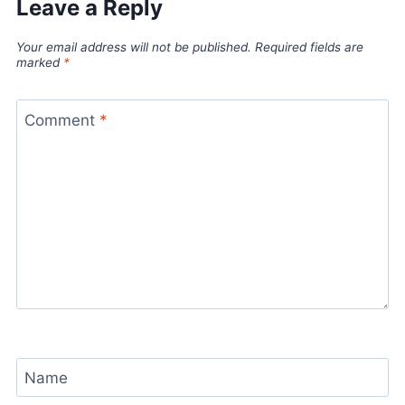
Leave a Reply
Your email address will not be published.
Required fields are
marked
*
Comment
*
Name