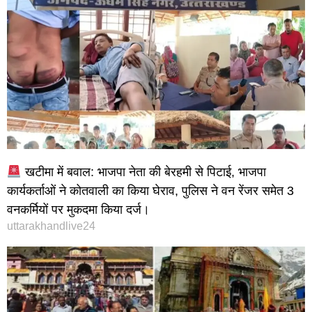
खटीमा में बवाल: भाजपा नेता की बेरहमी से पिटाई, भाजपा
कार्यकर्ताओं ने कोतवाली का किया घेराव, पुलिस ने वन रेंजर समेत 3
वनकर्मियों पर मुकदमा किया दर्ज।
uttarakhandlive24