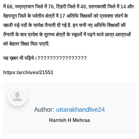
में 68, रुद्रप्रयाग जिले में 76, टिहरी जिले में 40, उत्तरकाशी जिले में 14 और
देहरादून जिले के पर्वतीय क्षेत्रों में 17 अतिथि शिक्षकों को प्रवक्ता संवर्ग के
खाली पड़े पदों के सापेक्ष तैनाती दी गई है. इन सभी नए अतिथि शिक्षकों की
तैनाती के बाद प्रदेश के दूरस्थ क्षेत्रों के स्कूलों में पढ़ने वाले छात्र-छात्राओं
को बेहतर शिक्षा मिल पाएगी.
यह ख़बर भी पढ़िये।????????????????
https:/archives/21551
Author:
uttarakhandlive24
Harrish H Mehraa