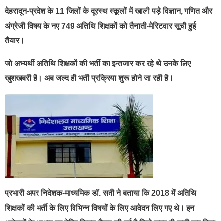
देहरादून-प्रदेश के 11 जिलों के दूरस्थ स्कूलों में खाली पड़े विज्ञान, गणित और
अंग्रेजी विषय के नए 749 अतिथि शिक्षकों को तैनाती-मेरिटवार सूची हुई
तैयार।
जो अभ्यर्थी अतिथि शिक्षकों की भर्ती का इन्तजार कर रहे थे उनके लिए
खुशखबरी है। अब जल्द ही भर्ती प्रक्रिया शुरू होने जा रही है।
प्रभारी अपर निदेशक-माध्यमिक डॉ. सती ने बताया कि 2018 में अतिथि
शिक्षकों की भर्ती के लिए विभिन्न विषयों के लिए आवेदन लिए गए थे। इन