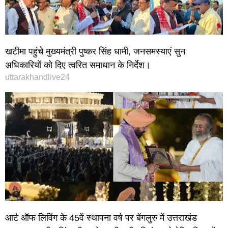
खटीमा पहुंचे मुख्यमंत्री पुष्कर सिंह धामी, जनसमस्याएं सुन
अधिकारियों को दिए त्वरित समाधान के निर्देश।
uttarakhandlive24
आर्ट ऑफ लिविंग के 45वें स्थापना वर्ष पर बेंगलुरु में उत्तराखंड