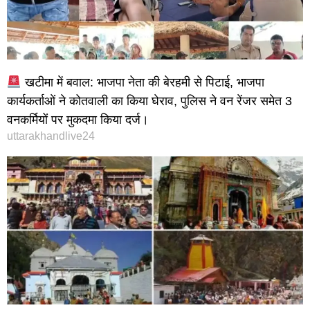
खटीमा में बवाल: भाजपा नेता की बेरहमी से पिटाई, भाजपा
कार्यकर्ताओं ने कोतवाली का किया घेराव, पुलिस ने वन रेंजर समेत 3
वनकर्मियों पर मुकदमा किया दर्ज।
uttarakhandlive24