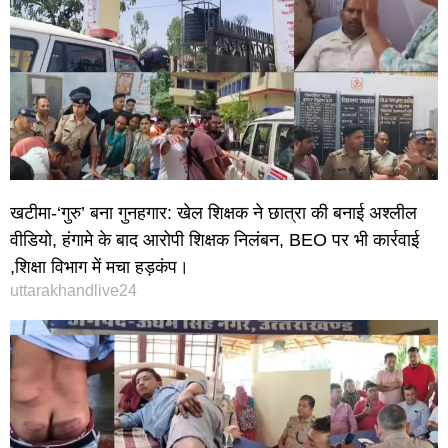
खटीमा-‘गुरु’ बना गुनहगार: खेल शिक्षक ने छात्रा की बनाई अश्लील
वीडियो, हंगामे के बाद आरोपी शिक्षक निलंबन, BEO पर भी कार्रवाई
,शिक्षा विभाग में मचा हड़कंप।
uttarakhandlive24