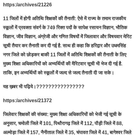
https:/archives/21226
11 जिलों में होगी अतिथि शिक्षकों की तैनाती: ऐसे में राज्य के तमाम राजकीय
स्कूलों में प्रवक्ता संवर्ग के 749 रिक्त पदों के सापेक्ष रसायन विज्ञान, भौतिक
विज्ञान, जीव विज्ञान, अंग्रेजी और गणित विषयों में जिलावार और विषयवार मेरिट
सूची तैयार कर तैनाती कर दी गई है. साथ ही कहा कि हरिद्वार और उधमसिंह
नगर जिले को छोड़कर बाकी 11 जिलों में अतिथि शिक्षकों की तैनाती के लिए
मुख्य शिक्षा अधिकारियों को अभ्यर्थियों की मैरिटवार सूची भी भेज दी गई है.
ताकि, इन अभ्यर्थियों को स्कूलों में जल्द से जल्द तैनाती दी जा सके।
यह ख़बर भी पढ़िये।????????????????
https:/archives/21372
जिलेवार शिक्षकों की संख्या: मुख्य शिक्षा अधिकारियों को भेजी गई सूची के
अनुसार, चमोली जिले में 101, पिथौरागढ़ जिले में 112, पौड़ी जिले में 88,
अल्मोड़ा जिले में 157, नैनीताल जिले में 35, चंपावत जिले में 41, बागेश्वर जिले