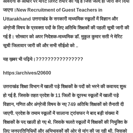
आवेदनों के आधार पर मेरिट लिस्ट तैयार की गई है जिसे जल्द ही जारी कर दिया
जाएगा।New Recruitment of Guest Teachers in
Uttarakhand उत्तराखंड के सरकारी माध्यमिक स्कूलों में विज्ञान और
अंग्रेजी विषय के प्रवक्ता पदों के लिए अतिथि शिक्षकों की पहली सूची जारी की
गई है। सोमवार को अपर निदेशक-माध्यमिक डॉ. मुकुल कुमार सती ने मेरिट
सूची जिलावार जारी की और सभी सीईओ को ..
यह ख़बर भी पढ़िये।????????????????
https:/archives/20600
उत्तराखंड शिक्षा विभाग में खाली पड़े शिक्षकों के पदों को भरने की कवायद शुरू
हो गई है. जिसके तहत प्रदेश के 11 जिलों के दूरस्थ स्कूलों में खाली पड़े
विज्ञान, गणित और अंग्रेजी विषय के नए 749 अतिथि शिक्षकों को तैनाती दी
जाएगी. प्रदेश के तमाम स्कूलों में सालाना ट्रांसफर ने बाद बड़ी संख्या में
शिक्षकों के पद खाली हो गए थे. जिसके चलते स्कूलों में शिक्षकों की नियुक्ति के
लिए जनप्रतिनिधियों और अभिभावकों की ओर से मांग की जा रही थी. जिसको