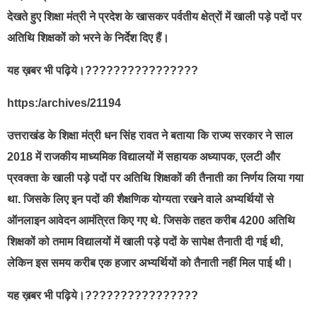
देखते हुए शिक्षा मंत्री ने प्रदेश के खासकर पर्वतीय क्षेत्रों में खाली पड़े पदों पर
अतिथि शिक्षकों को भरने के निर्देश दिए हैं।
यह ख़बर भी पढ़िये।????????????????
https:/archives/21194
उत्तराखंड के शिक्षा मंत्री धन सिंह रावत ने बताया कि राज्य सरकार ने साल
2018 में राजकीय माध्यमिक विद्यालयों में सहायक अध्यापक, एलटी और
प्रवक्ता के खाली पड़े पदों पर अतिथि शिक्षकों की तैनाती का निर्णय लिया गया
था. जिसके लिए इन पदों की शैक्षणिक योग्यता रखने वाले अभ्यर्थियों से
ऑनलाइन आवेदन आमंत्रित किए गए थे. जिसके तहत करीब 4200 अतिथि
शिक्षकों को तमाम विद्यालयों में खाली पड़े पदों के सापेक्ष तैनाती दी गई थी,
लेकिन इस समय करीब एक हजार अभ्यर्थियों को तैनाती नहीं मिल पाई थी।
यह ख़बर भी पढ़िये।????????????????