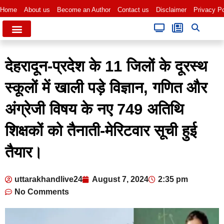
Home
About us
Become an Author
Contact us
Disclaimer
Privacy Po
देहरादून-प्रदेश के 11 जिलों के दूरस्थ
स्कूलों में खाली पड़े विज्ञान, गणित और
अंग्रेजी विषय के नए 749 अतिथि
शिक्षकों को तैनाती-मेरिटवार सूची हुई
तैयार।
uttarakhandlive24
August 7, 2024
2:35 pm
No Comments