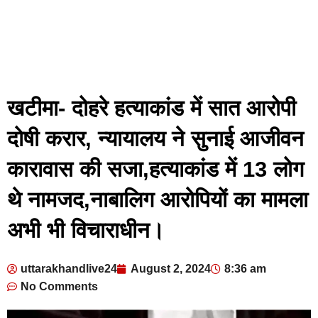
खटीमा- दोहरे हत्याकांड में सात आरोपी
दोषी करार, न्यायालय ने सुनाई आजीवन
कारावास की सजा,हत्याकांड में 13 लोग
थे नामजद,नाबालिग आरोपियों का मामला
अभी भी विचाराधीन।
uttarakhandlive24
August 2, 2024
8:36 am
No Comments