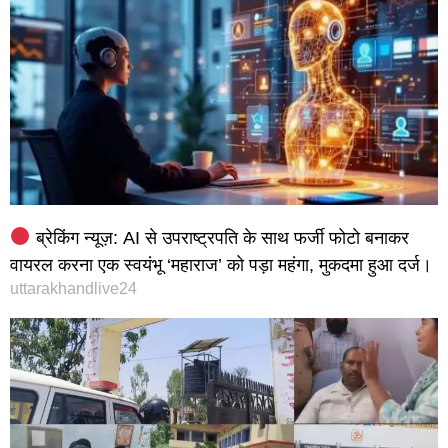
ब्रेकिंग न्यूज़: AI से उपराष्ट्रपति के साथ फर्जी फोटो बनाकर
वायरल करना एक स्वयंभू ‘महाराज’ को पड़ा महंगा, मुकदमा हुआ दर्ज।
uttarakhandlive24