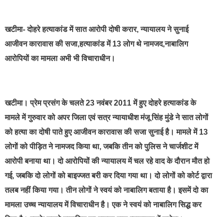
best news portal development company in india
खटीमा- दोहरे हत्याकांड में सात आरोपी दोषी करार, न्यायालय ने सुनाई
आजीवन कारावास की सजा,हत्याकांड में 13 लोग थे नामजद,नाबालिग
आरोपियों का मामला अभी भी विचाराधीन।
खटीमा। प्रेम प्रसंग के चलते 23 नवंबर 2011 में हुए दोहरे हत्याकांड के
मामले में गुरुवार को अपर जिला एवं सत्र न्यायाधीश मंजू सिंह मुंडे ने सात लोगों
को हत्या का दोषी पाते हुए आजीवन कारावास की सजा सुनाई है। मामले में 13
लोगों को पीड़ित ने नामजद किया था, जबकि तीन को पुलिस ने चार्जशीट में
आरोपी बनाया था। दो आरोपियों की न्यायालय में चल रहे वाद के दौरान मौत हो
गई, जबकि दो लोगों को बाइज्जत बरी कर दिया गया था। दो लोगों को कोर्ट द्वारा
तलब नहीं किया गया। तीन लोगों ने स्वयं को नाबालिग बताया है। इसमें दो का
मामला उच्च न्यायालय में विचाराधीन है। एक ने स्वयं को नाबालिग सिद्ध कर