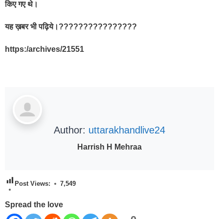
किए गए थे।
यह ख़बर भी पढ़िये।????????????????
https:/archives/21551
Author:
uttarakhandlive24
Harrish H Mehraa
Post Views:
7,549
Spread the love