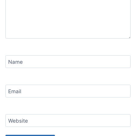
Name
Email
Website