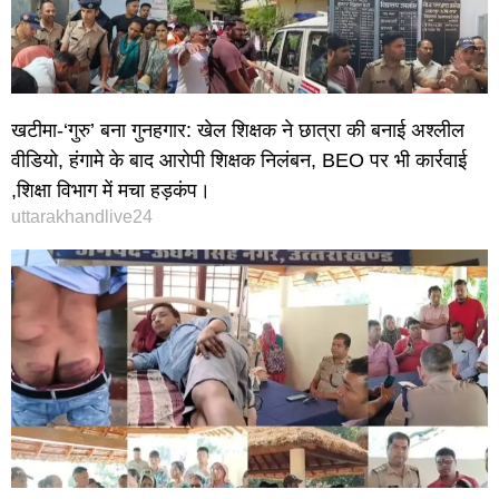
खटीमा-‘गुरु’ बना गुनहगार: खेल शिक्षक ने छात्रा की बनाई अश्लील
वीडियो, हंगामे के बाद आरोपी शिक्षक निलंबन, BEO पर भी कार्रवाई
,शिक्षा विभाग में मचा हड़कंप।
uttarakhandlive24