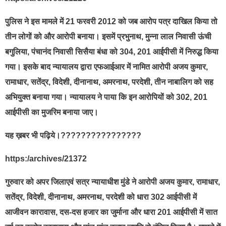
पुलिस ने इस मामले में 21 फरवरी 2012 को जब आरोप पत्र दाखिल किया तो
तीन लोगों को और आरोपी बनाया। इसमें प्रभुनाथ, मुन्ना लाल निवासी ऊंची
बगुलिया, पंचानंद निवासी सिसैया बंधा को 304, 201 आईपीसी में निरुद्ध किया
गया। इसके बाद न्यायालय द्वारा एफआईआर में नामित आरोपी अजय कुमार,
रामाधार, सतेंद्र, विदेशी, दीनानाथ, अमरनाथ, परदेशी, तीन नाबालिग को सह
अभियुक्त बनाया गया। न्यायालय ने पाया कि इन आरोपियों को 302, 201
आईपीसी का मुजरिम बनाया जाए।
यह ख़बर भी पढ़िये।????????????????
https:/archives/21372
गुरुवार को अपर जिलाएवं सत्र न्यायाधीश मुंडे ने आरोपी अजय कुमार, रामाधार,
सतेंद्र, विदेशी, दीनानाथ, अमरनाथ, परदेशी को धारा 302 आईपीसी में
आजीवन कारावास, दस-दस हजार का जुर्माना और धारा 201 आईपीसी में सात