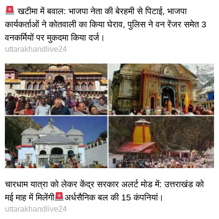
खटीमा में बवाल: भाजपा नेता की बेरहमी से पिटाई, भाजपा
कार्यकर्ताओं ने कोतवाली का किया घेराव, पुलिस ने वन रेंजर समेत 3
वनकर्मियों पर मुकदमा किया दर्ज।
uttarakhandlive24
चारधाम यात्रा को लेकर केंद्र सरकार अलर्ट मोड में: उत्तराखंड को
मई माह में मिलेंगी
अर्धसैनिक बल की 15 कंपनियां।
uttarakhandlive24