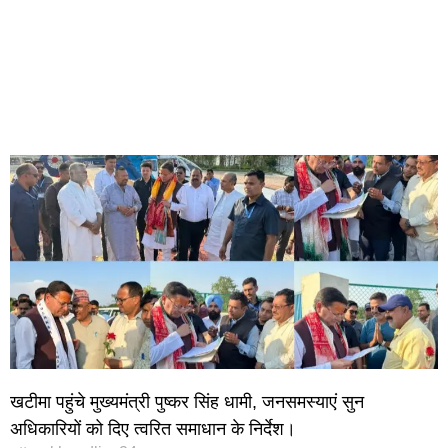
खटीमा पहुंचे मुख्यमंत्री पुष्कर सिंह धामी, जनसमस्याएं सुन
अधिकारियों को दिए त्वरित समाधान के निर्देश।