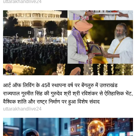
uttarakhandlive24
आर्ट ऑफ लिविंग के 45वें स्थापना वर्ष पर बेंगलुरु में उत्तराखंड
राज्यपाल गुरमीत सिंह की गुरुदेव श्री श्री रविशंकर से ऐतिहासिक भेंट,
वैश्विक शांति और राष्ट्र निर्माण पर हुआ विशेष संवाद
uttarakhandlive24