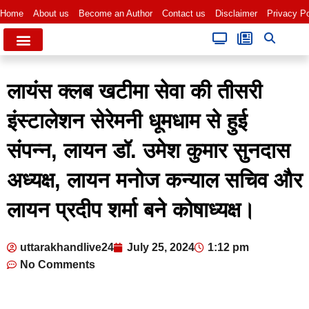
Home
About us
Become an Author
Contact us
Disclaimer
Privacy Po
लायंस क्लब खटीमा सेवा की तीसरी
इंस्टालेशन सेरेमनी धूमधाम से हुई
संपन्न, लायन डॉ. उमेश कुमार सुनदास
अध्यक्ष, लायन मनोज कन्याल सचिव और
लायन प्रदीप शर्मा बने कोषाध्यक्ष।
uttarakhandlive24
July 25, 2024
1:12 pm
No Comments