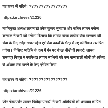
यह ख़बर भी पढ़िये।????????????????
https:/archives/21236
नवनियुक्त अध्यक्ष लायन डॉ उमेश कुमार सुनदास और सचिव लायन मनोज
कन्याल ने सभी को भरोसा दिलाया कि लायंस क्लब खटीमा सेवा मानवता की
सेवा के लिए सदैव तत्पर रहेगा एवं सेवा कार्यों के क्षेत्र में नए कीर्तिमान स्थापित
करेगा। विशिष्ट अतिथि के रूप में मंच पर मौजूद वीडीजी (फर्स्ट) लायन
रामचंद्र मिश्रा ने उपस्थित लायन साथियों को कम भाग्यशाली लोगों की अधिक
से अधिक सेवा करने के लिए प्रेरित किया।
यह ख़बर भी पढ़िये।????????????????
https:/archives/21226
जोन चेयरपर्सन लायन जितेंद्र पारुथी ने सभी अतिथियों को धन्यवाद ज्ञापित