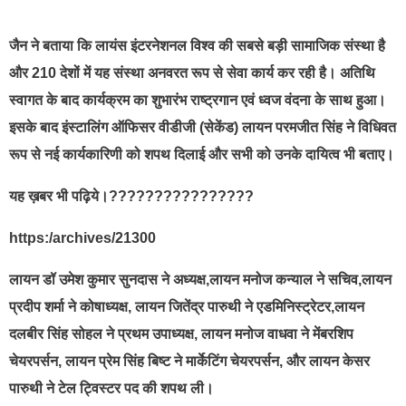
जैन ने बताया कि लायंस इंटरनेशनल विश्व की सबसे बड़ी सामाजिक संस्था है
और 210 देशों में यह संस्था अनवरत रूप से सेवा कार्य कर रही है। अतिथि
स्वागत के बाद कार्यक्रम का शुभारंभ राष्ट्रगान एवं ध्वज वंदना के साथ हुआ।
इसके बाद इंस्टालिंग ऑफिसर वीडीजी (सेकेंड) लायन परमजीत सिंह ने विधिवत
रूप से नई कार्यकारिणी को शपथ दिलाई और सभी को उनके दायित्व भी बताए।
यह ख़बर भी पढ़िये।????????????????
https:/archives/21300
लायन डॉ उमेश कुमार सुनदास ने अध्यक्ष,लायन मनोज कन्याल ने सचिव,लायन
प्रदीप शर्मा ने कोषाध्यक्ष, लायन जितेंद्र पारुथी ने एडमिनिस्ट्रेटर,लायन
दलबीर सिंह सोहल ने प्रथम उपाध्यक्ष, लायन मनोज वाधवा ने मेंबरशिप
चेयरपर्सन, लायन प्रेम सिंह बिष्ट ने मार्केटिंग चेयरपर्सन, और लायन केसर
पारुथी ने टेल ट्विस्टर पद की शपथ ली।