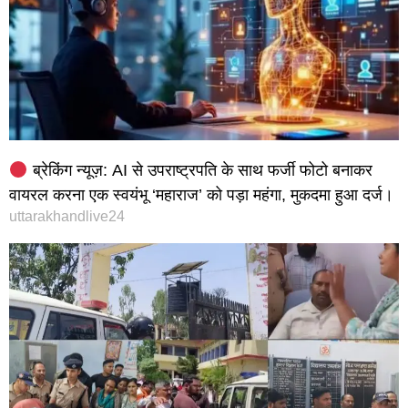
ब्रेकिंग न्यूज़: AI से उपराष्ट्रपति के साथ फर्जी फोटो बनाकर
वायरल करना एक स्वयंभू ‘महाराज’ को पड़ा महंगा, मुकदमा हुआ दर्ज।
uttarakhandlive24