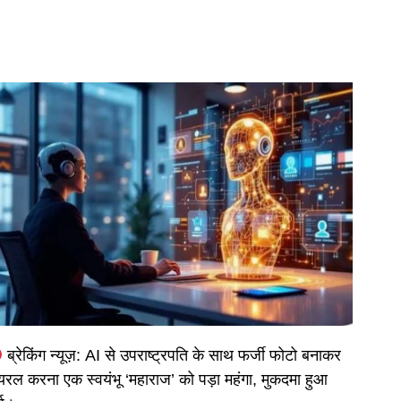
ब्रेकिंग न्यूज़: AI से उपराष्ट्रपति के साथ फर्जी फोटो बनाकर
यरल करना एक स्वयंभू ‘महाराज’ को पड़ा महंगा, मुकदमा हुआ