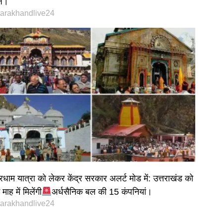
्ज।
tarakhandlive24
रधाम यात्रा को लेकर केंद्र सरकार अलर्ट मोड में: उत्तराखंड को
माह में मिलेंगी
अर्धसैनिक बल की 15 कंपनियां।
tarakhandlive24