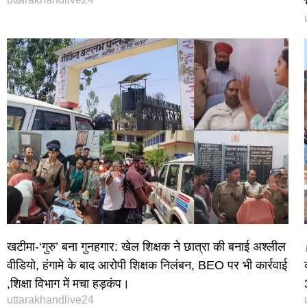
खटीमा-‘गुरु’ बना गुनहगार: खेल शिक्षक ने छात्रा की बनाई अश्लील
वीडियो, हंगामे के बाद आरोपी शिक्षक निलंबन, BEO पर भी कार्रवाई
,शिक्षा विभाग में मचा हड़कंप।
uttarakhandlive24