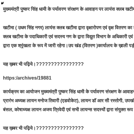
मुख्यमंत्री पुष्कर सिंह धामी के पर्यावरण संरक्षण के आवाहन पर लायंस क्लब खटीमा 
खटीमा ( उधम सिंह नगर) लायंस क्लब खटीमा द्वारा वृक्षारोपण एवं वृक्ष वितरण का
क्लब खटीमा के पदाधिकारी एवं सदस्य गण के द्वारा विद्युत विभाग के अधिकारी एव
द्वारा एक श्रृंखला के रूप में जारी रहेगा।उप खंड (वितरण )कार्यालय के ख़ाली 
यह ख़बर भी पढ़िये।????????????????
https:/archives/19881
कार्यक्रम का आयोजन मुख्यमंत्री पुष्कर सिंह धामी के पर्यावरण संरक्षण के आवाहन
प्रारंभ अध्यक्ष लायन मनोज तिवारी (एडवोकेट), लायन डॉ आर सी रस्तोगी, उपख
बंसल, कोषाध्यक्ष लायन अजय त्रिवेदी एवं सभी लायन्स सदस्यों द्वारा संयुक्त र
यह ख़बर भी पढ़िये।????????????????