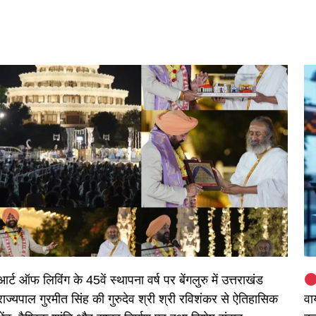
आर्ट ऑफ लिविंग के 45वें स्थापना वर्ष पर बेंगलुरु में उत्तराखंड
राज्यपाल गुरमीत सिंह की गुरुदेव श्री श्री रविशंकर से ऐतिहासिक
वा