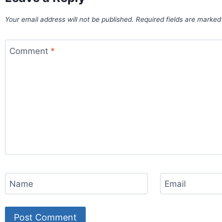
Your email address will not be published.
Required fields are marke
Comment
*
Name
Email