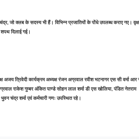
द्र, जो क्लब के सदस्य भी हैं। विभिन्न प्रजातियों के पोंधे उपलब्ध कराए गए। वृक्ष
की शपथ दिलाई गई।
 अजय त्रिवेदी कार्यक्रम अध्यक्ष रंजन अग्रवाल रवीश भटनागर एस सी वर्मा आर 
य अग्रवाल राकेश गुम्बर अंकित पाण्डे सोहन लाल शर्मा डी एस खोलिया, पंडित नेतराम
ुवन चंद्र शर्मा एवं कर्मचारी गणः उपस्थित रहे।