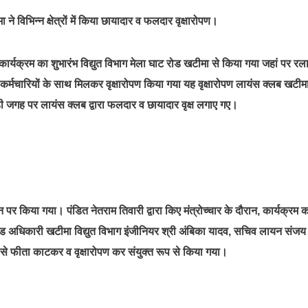
ने विभिन्न क्षेत्रों में किया छायादार व फलदार वृक्षारोपण।
 कार्यक्रम का शुभारंभ विद्युत विभाग मेला घाट रोड खटीमा से किया गया जहां पर रल
ं कर्मचारियों के साथ मिलकर वृक्षारोपण किया गया यह वृक्षारोपण लायंस क्लब खटीम
पड़ी जगह पर लायंस क्लब द्वारा फलदार व छायादार वृक्ष लगाए गए।
 पर किया गया। पंडित नेतराम तिवारी द्वारा किए मंत्रोच्चार के दौरान, कार्यक्रम 
ंड अधिकारी खटीमा विद्युत विभाग इंजीनियर श्री अंबिका यादव, सचिव लायन संजय
ूप से फीता काटकर व वृक्षारोपण कर संयुक्त रूप से किया गया।