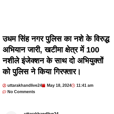
उधम सिंह नगर पुलिस का नशे के विरुद्ध
अभियान जारी, खटीमा क्षेत्र में 100
नशीले इंजेक्शन के साथ दो अभियुक्तों
को पुलिस ने किया गिरफ्तार।
uttarakhandlive24
May 18, 2024
11:41 am
No Comments
uttarakhandlive24