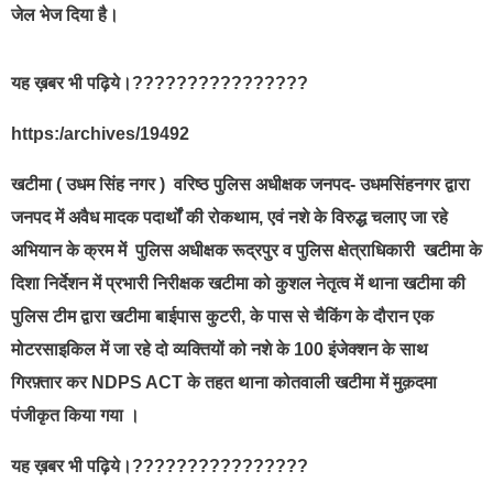
जेल भेज दिया है।
यह ख़बर भी पढ़िये।????????????????
https:/archives/19492
खटीमा ( उधम सिंह नगर ) वरिष्ठ पुलिस अधीक्षक जनपद- उधमसिंहनगर द्वारा
जनपद में अवैध मादक पदार्थों की रोकथाम, एवं नशे के विरुद्ध चलाए जा रहे
अभियान के क्रम में पुलिस अधीक्षक रूद्रपुर व पुलिस क्षेत्राधिकारी खटीमा के
दिशा निर्देशन में प्रभारी निरीक्षक खटीमा को कुशल नेतृत्व में थाना खटीमा की
पुलिस टीम द्वारा खटीमा बाईपास कुटरी, के पास से चैकिंग के दौरान एक
मोटरसाइकिल में जा रहे दो व्यक्तियों को नशे के 100 इंजेक्शन के साथ
गिरफ़्तार कर NDPS ACT के तहत थाना कोतवाली खटीमा में मुक़दमा
पंजीकृत किया गया ।
यह ख़बर भी पढ़िये।????????????????