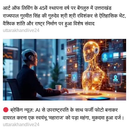
आर्ट ऑफ लिविंग के 45वें स्थापना वर्ष पर बेंगलुरु में उत्तराखंड
राज्यपाल गुरमीत सिंह की गुरुदेव श्री श्री रविशंकर से ऐतिहासिक भेंट,
वैश्विक शांति और राष्ट्र निर्माण पर हुआ विशेष संवाद
uttarakhandlive24
ब्रेकिंग न्यूज़: AI से उपराष्ट्रपति के साथ फर्जी फोटो बनाकर
वायरल करना एक स्वयंभू ‘महाराज’ को पड़ा महंगा, मुकदमा हुआ दर्ज।
uttarakhandlive24