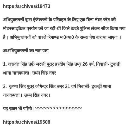
https:/archives/19473
अभियुक्तगणों द्वारा इंजेक्शनों के परिवहन के लिए एक बिना नंबर प्लेट की
मोटरसाइकिल प्रयोग की जा रही थी जिसे कब्ज़े पुलिस लेकर सीज किया गया
है। अभियुक्तगणों को वास्ते रिमाण्ड मा0न्या0 के समक्ष पेश कराया जाएगा ।
आअभियुक्तगणों का नाम पता
1. जसवंत सिंह उर्फ़ जस्सी पुत्र हरदीप सिंह उम्र 26 वर्ष, निवासी- टुकड़ी
थाना नानकमत्ता।उधम सिंह नगर
2. ⁠ कृष्णा सिंह पुत्र जोगेन्द्र सिंह उम्र 21 वर्ष निवासी- टुकड़ी थाना
नानकमत्ता। उधम सिंह नगर।
यह ख़बर भी पढ़िये।????????????????
https:/archives/19508