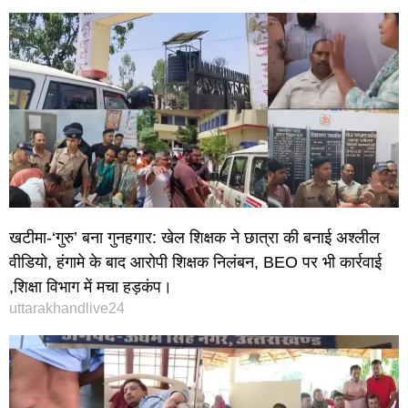
खटीमा-‘गुरु’ बना गुनहगार: खेल शिक्षक ने छात्रा की बनाई अश्लील
वीडियो, हंगामे के बाद आरोपी शिक्षक निलंबन, BEO पर भी कार्रवाई
,शिक्षा विभाग में मचा हड़कंप।
uttarakhandlive24