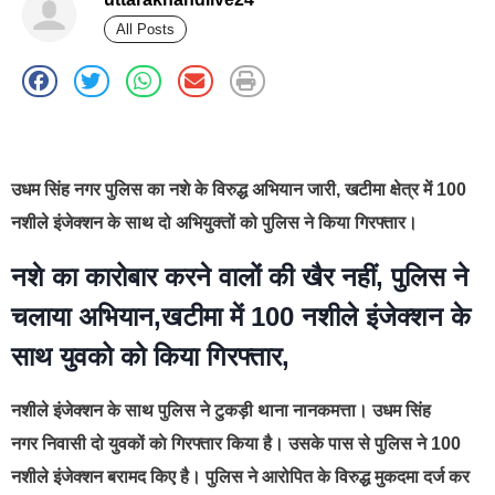
All Posts
best news portal development company in india
उधम सिंह नगर पुलिस का नशे के विरुद्ध अभियान जारी, खटीमा क्षेत्र में 100
नशीले इंजेक्शन के साथ दो अभियुक्तों को पुलिस ने किया गिरफ्तार।
नशे का कारोबार करने वालों की खैर नहीं, पुलिस ने
चलाया अभियान,खटीमा में 100 नशीले इंजेक्शन के
साथ युवको को किया गिरफ्तार,
नशीले इंजेक्शन के साथ पुलिस ने टुकड़ी थाना नानकमत्ता। उधम सिंह
नगर निवासी दो युवकों काे गिरफ्तार किया है। उसके पास से पुलिस ने 100
नशीले इंजेक्शन बरामद किए है। पुलिस ने आरोपित के विरुद्ध मुकदमा दर्ज कर