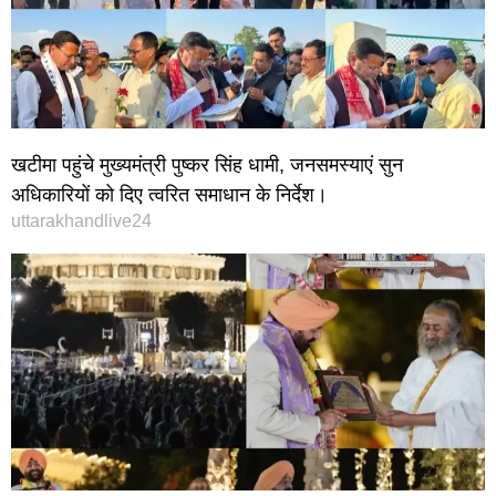
खटीमा पहुंचे मुख्यमंत्री पुष्कर सिंह धामी, जनसमस्याएं सुन
अधिकारियों को दिए त्वरित समाधान के निर्देश।
uttarakhandlive24