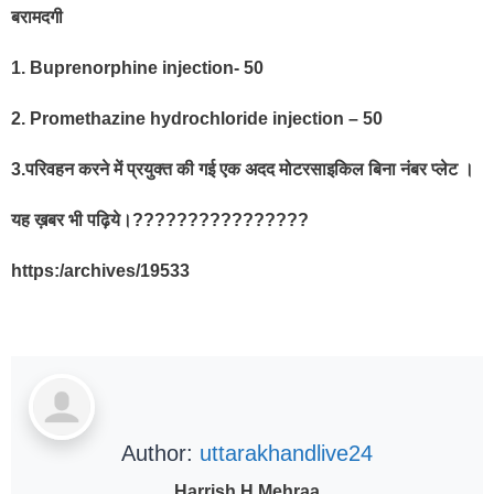
बरामदगी
1. Buprenorphine injection- 50
2. Promethazine hydrochloride injection – 50
3.परिवहन करने में प्रयुक्त की गई एक अदद मोटरसाइकिल बिना नंबर प्लेट ।
यह ख़बर भी पढ़िये।????????????????
https:/archives/19533
Author:
uttarakhandlive24
Harrish H Mehraa