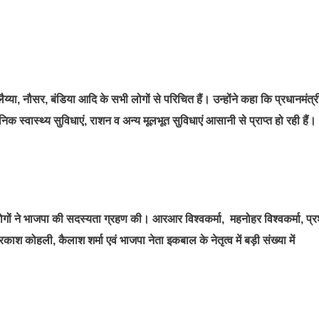
ैय्या, नौसर, बंडिया आदि के सभी लोगों से परिचित हैं। उन्होंने कहा कि प्रधानमंत्र
निक स्वास्थ्य सुविधाएं, राशन व अन्य मूलभूत सुविधाएं आसानी से प्राप्त हो रही हैं।
ई लोगों ने भाजपा की सदस्यता ग्रहण की। आरआर विश्वकर्मा, महनोहर विश्वकर्मा, प्र
 कोहली, कैलाश शर्मा एवं भाजपा नेता इकबाल के नेतृत्व में बड़ी संख्या में