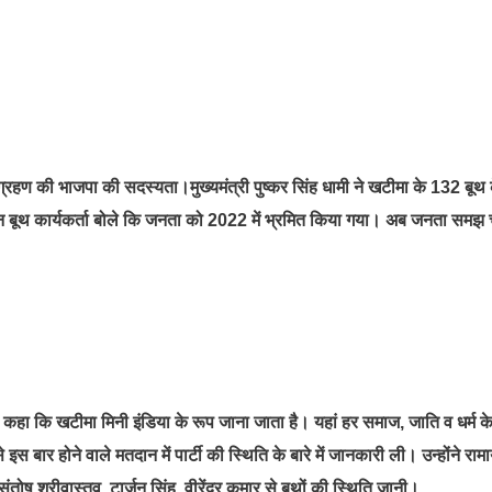
 ने ग्रहण की भाजपा की सदस्यता।मुख्यमंत्री पुष्कर सिंह धामी ने खटीमा के 132 बूथ 
न बूथ कार्यकर्ता बोले कि जनता को 2022 में भ्रमित किया गया। अब जनता समझ 
्री ने कहा कि खटीमा मिनी इंडिया के रूप जाना जाता है। यहां हर समाज, जाति व धर्म क
 इस बार होने वाले मतदान में पार्टी की स्थिति के बारे में जानकारी ली। उन्होंने रा
ोष श्रीवास्तव, टार्जन सिंह, वीरेंद्र कुमार से बूथों की स्थिति जानी।