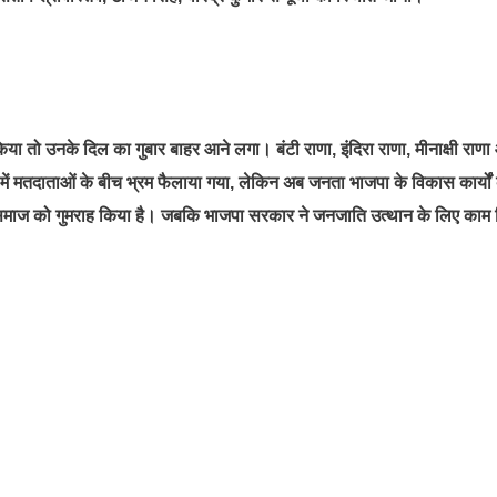
िया तो उनके दिल का गुबार बाहर आने लगा। बंटी राणा, इंदिरा राणा, मीनाक्षी राण
ं मतदाताओं के बीच भ्रम फैलाया गया, लेकिन अब जनता भाजपा के विकास कार्यों
रू समाज को गुमराह किया है। जबकि भाजपा सरकार ने जनजाति उत्थान के लिए काम