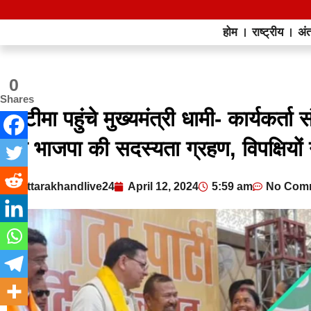
होम
राष्ट्रीय
अंत
0
Shares
खटीमा पहुंचे मुख्यमंत्री धामी- कार्यकर्ता स
की भाजपा की सदस्यता ग्रहण, विपक्षियो
uttarakhandlive24
April 12, 2024
5:59 am
No Com