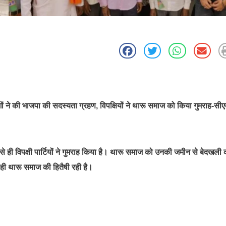
ं लोगों ने की भाजपा की सदस्यता ग्रहण, विपक्षियों ने थारू समाज को किया गुमराह-सी
े ही विपक्षी पार्टियों ने गुमराह किया है। थारू समाज को उनकी जमीन से बेदखली 
ही थारू समाज की हितैषी रही है।