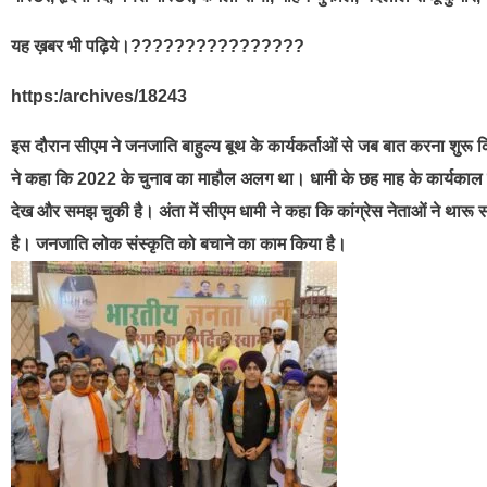
यह ख़बर भी पढ़िये।????????????????
https:/archives/18243
इस दौरान सीएम ने जनजाति बाहुल्य बूथ के कार्यकर्ताओं से जब बात करना शुरू क
ने कहा कि 2022 के चुनाव का माहौल अलग था। धामी के छह माह के कार्यकाल मे
देख और समझ चुकी है। अंता में सीएम धामी ने कहा कि कांग्रेस नेताओं ने था
है। जनजाति लोक संस्कृति को बचाने का काम किया है।