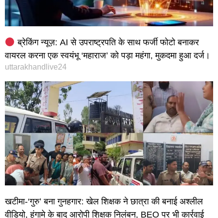
ब्रेकिंग न्यूज़: AI से उपराष्ट्रपति के साथ फर्जी फोटो बनाकर
वायरल करना एक स्वयंभू ‘महाराज’ को पड़ा महंगा, मुकदमा हुआ दर्ज।
uttarakhandlive24
खटीमा-‘गुरु’ बना गुनहगार: खेल शिक्षक ने छात्रा की बनाई अश्लील
वीडियो, हंगामे के बाद आरोपी शिक्षक निलंबन, BEO पर भी कार्रवाई