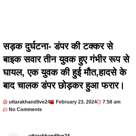
सड़क दुर्घटना- डंपर की टक्कर से
बाइक सवार तीन युवक हुए गंभीर रूप से
घायल, एक युवक की हुई मौत,हादसे के
बाद चालक डंपर छोड़कर हुआ फरार।
uttarakhandlive24
February 23, 2024
7:58 am
No Comments
uttarakhandlive24