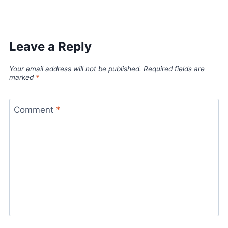
Leave a Reply
Your email address will not be published.
Required fields are
marked
*
Comment
*