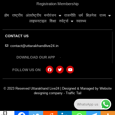
Registration Membership
होम
राष्ट्रीय
अंतर्राष्ट्रीय
मनोरंजन
राजनीति
धर्म
बिज़नेस
राज्य
लाइफस्टाइल
शिक्षा
स्पोर्ट्स
स्वास्थ्य
CONTACT US
contact@uttarakhandlive24.in
DOWNLOAD OUR APP
FOLLOW US ON
© 2023 Reserved Uttarakhand Live24 | Designed & Managed by
Website
designing company
-
Traffic Tail
WhatsApp us
0