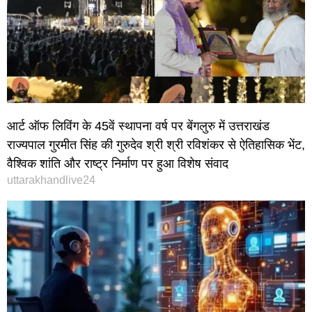
आर्ट ऑफ लिविंग के 45वें स्थापना वर्ष पर बेंगलुरु में उत्तराखंड
राज्यपाल गुरमीत सिंह की गुरुदेव श्री श्री रविशंकर से ऐतिहासिक भेंट,
वैश्विक शांति और राष्ट्र निर्माण पर हुआ विशेष संवाद
uttarakhandlive24