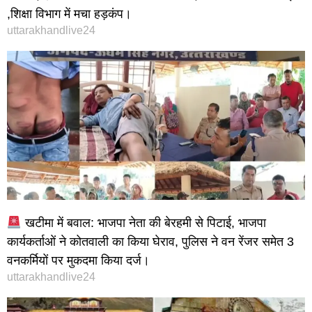
,शिक्षा विभाग में मचा हड़कंप।
uttarakhandlive24
खटीमा में बवाल: भाजपा नेता की बेरहमी से पिटाई, भाजपा
कार्यकर्ताओं ने कोतवाली का किया घेराव, पुलिस ने वन रेंजर समेत 3
वनकर्मियों पर मुकदमा किया दर्ज।
uttarakhandlive24