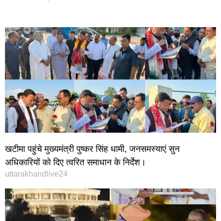
खटीमा पहुंचे मुख्यमंत्री पुष्कर सिंह धामी, जनसमस्याएं सुन
अधिकारियों को दिए त्वरित समाधान के निर्देश।
uttarakhandlive24