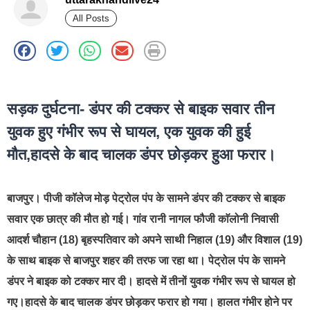
All Posts
best news portal development company in india
सड़क दुर्घटना- डंपर की टक्कर से बाइक सवार तीन
युवक हुए गंभीर रूप से घायल, एक युवक की हुई
मौत,हादसे के बाद चालक डंपर छोड़कर हुआ फरार।
बाजपुर
। पीजी कॉलेज मोड़ पेट्रोल पंप के सामने डंपर की टक्कर से बाइक
सवार एक छात्र की मौत हो गई। गांव रानी नागल फौजी काॅलोनी निवासी
आदर्श चौहान (18) बृहस्पतिवार को अपने साथी निहाल (19) और विशाल (19)
के साथ बाइक से बाजपुर शहर की तरफ जा रहा था। पेट्रोल पंप के सामने
डंपर ने बाइक को टक्कर मार दी। हादसे में तीनों युवक गंभीर रूप से घायल हो
गए।हादसे के बाद चालक डंपर छोड़कर फरार हो गया। हालत गंभीर होने पर