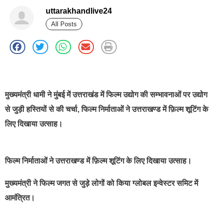
uttarakhandlive24
All Posts
best news portal development company in india
मुख्यमंत्री धामी ने मुंबई में उत्तराखंड में फिल्म उद्योग की सम्भावनाओं पर उद्योग
से जुड़ी हस्तियों से की चर्चा, फिल्म निर्माताओं ने उत्तराखण्ड में फ़िल्म शूटिंग के
लिए दिखाया उत्साह।
फिल्म निर्माताओं ने उत्तराखण्ड में फ़िल्म शूटिंग के लिए दिखाया उत्साह।
मुख्यमंत्री ने फिल्म जगत से जुड़े लोगों को किया ग्लोबल इन्वेस्टर समिट में
आमंत्रित।