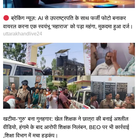
ब्रेकिंग न्यूज़: AI से उपराष्ट्रपति के साथ फर्जी फोटो बनाकर
वायरल करना एक स्वयंभू ‘महाराज’ को पड़ा महंगा, मुकदमा हुआ दर्ज।
uttarakhandlive24
खटीमा-‘गुरु’ बना गुनहगार: खेल शिक्षक ने छात्रा की बनाई अश्लील
वीडियो, हंगामे के बाद आरोपी शिक्षक निलंबन, BEO पर भी कार्रवाई
,शिक्षा विभाग में मचा हड़कंप।