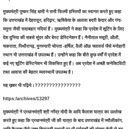
मुख्यमंत्री पुष्कर सिंह धामी ने सभी फिल्मी हस्तियों का स्वागत करते हुए कहा
कि उत्तराखंड में देहरादून, हरिद्वार, ऋषिकेश के अलावा बदरी केदार और गंगा-
यमुना जैसी सदाबहार नदियां हैं। मुख्यमंत्री ने कहा कि प्रदेश में शूटिंग के लिए
देश दुनिया की सबसे सुंदर और बेस्ट डेस्टिनेशन हैं। नैनीताल मसूरी, औली,
चकराता, पिथौरागढ़, मुनस्यारी चोपता -हर्षिल, वैली ऑफ़ फ्लावर्स जैसे मनोहारी
स्थान भी उत्तराखंड में उपलब्ध हैं। उन्होंने कहा कि बीते कुछ वर्षों में प्रदेश में
कई नए शूटिंग डेस्टिनेशन भी विकसित हुए हैं। अब प्रदेश में अच्छी कनेक्टिविटी
तथा आवास की बेहतर व्यवस्थायें उपलब्ध है।
यह ख़बर भी पढ़िये।????????????????
https:/archives/13297
मुख्यमंत्री ने प्रधानमंत्री श्री नरेंद्र मोदी के आदि कैलाश यात्रा का उल्लेख
करते हुए कहा कि प्रधानमंत्री जी की यात्रा के बाद उत्तराखंड में ज्यौलीकांग,