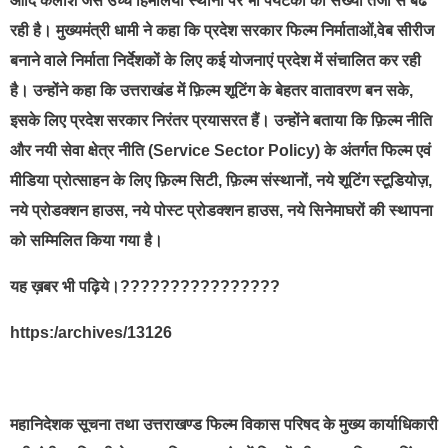
आदि कैलाश जैसे उच्च हिमालयी स्थानों पर भी पर्यटकों की संख्या तेजी से बढ
रही है। मुख्यमंत्री धामी ने कहा कि प्रदेश सरकार फिल्म निर्माताओं,वेब सीरीज
बनाने वाले निर्माता निर्देशकों के लिए कई योजनाएं प्रदेश में संचालित कर रही
है। उन्होंने कहा कि उत्तराखंड में फ़िल्म शूटिंग के बेहतर वातावरण बन सके,
इसके लिए प्रदेश सरकार निरंतर प्रयासरत हैं। उन्होंने बताया कि फ़िल्म नीति
और नयी सेवा क्षेत्र नीति (Service Sector Policy) के अंतर्गत फिल्म एवं
मीडिया प्रोत्साहन के लिए फ़िल्म सिटी, फ़िल्म संस्थानों, नये शूटिंग स्टूडियोज़,
नये प्रोडक्शन हाउस, नये पोस्ट प्रोडक्शन हाउस, नये सिनेमाघरों की स्थापना
को सम्मिलित किया गया है।
यह ख़बर भी पढ़िये।????????????????
https:/archives/13126
महानिदेशक सूचना तथा उत्तराखण्ड फिल्म विकास परिषद के मुख्य कार्याधिकारी