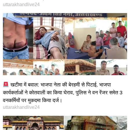
uttarakhandlive24
खटीमा में बवाल: भाजपा नेता की बेरहमी से पिटाई, भाजपा
कार्यकर्ताओं ने कोतवाली का किया घेराव, पुलिस ने वन रेंजर समेत 3
वनकर्मियों पर मुकदमा किया दर्ज।
uttarakhandlive24