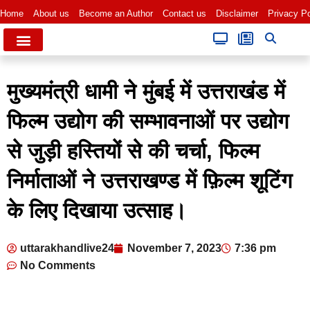
Home
About us
Become an Author
Contact us
Disclaimer
Privacy Po
मुख्यमंत्री धामी ने मुंबई में उत्तराखंड में
फिल्म उद्योग की सम्भावनाओं पर उद्योग
से जुड़ी हस्तियों से की चर्चा, फिल्म
निर्माताओं ने उत्तराखण्ड में फ़िल्म शूटिंग
के लिए दिखाया उत्साह।
uttarakhandlive24
November 7, 2023
7:36 pm
No Comments