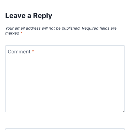
Leave a Reply
Your email address will not be published.
Required fields are
marked
*
Comment
*