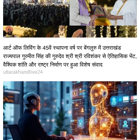
आर्ट ऑफ लिविंग के 45वें स्थापना वर्ष पर बेंगलुरु में उत्तराखंड
राज्यपाल गुरमीत सिंह की गुरुदेव श्री श्री रविशंकर से ऐतिहासिक भेंट,
वैश्विक शांति और राष्ट्र निर्माण पर हुआ विशेष संवाद
uttarakhandlive24