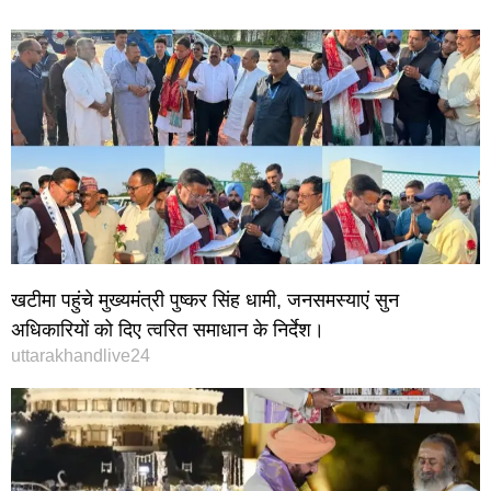
खटीमा पहुंचे मुख्यमंत्री पुष्कर सिंह धामी, जनसमस्याएं सुन
अधिकारियों को दिए त्वरित समाधान के निर्देश।
uttarakhandlive24