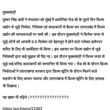
मुख्यमंत्री
पुष्कर सिंह धामी ने मंगलवार को मुंबई में आयोजित रोड शो के दूसरे दिन फिल्म
उद्योग से जुड़े निर्माता, निदेशक एवं कलाकारों से बैठक कर उत्तराखंड में फिल्म
उद्योग की सम्भावनाओं पर चर्चा की। इस दौरान मुख्यमंत्री ने सिनेमा जगत से
जुड़े लोगों को आगामी 8-9 दिसंबर को देहरादून में होने वाले ग्लोबल इन्वेस्टर
समिट के लिए भी आमंत्रित भी किया। इस अवसर पर फिल्म उद्योग से जुडे
निवेशकों द्वारा कई सुझाव भी दिए गए। इस दौरान मुख्यमंत्री ने फिल्म जगत से
जुड़े कई वरिष्ठ कलाकारों को सम्मानित भी किया गया। रोड शो के दौरान फ़िल्म
निर्माताओं ने उत्तराखण्ड सरकार द्वारा फ़िल्म शूटिंग के दौरान मिलने वाले
सहयोग के लिए आभार जताया और उत्तराखण्ड में फ़िल्म शूटिंग के लिए उत्साह
भी दिखाया।
यह ख़बर भी पढ़िये।????????????????
https:/archives/13363