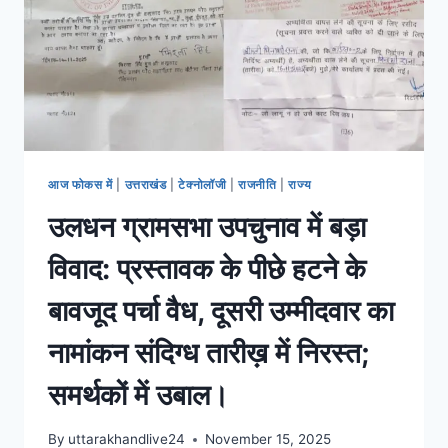
आज फोकस में
|
उत्तराखंड
|
टेक्नोलॉजी
|
राजनीति
|
राज्य
उलधन ग्रामसभा उपचुनाव में बड़ा
विवाद: प्रस्तावक के पीछे हटने के
बावजूद पर्चा वैध, दूसरी उम्मीदवार का
नामांकन संदिग्ध तारीख़ में निरस्त;
समर्थकों में उबाल।
By
uttarakhandlive24
November 15, 2025