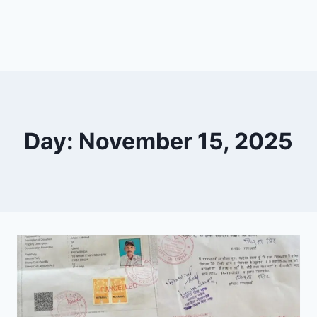
Day: November 15, 2025