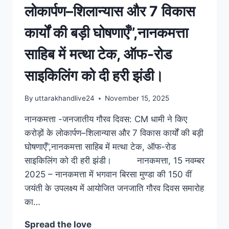
लोकार्पण–शिलान्यास और 7 विकास
कार्यों की बड़ी घोषणाएँ”,नानकमत्ता
साहिब में मत्था टेक, ऑफ-रोड
साइकिलिंग को दी हरी झंडी।
By
uttarakhandlive24
November 15, 2025
नानकमत्ता -जनजातीय गौरव दिवस: CM धामी ने किए
करोड़ों के लोकार्पण–शिलान्यास और 7 विकास कार्यों की बड़ी
घोषणाएँ”,नानकमत्ता साहिब में मत्था टेक, ऑफ-रोड
साइकिलिंग को दी हरी झंडी। नानकमत्ता, 15 नवम्बर
2025 – नानकमत्ता में भगवान बिरसा मुण्डा की 150 वीं
जयंती के उपलक्ष्य में आयोजित जनजाति गौरव दिवस समारोह
का…
Spread the love