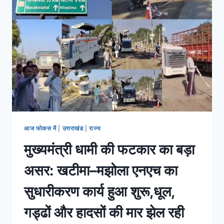
आज फोकस में
|
उत्तराखंड
|
राज्य
मुख्यमंत्री धामी की फटकार का बड़ा
असर: खटीमा–मझोला एनएच का
सुधारीकरण कार्य हुआ शुरू,धूल,
गड्ढों और हादसों की मार झेल रही