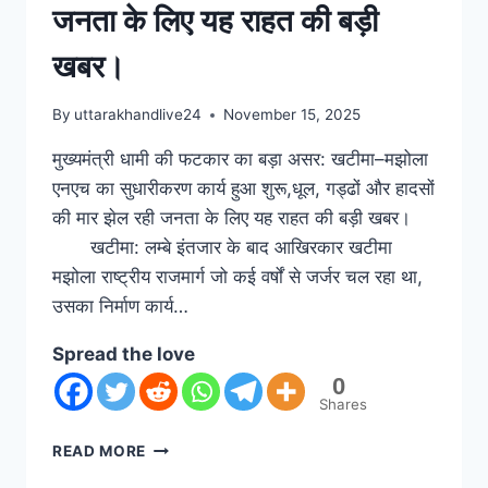
जनता के लिए यह राहत की बड़ी
खबर।
By
uttarakhandlive24
November 15, 2025
मुख्यमंत्री धामी की फटकार का बड़ा असर: खटीमा–मझोला
एनएच का सुधारीकरण कार्य हुआ शुरू,धूल, गड्ढों और हादसों
की मार झेल रही जनता के लिए यह राहत की बड़ी खबर।
खटीमा: लम्बे इंतजार के बाद आखिरकार खटीमा
मझोला राष्ट्रीय राजमार्ग जो कई वर्षों से जर्जर चल रहा था,
उसका निर्माण कार्य…
Spread the love
0
Shares
READ MORE