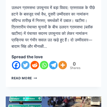
उलधन ग्रामसभा उपचुनाव में बड़ा विवाद: प्रस्तावक के पीछे
हटने के बावजूद पर्चा वैध, दूसरी उम्मीदवार का नामांकन
संदिग्ध तारीख़ में निरस्त; समर्थकों में उबाल। खटीमा।
त्रिस्तरीय पंचायत चुनावों के बीच उलदन ग्रामसभा (ब्लॉक
खटीमा) में पंचायत सदस्य उपचुनाव को लेकर नामांकन
प्रक्रिया पर गंभीर सवाल उठ खड़े हुए हैं। दो उम्मीदवार—
बादाम सिंह और मीनाक्षी…
Spread the love
0
Shares
READ MORE