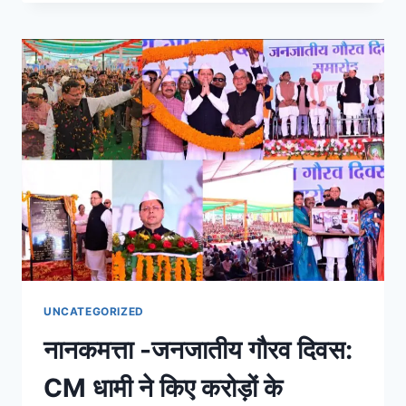
UNCATEGORIZED
नानकमत्ता -जनजातीय गौरव दिवस:
CM धामी ने किए करोड़ों के