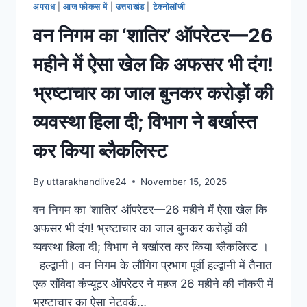
अपराध
|
आज फोकस में
|
उत्तराखंड
|
टेक्नोलॉजी
वन निगम का ‘शातिर’ ऑपरेटर—26
महीने में ऐसा खेल कि अफसर भी दंग!
भ्रष्टाचार का जाल बुनकर करोड़ों की
व्यवस्था हिला दी; विभाग ने बर्खास्त
कर किया ब्लैकलिस्ट
By
uttarakhandlive24
November 15, 2025
वन निगम का ‘शातिर’ ऑपरेटर—26 महीने में ऐसा खेल कि
अफसर भी दंग! भ्रष्टाचार का जाल बुनकर करोड़ों की
व्यवस्था हिला दी; विभाग ने बर्खास्त कर किया ब्लैकलिस्ट ।
हल्द्वानी। वन निगम के लौंगिग प्रभाग पूर्वी हल्द्वानी में तैनात
एक संविदा कंप्यूटर ऑपरेटर ने महज 26 महीने की नौकरी में
भ्रष्टाचार का ऐसा नेटवर्क…