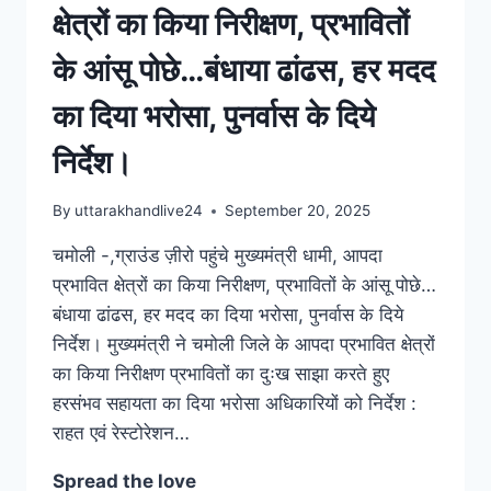
क्षेत्रों का किया निरीक्षण, प्रभावितों
के आंसू पोछे…बंधाया ढांढस, हर मदद
का दिया भरोसा, पुनर्वास के दिये
निर्देश।
By
uttarakhandlive24
September 20, 2025
चमोली -,ग्राउंड ज़ीरो पहुंचे मुख्यमंत्री धामी, आपदा
प्रभावित क्षेत्रों का किया निरीक्षण, प्रभावितों के आंसू पोछे…
बंधाया ढांढस, हर मदद का दिया भरोसा, पुनर्वास के दिये
निर्देश। मुख्यमंत्री ने चमोली जिले के आपदा प्रभावित क्षेत्रों
का किया निरीक्षण प्रभावितों का दुःख साझा करते हुए
हरसंभव सहायता का दिया भरोसा अधिकारियों को निर्देश :
राहत एवं रेस्टोरेशन…
Spread the love