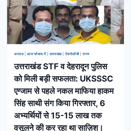
अपराध
|
आज फोकस में
|
उत्तराखंड
|
टेक्नोलॉजी
|
राज्य
उत्तराखंड STF व देहरादून पुलिस
को मिली बड़ी सफलता: UKSSSC
एग्जाम से पहले नकल माफिया हाकम
सिंह साथी संग किया गिरफ्तार, 6
अभ्यर्थियों से 15-15 लाख तक
वसूलने की कर रहा था साज़िश।