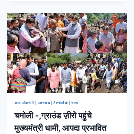
आज फोकस में
|
उत्तराखंड
|
टेक्नोलॉजी
|
राज्य
चमोली -,ग्राउंड ज़ीरो पहुंचे
मुख्यमंत्री धामी, आपदा प्रभावित