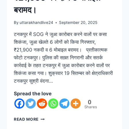
बरामद।
By
uttarakhandlive24
September 20, 2025
टनकपुर में SOG ने जुआ कारोबार करने वालों पर कसा
शिकंजा, जुआ खेलते 6 लोगों को किया गिरफ्तार,
₹21,900 नकदी व 6 मोबाइल बरामद। प्रतीकात्मक
फोटो टनकपुर। पुलिस की सख़्त निगरानी और सतर्क
कार्रवाई के तहत टनकपुर में जुआ कारोबार करने वालों पर
शिकंजा कसा गया। शुक्रवार 19 सितम्बर को क्षेत्राधिकारी
टनकपुर सुश्री वंदना…
Spread the love
0
Shares
READ MORE