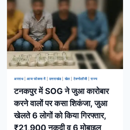
अपराध
|
आज फोकस में
|
उत्तराखंड
|
खेल
|
टेक्नोलॉजी
|
राज्य
टनकपुर में SOG ने जुआ कारोबार
करने वालों पर कसा शिकंजा, जुआ
खेलते 6 लोगों को किया गिरफ्तार,
₹21,900 नकदी व 6 मोबाइल