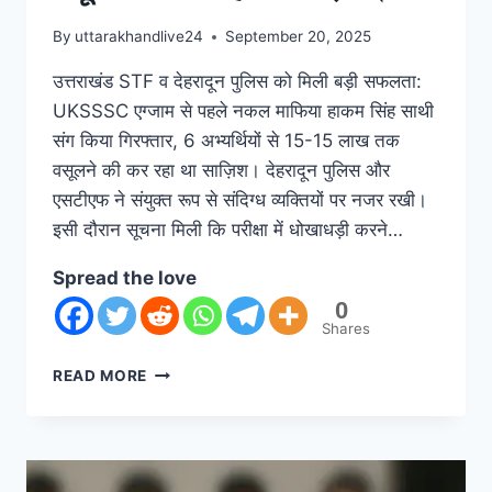
By
uttarakhandlive24
September 20, 2025
उत्तराखंड STF व देहरादून पुलिस को मिली बड़ी सफलता:
UKSSSC एग्जाम से पहले नकल माफिया हाकम सिंह साथी
संग किया गिरफ्तार, 6 अभ्यर्थियों से 15-15 लाख तक
वसूलने की कर रहा था साज़िश। देहरादून पुलिस और
एसटीएफ ने संयुक्त रूप से संदिग्ध व्यक्तियों पर नजर रखी।
इसी दौरान सूचना मिली कि परीक्षा में धोखाधड़ी करने…
Spread the love
0
Shares
READ MORE