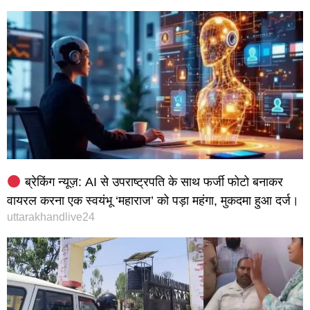
ब्रेकिंग न्यूज़: AI से उपराष्ट्रपति के साथ फर्जी फोटो बनाकर
वायरल करना एक स्वयंभू ‘महाराज’ को पड़ा महंगा, मुकदमा हुआ दर्ज।
uttarakhandlive24