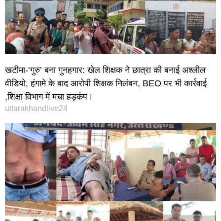
खटीमा-‘गुरु’ बना गुनहगार: खेल शिक्षक ने छात्रा की बनाई अश्लील
वीडियो, हंगामे के बाद आरोपी शिक्षक निलंबन, BEO पर भी कार्रवाई
,शिक्षा विभाग में मचा हड़कंप।
uttarakhandlive24