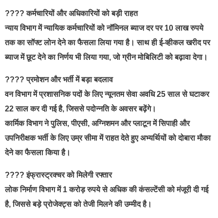
???? कर्मचारियों और अधिकारियों को बड़ी राहत
न्याय विभाग में न्यायिक कर्मचारियों को नॉमिनल ब्याज दर पर 10 लाख रुपये
तक का सॉफ्ट लोन देने का फैसला लिया गया है। साथ ही ई-व्हीकल खरीद पर
ब्याज में छूट देने का निर्णय भी लिया गया, जो ग्रीन मोबिलिटी को बढ़ावा देगा।
???? प्रमोशन और भर्ती में बड़ा बदलाव
वन विभाग में प्रशासनिक पदों के लिए न्यूनतम सेवा अवधि 25 साल से घटाकर
22 साल कर दी गई है, जिससे पदोन्नति के अवसर बढ़ेंगे।
कार्मिक विभाग ने पुलिस, पीएसी, अग्निशमन और प्लाटून में सिपाही और
उपनिरीक्षक भर्ती के लिए उम्र सीमा में राहत देते हुए अभ्यर्थियों को दोबारा मौका
देने का फैसला किया है।
???? इंफ्रास्ट्रक्चर को मिलेगी रफ्तार
लोक निर्माण विभाग में 1 करोड़ रुपये से अधिक की कंसल्टेंसी को मंजूरी दी गई
है, जिससे बड़े प्रोजेक्ट्स को तेजी मिलने की उम्मीद है।