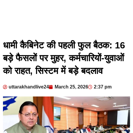
धामी कैबिनेट की पहली फुल बैठक: 16
बड़े फैसलों पर मुहर, कर्मचारियों-युवाओं
को राहत, सिस्टम में बड़े बदलाव
uttarakhandlive24
March 25, 2026
2:37 pm