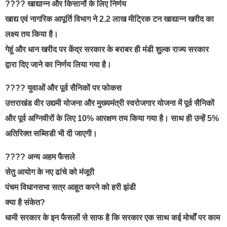
???? खाद्यान्न और किसानों के लिए निर्णय
खाद्य एवं नागरिक आपूर्ति विभाग ने 2.2 लाख मीट्रिक टन खाद्यान्न खरीद का
लक्ष्य तय किया है।
गेहूं और धान खरीद पर केंद्र सरकार के बराबर ही मंडी शुल्क राज्य सरकार
द्वारा दिए जाने का निर्णय लिया गया है।
???? युवाओं और पूर्व सैनिकों पर फोकस
उत्तराखंड वीर उद्यमी योजना और मुख्यमंत्री स्वरोजगार योजना में पूर्व सैनिकों
और पूर्व अग्निवीरों के लिए 10% आरक्षण तय किया गया है। साथ ही उन्हें 5%
अतिरिक्त सब्सिडी भी दी जाएगी।
???? अन्य अहम फैसले
सेतु आयोग के नए ढांचे को मंजूरी
पंचम विधानसभा सत्र आहूत करने को हरी झंडी
क्या है संकेत?
धामी सरकार के इन फैसलों से साफ है कि सरकार एक साथ कई मोर्चों पर काम