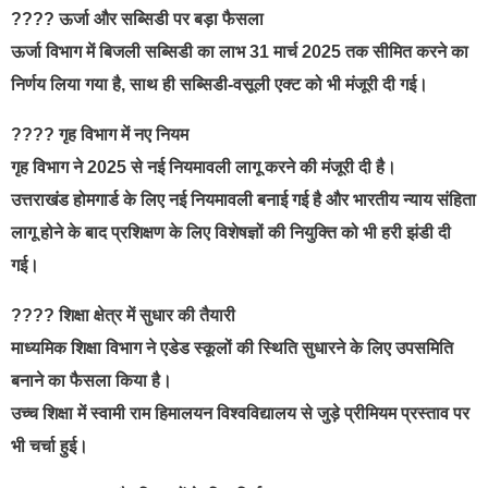
???? ऊर्जा और सब्सिडी पर बड़ा फैसला
ऊर्जा विभाग में बिजली सब्सिडी का लाभ 31 मार्च 2025 तक सीमित करने का
निर्णय लिया गया है, साथ ही सब्सिडी-वसूली एक्ट को भी मंजूरी दी गई।
???? गृह विभाग में नए नियम
गृह विभाग ने 2025 से नई नियमावली लागू करने की मंजूरी दी है।
उत्तराखंड होमगार्ड के लिए नई नियमावली बनाई गई है और भारतीय न्याय संहिता
लागू होने के बाद प्रशिक्षण के लिए विशेषज्ञों की नियुक्ति को भी हरी झंडी दी
गई।
???? शिक्षा क्षेत्र में सुधार की तैयारी
माध्यमिक शिक्षा विभाग ने एडेड स्कूलों की स्थिति सुधारने के लिए उपसमिति
बनाने का फैसला किया है।
उच्च शिक्षा में स्वामी राम हिमालयन विश्वविद्यालय से जुड़े प्रीमियम प्रस्ताव पर
भी चर्चा हुई।