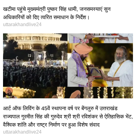
खटीमा पहुंचे मुख्यमंत्री पुष्कर सिंह धामी, जनसमस्याएं सुन
अधिकारियों को दिए त्वरित समाधान के निर्देश।
uttarakhandlive24
आर्ट ऑफ लिविंग के 45वें स्थापना वर्ष पर बेंगलुरु में उत्तराखंड
राज्यपाल गुरमीत सिंह की गुरुदेव श्री श्री रविशंकर से ऐतिहासिक भेंट,
वैश्विक शांति और राष्ट्र निर्माण पर हुआ विशेष संवाद
uttarakhandlive24