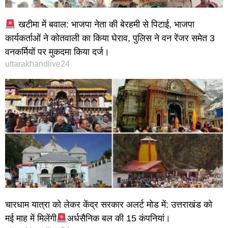
खटीमा में बवाल: भाजपा नेता की बेरहमी से पिटाई, भाजपा
कार्यकर्ताओं ने कोतवाली का किया घेराव, पुलिस ने वन रेंजर समेत 3
वनकर्मियों पर मुकदमा किया दर्ज।
uttarakhandlive24
चारधाम यात्रा को लेकर केंद्र सरकार अलर्ट मोड में: उत्तराखंड को
मई माह में मिलेंगी
अर्धसैनिक बल की 15 कंपनियां।