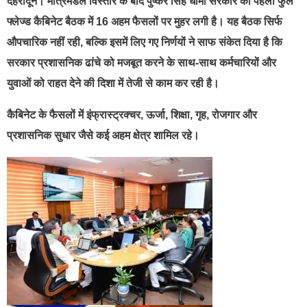
देहरादून। मंत्रिमंडल विस्तार के बाद पुष्कर सिंह धामी सरकार की पहली फुल
फ्लेज्ड कैबिनेट बैठक में 16 अहम फैसलों पर मुहर लगी है। यह बैठक सिर्फ
औपचारिक नहीं रही, बल्कि इसमें लिए गए निर्णयों ने साफ संकेत दिया है कि
सरकार प्रशासनिक ढांचे को मजबूत करने के साथ-साथ कर्मचारियों और
युवाओं को राहत देने की दिशा में तेजी से काम कर रही है।
कैबिनेट के फैसलों में इंफ्रास्ट्रक्चर, ऊर्जा, शिक्षा, गृह, रोजगार और
प्रशासनिक सुधार जैसे कई अहम क्षेत्र शामिल रहे।