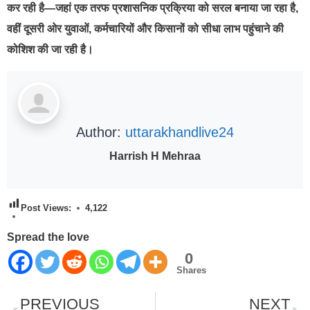
कर रही है—जहां एक तरफ प्रशासनिक प्रक्रिया को सरल बनाया जा रहा है,
वहीं दूसरी ओर युवाओं, कर्मचारियों और किसानों को सीधा लाभ पहुंचाने की
कोशिश की जा रही है।
Author:
uttarakhandlive24
Harrish H Mehraa
Post Views:
4,122
Spread the love
0
Shares
PREVIOUS
NEXT