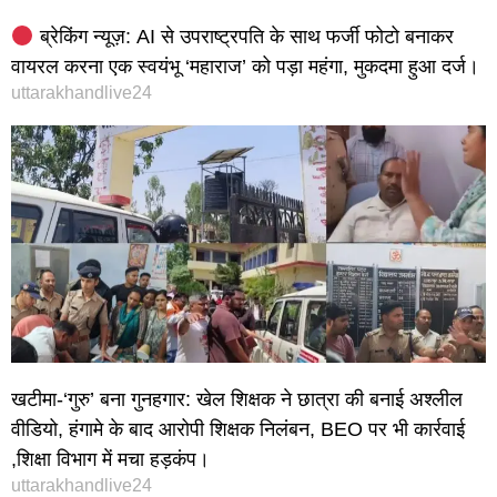
ब्रेकिंग न्यूज़: AI से उपराष्ट्रपति के साथ फर्जी फोटो बनाकर
वायरल करना एक स्वयंभू ‘महाराज’ को पड़ा महंगा, मुकदमा हुआ दर्ज।
uttarakhandlive24
खटीमा-‘गुरु’ बना गुनहगार: खेल शिक्षक ने छात्रा की बनाई अश्लील
वीडियो, हंगामे के बाद आरोपी शिक्षक निलंबन, BEO पर भी कार्रवाई
,शिक्षा विभाग में मचा हड़कंप।
uttarakhandlive24