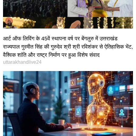
आर्ट ऑफ लिविंग के 45वें स्थापना वर्ष पर बेंगलुरु में उत्तराखंड
राज्यपाल गुरमीत सिंह की गुरुदेव श्री श्री रविशंकर से ऐतिहासिक भेंट,
वैश्विक शांति और राष्ट्र निर्माण पर हुआ विशेष संवाद
uttarakhandlive24