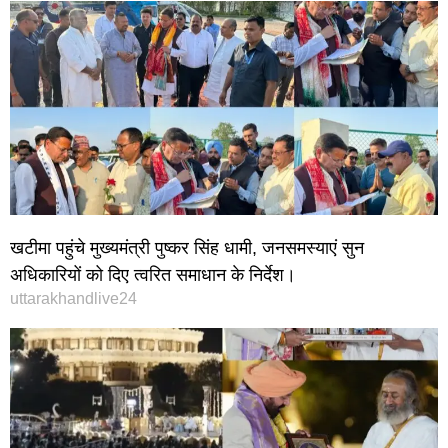
खटीमा पहुंचे मुख्यमंत्री पुष्कर सिंह धामी, जनसमस्याएं सुन
अधिकारियों को दिए त्वरित समाधान के निर्देश।
uttarakhandlive24