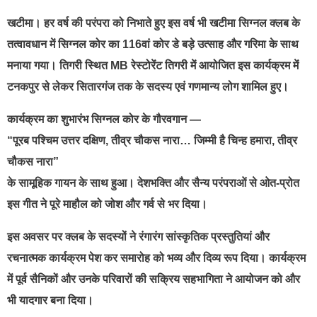
खटीमा। हर वर्ष की परंपरा को निभाते हुए इस वर्ष भी खटीमा सिग्नल क्लब के
तत्वावधान में सिग्नल कोर का 116वां कोर डे बड़े उत्साह और गरिमा के साथ
मनाया गया। तिगरी स्थित MB रेस्टोरेंट तिगरी में आयोजित इस कार्यक्रम में
टनकपुर से लेकर सितारगंज तक के सदस्य एवं गणमान्य लोग शामिल हुए।
कार्यक्रम का शुभारंभ सिग्नल कोर के गौरवगान —
“पूरब पश्चिम उत्तर दक्षिण, तीव्र चौकस नारा… जिम्मी है चिन्ह हमारा, तीव्र
चौकस नारा”
के सामूहिक गायन के साथ हुआ। देशभक्ति और सैन्य परंपराओं से ओत-प्रोत
इस गीत ने पूरे माहौल को जोश और गर्व से भर दिया।
इस अवसर पर क्लब के सदस्यों ने रंगारंग सांस्कृतिक प्रस्तुतियां और
रचनात्मक कार्यक्रम पेश कर समारोह को भव्य और दिव्य रूप दिया। कार्यक्रम
में पूर्व सैनिकों और उनके परिवारों की सक्रिय सहभागिता ने आयोजन को और
भी यादगार बना दिया।