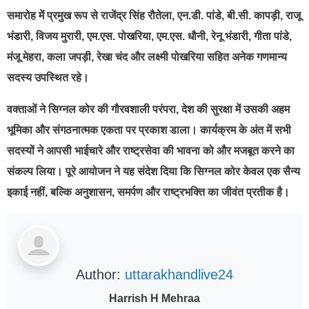
समारोह में प्रमुख रूप से राजेंद्र सिंह रौतेला, एन.डी. पांडे, बी.सी. कापड़ी, राजू
भंडारी, विजय मुरारी, एम.एस. पोखरिया, एम.एस. धौनी, रेनू भंडारी, गीता पांडे,
मंजू मेहरा, कला जपड़ी, रेखा चंद और लक्ष्मी पोखरिया सहित अनेक गणमान्य
सदस्य उपस्थित रहे।
वक्ताओं ने सिग्नल कोर की गौरवशाली परंपरा, देश की सुरक्षा में उसकी अहम
भूमिका और संगठनात्मक एकता पर प्रकाश डाला। कार्यक्रम के अंत में सभी
सदस्यों ने आपसी भाईचारे और राष्ट्रसेवा की भावना को और मजबूत करने का
संकल्प लिया। पूरे आयोजन ने यह संदेश दिया कि सिग्नल कोर केवल एक सैन्य
इकाई नहीं, बल्कि अनुशासन, समर्पण और राष्ट्रभक्ति का जीवंत प्रतीक है।
Author:
uttarakhandlive24
Harrish H Mehraa