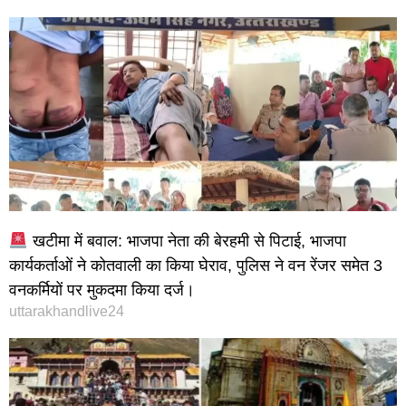
खटीमा में बवाल: भाजपा नेता की बेरहमी से पिटाई, भाजपा
कार्यकर्ताओं ने कोतवाली का किया घेराव, पुलिस ने वन रेंजर समेत 3
वनकर्मियों पर मुकदमा किया दर्ज।
uttarakhandlive24