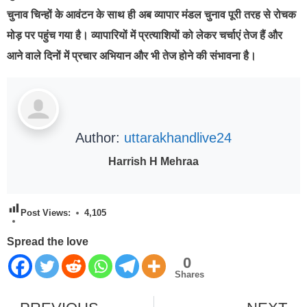
चुनाव चिन्हों के आवंटन के साथ ही अब व्यापार मंडल चुनाव पूरी तरह से रोचक
मोड़ पर पहुंच गया है। व्यापारियों में प्रत्याशियों को लेकर चर्चाएं तेज हैं और
आने वाले दिनों में प्रचार अभियान और भी तेज होने की संभावना है।
Author:
uttarakhandlive24
Harrish H Mehraa
Post Views:
4,105
Spread the love
0
Shares