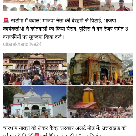
खटीमा में बवाल: भाजपा नेता की बेरहमी से पिटाई, भाजपा
कार्यकर्ताओं ने कोतवाली का किया घेराव, पुलिस ने वन रेंजर समेत 3
वनकर्मियों पर मुकदमा किया दर्ज।
uttarakhandlive24
चारधाम यात्रा को लेकर केंद्र सरकार अलर्ट मोड में: उत्तराखंड को