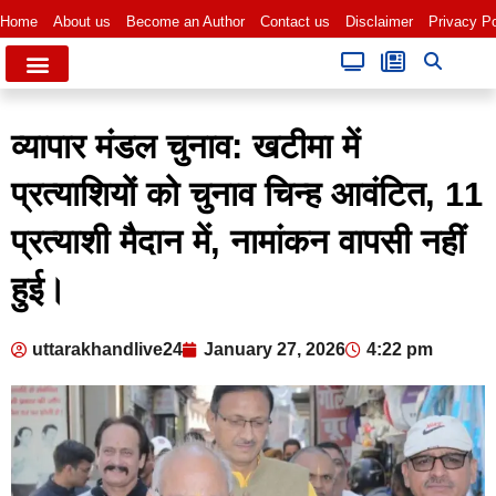
Home
About us
Become an Author
Contact us
Disclaimer
Privacy Po
व्यापार मंडल चुनाव: खटीमा में
प्रत्याशियों को चुनाव चिन्ह आवंटित, 11
प्रत्याशी मैदान में, नामांकन वापसी नहीं
हुई।
uttarakhandlive24
January 27, 2026
4:22 pm