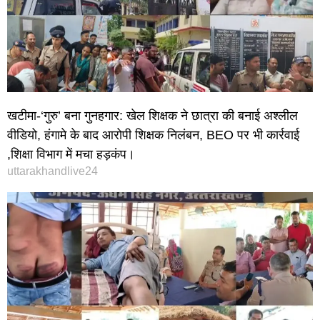
खटीमा-‘गुरु’ बना गुनहगार: खेल शिक्षक ने छात्रा की बनाई अश्लील
वीडियो, हंगामे के बाद आरोपी शिक्षक निलंबन, BEO पर भी कार्रवाई
,शिक्षा विभाग में मचा हड़कंप।
uttarakhandlive24