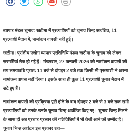
best news portal development company in india
व्यापार मंडल चुनाव: खटीमा में प्रत्याशियों को चुनाव चिन्ह आवंटित, 11
प्रत्याशी मैदान में, नामांकन वापसी नहीं हुई।
खटीमा।प्रांतीय उद्योग व्यापार प्रतिनिधि मंडल खटीमा के चुनाव को लेकर
सरगर्मियां तेज हो गई हैं। मंगलवार, 27 जनवरी 2026 को नामांकन वापसी की
तय समयावधि प्रातः 11 बजे से दोपहर 2 बजे तक किसी भी प्रत्याशी ने अपना
नामांकन वापस नहीं लिया। इसके साथ ही कुल 11 प्रत्याशी चुनाव मैदान में
डटे हुए हैं।
नामांकन वापसी की प्रक्रिया पूरी होने के बाद दोपहर 2 बजे से 3 बजे तक सभी
प्रत्याशियों को उनके-उनके चुनाव चिन्ह आवंटित किए गए। चुनाव चिन्ह मिलने
के साथ ही अब प्रचार-प्रसार की गतिविधियों में भी तेजी आने की उम्मीद है।
चुनाव चिन्ह आवंटन इस प्रकार रहा—