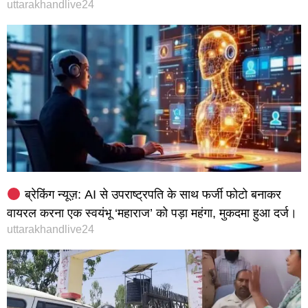
uttarakhandlive24
ब्रेकिंग न्यूज़: AI से उपराष्ट्रपति के साथ फर्जी फोटो बनाकर
वायरल करना एक स्वयंभू ‘महाराज’ को पड़ा महंगा, मुकदमा हुआ दर्ज।
uttarakhandlive24