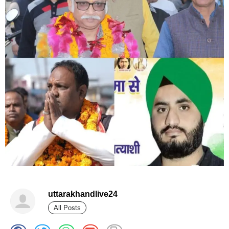
uttarakhandlive24
All Posts