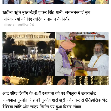
खटीमा पहुंचे मुख्यमंत्री पुष्कर सिंह धामी, जनसमस्याएं सुन
अधिकारियों को दिए त्वरित समाधान के निर्देश।
uttarakhandlive24
आर्ट ऑफ लिविंग के 45वें स्थापना वर्ष पर बेंगलुरु में उत्तराखंड
राज्यपाल गुरमीत सिंह की गुरुदेव श्री श्री रविशंकर से ऐतिहासिक भेंट,
वैश्विक शांति और राष्ट्र निर्माण पर हुआ विशेष संवाद