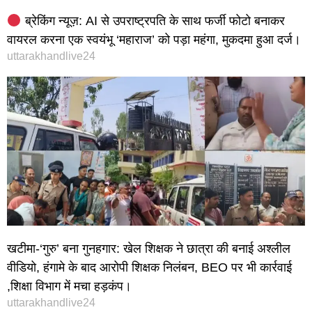
ब्रेकिंग न्यूज़: AI से उपराष्ट्रपति के साथ फर्जी फोटो बनाकर
वायरल करना एक स्वयंभू ‘महाराज’ को पड़ा महंगा, मुकदमा हुआ दर्ज।
uttarakhandlive24
खटीमा-‘गुरु’ बना गुनहगार: खेल शिक्षक ने छात्रा की बनाई अश्लील
वीडियो, हंगामे के बाद आरोपी शिक्षक निलंबन, BEO पर भी कार्रवाई
,शिक्षा विभाग में मचा हड़कंप।
uttarakhandlive24