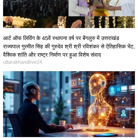
आर्ट ऑफ लिविंग के 45वें स्थापना वर्ष पर बेंगलुरु में उत्तराखंड
राज्यपाल गुरमीत सिंह की गुरुदेव श्री श्री रविशंकर से ऐतिहासिक भेंट,
वैश्विक शांति और राष्ट्र निर्माण पर हुआ विशेष संवाद
uttarakhandlive24