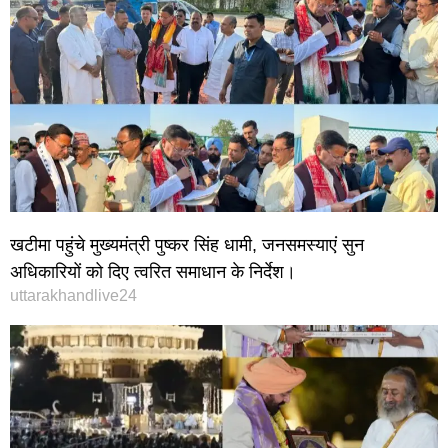
खटीमा पहुंचे मुख्यमंत्री पुष्कर सिंह धामी, जनसमस्याएं सुन
अधिकारियों को दिए त्वरित समाधान के निर्देश।
uttarakhandlive24