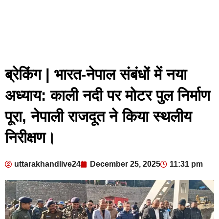
ब्रेकिंग | भारत-नेपाल संबंधों में नया
अध्याय: काली नदी पर मोटर पुल निर्माण
पूरा, नेपाली राजदूत ने किया स्थलीय
निरीक्षण।
uttarakhandlive24
December 25, 2025
11:31 pm