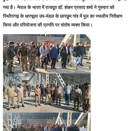
गया है। नेपाल के भारत में राजदूत डॉ. शंकर प्रसाद शर्मा ने गुरुवार को
पिथौरागढ़ के धारचूला उप-मंडल के छारछुम गांव में पुल का स्थलीय निरीक्षण
किया और परियोजना की प्रगति पर संतोष व्यक्त किया।