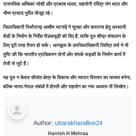
राजनयिक अम्बिका जोशी और प्रकाश मल्ला, सहयोगी रविंद्र जंग थापा और
भीष्म प्रसाद भुर्येल मौजूद रहे।
जिलाधिकारी पिथौरागढ़ आशीष भटगांई ने सुरक्षा और कस्टम्स हेतु अस्थायी
शेडों के निर्माण के निर्देश पीडब्ल्यूडी को दिए हैं, ताकि पुल शीघ्र संचालन के
लिए पूरी तरह तैयार हो सके। धारचूला के उपजिलाधिकारी जितेंद्र वर्मा ने भी
पुष्टि की कि भारतीय प्राधिकरण दोनों ओर संपर्क सड़कों के निर्माण कार्य में
तेजी से जुटे हैं।
यह पुल न केवल सीमांत क्षेत्र के विकास और व्यापार विस्तार का माध्यम बनेगा,
बल्कि भारत-नेपाल संबंधों में दोस्ती और सहयोग का नया अध्याय भी लिखेगा।
Author:
uttarakhandlive24
Harrish H Mehraa