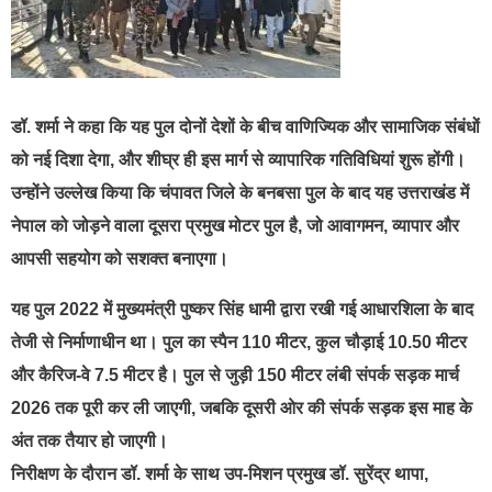
डॉ. शर्मा ने कहा कि यह पुल दोनों देशों के बीच वाणिज्यिक और सामाजिक संबंधों
को नई दिशा देगा, और शीघ्र ही इस मार्ग से व्यापारिक गतिविधियां शुरू होंगी।
उन्होंने उल्लेख किया कि चंपावत जिले के बनबसा पुल के बाद यह उत्तराखंड में
नेपाल को जोड़ने वाला दूसरा प्रमुख मोटर पुल है, जो आवागमन, व्यापार और
आपसी सहयोग को सशक्त बनाएगा।
यह पुल 2022 में मुख्यमंत्री पुष्कर सिंह धामी द्वारा रखी गई आधारशिला के बाद
तेजी से निर्माणाधीन था। पुल का स्पैन 110 मीटर, कुल चौड़ाई 10.50 मीटर
और कैरिज-वे 7.5 मीटर है। पुल से जुड़ी 150 मीटर लंबी संपर्क सड़क मार्च
2026 तक पूरी कर ली जाएगी, जबकि दूसरी ओर की संपर्क सड़क इस माह के
अंत तक तैयार हो जाएगी।
निरीक्षण के दौरान डॉ. शर्मा के साथ उप-मिशन प्रमुख डॉ. सुरेंद्र थापा,