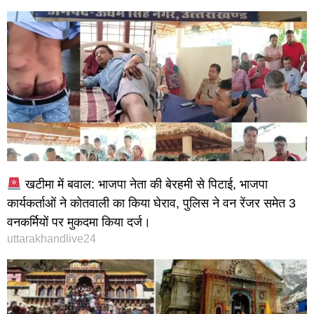
खटीमा में बवाल: भाजपा नेता की बेरहमी से पिटाई, भाजपा
कार्यकर्ताओं ने कोतवाली का किया घेराव, पुलिस ने वन रेंजर समेत 3
वनकर्मियों पर मुकदमा किया दर्ज।
uttarakhandlive24