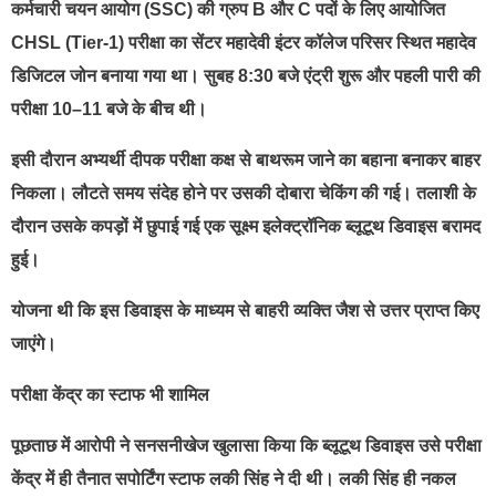
कर्मचारी चयन आयोग (SSC) की ग्रुप B और C पदों के लिए आयोजित
CHSL (Tier-1) परीक्षा का सेंटर महादेवी इंटर कॉलेज परिसर स्थित महादेव
डिजिटल जोन बनाया गया था। सुबह 8:30 बजे एंट्री शुरू और पहली पारी की
परीक्षा 10–11 बजे के बीच थी।
इसी दौरान अभ्यर्थी दीपक परीक्षा कक्ष से बाथरूम जाने का बहाना बनाकर बाहर
निकला। लौटते समय संदेह होने पर उसकी दोबारा चेकिंग की गई। तलाशी के
दौरान उसके कपड़ों में छुपाई गई एक सूक्ष्म इलेक्ट्रॉनिक ब्लूटूथ डिवाइस बरामद
हुई।
योजना थी कि इस डिवाइस के माध्यम से बाहरी व्यक्ति जैश से उत्तर प्राप्त किए
जाएंगे।
परीक्षा केंद्र का स्टाफ भी शामिल
पूछताछ में आरोपी ने सनसनीखेज खुलासा किया कि ब्लूटूथ डिवाइस उसे परीक्षा
केंद्र में ही तैनात सपोर्टिंग स्टाफ लकी सिंह ने दी थी। लकी सिंह ही नकल