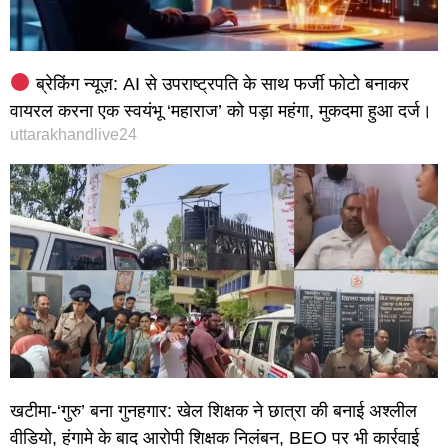
ब्रेकिंग न्यूज़: AI से उपराष्ट्रपति के साथ फर्जी फोटो बनाकर
वायरल करना एक स्वयंभू ‘महाराज’ को पड़ा महंगा, मुकदमा हुआ दर्ज।
uttarakhandlive24
खटीमा-‘गुरु’ बना गुनहगार: खेल शिक्षक ने छात्रा की बनाई अश्लील
वीडियो, हंगामे के बाद आरोपी शिक्षक निलंबन, BEO पर भी कार्रवाई