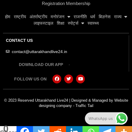
Registration Membership
होम
राष्ट्रीय
अंतर्राष्ट्रीय
मनोरंजन
राजनीति
धर्म
बिज़नेस
राज्य
लाइफस्टाइल
शिक्षा
स्पोर्ट्स
स्वास्थ्य
CONTACT US
contact@uttarakhandlive24.in
DOWNLOAD OUR APP
FOLLOW US ON
© 2023 Reserved Uttarakhand Live24 | Designed & Managed by
Website
designing company
-
Traffic Tail
WhatsApp us
0