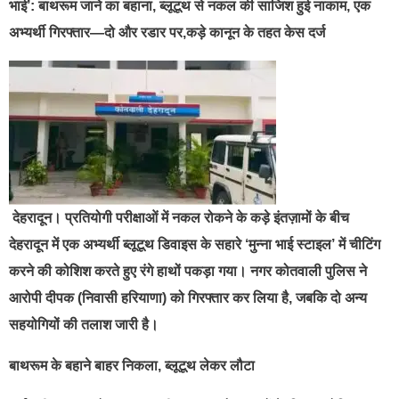
भाई’: बाथरूम जाने का बहाना, ब्लूटूथ से नकल की साजिश हुई नाकाम, एक
अभ्यर्थी गिरफ्तार—दो और रडार पर,कड़े कानून के तहत केस दर्ज
देहरादून। प्रतियोगी परीक्षाओं में नकल रोकने के कड़े इंतज़ामों के बीच
देहरादून में एक अभ्यर्थी ब्लूटूथ डिवाइस के सहारे ‘मुन्ना भाई स्टाइल’ में चीटिंग
करने की कोशिश करते हुए रंगे हाथों पकड़ा गया। नगर कोतवाली पुलिस ने
आरोपी दीपक (निवासी हरियाणा) को गिरफ्तार कर लिया है, जबकि दो अन्य
सहयोगियों की तलाश जारी है।
बाथरूम के बहाने बाहर निकला, ब्लूटूथ लेकर लौटा