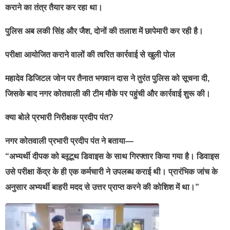
कराने का तंत्र तैयार कर रहा था।
पुलिस अब लकी सिंह और जैश, दोनों की तलाश में छापेमारी कर रही है।
परीक्षा आयोजित कराने वालों की त्वरित कार्रवाई से खुली पोल
महादेव डिजिटल जोन पर तैनात भगवान दास ने तुरंत पुलिस को सूचना दी,
जिसके बाद नगर कोतवाली की टीम मौके पर पहुंची और कार्रवाई शुरू की।
क्या बोले प्रभारी निरीक्षक प्रदीप पंत?
नगर कोतवाली प्रभारी प्रदीप पंत ने बताया—
“अभ्यर्थी दीपक को ब्लूटूथ डिवाइस के साथ गिरफ्तार किया गया है। डिवाइस
उसे परीक्षा केंद्र के ही एक कर्मचारी ने उपलब्ध कराई थी। प्रारंभिक जांच के
अनुसार अभ्यर्थी बाहरी मदद से उत्तर प्राप्त करने की कोशिश में था।”