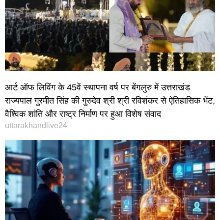
आर्ट ऑफ लिविंग के 45वें स्थापना वर्ष पर बेंगलुरु में उत्तराखंड
राज्यपाल गुरमीत सिंह की गुरुदेव श्री श्री रविशंकर से ऐतिहासिक भेंट,
वैश्विक शांति और राष्ट्र निर्माण पर हुआ विशेष संवाद
uttarakhandlive24