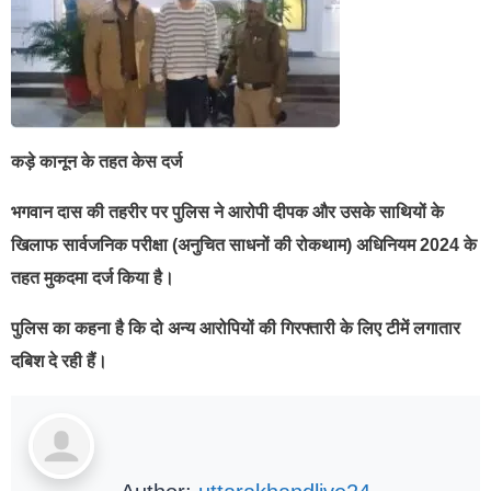
कड़े कानून के तहत केस दर्ज
भगवान दास की तहरीर पर पुलिस ने आरोपी दीपक और उसके साथियों के
खिलाफ सार्वजनिक परीक्षा (अनुचित साधनों की रोकथाम) अधिनियम 2024 के
तहत मुकदमा दर्ज किया है।
पुलिस का कहना है कि दो अन्य आरोपियों की गिरफ्तारी के लिए टीमें लगातार
दबिश दे रही हैं।