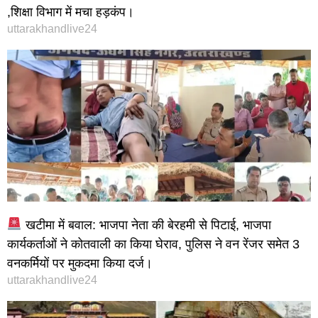
,शिक्षा विभाग में मचा हड़कंप।
uttarakhandlive24
खटीमा में बवाल: भाजपा नेता की बेरहमी से पिटाई, भाजपा
कार्यकर्ताओं ने कोतवाली का किया घेराव, पुलिस ने वन रेंजर समेत 3
वनकर्मियों पर मुकदमा किया दर्ज।
uttarakhandlive24