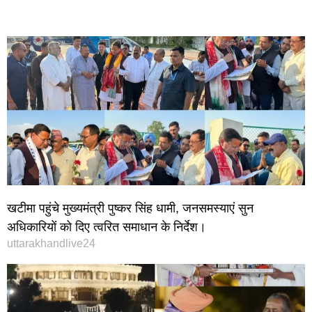
खटीमा पहुंचे मुख्यमंत्री पुष्कर सिंह धामी, जनसमस्याएं सुन
अधिकारियों को दिए त्वरित समाधान के निर्देश।
uttarakhandlive24