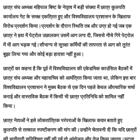
छात्र संघ अध्यक्ष महिपाल बिष्ट के नेतृत्व में बड़ी संख्या में छात्र कुलपति
कार्यालय गेट के समक्ष एकत्रित हुए और विश्वविद्यालय प्रशासन के खिलाफ
विरोध प्रदर्शन किया।प्रदर्शन के दौरान स्थिति तब और उग्र हो गई जब एक
छात्र ने हवा में पेट्रोल उछालकर उसमें आग लगा दी, जिससे नीचे गिरे पेट्रोल
में भी आग भड़क गई।सौभाग्य से सुरक्षा कर्मियों की तत्परता से आग को तुरंत
बुझा लिया गया और कोई बड़ा हादसा नहीं हुआ।
छात्रों का कहना है कि पूर्व में विश्वविद्यालय की एकेडमिक काउंसिल बैठकों में
छात्र संघ अध्यक्ष और महासचिव को आमंत्रित किया जाता था, लेकिन इस बार
विश्वविद्यालय प्रशासन ने मुख्य बैठक से एक दिन पहले केवल औपचारिक चर्चा
कराई और वास्तविक बैठक में किसी भी छात्र प्रतिनिधि को शामिल नहीं
किया।
छात्र नेताओं ने इसे लोकतांत्रिक परंपराओं के खिलाफ कदम बताते हुए
कुलपति से तत्काल स्पष्टीकरण की मांग की।उन्होंने चेतावनी दी कि यदि छात्रों
की भागीदारी सुनिश्चित नहीं की गई तो आंदोलन और तेज़ किया जाएगा।घटना