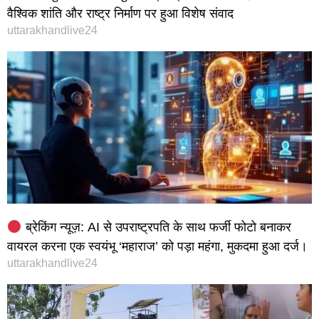
वैश्विक शांति और राष्ट्र निर्माण पर हुआ विशेष संवाद
uttarakhandlive24
ब्रेकिंग न्यूज़: AI से उपराष्ट्रपति के साथ फर्जी फोटो बनाकर
वायरल करना एक स्वयंभू ‘महाराज’ को पड़ा महंगा, मुकदमा हुआ दर्ज।
uttarakhandlive24