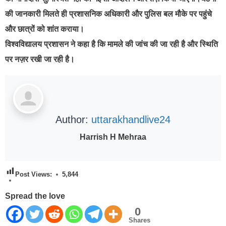
की जानकारी मिलते ही प्रशासनिक अधिकारी और पुलिस बल मौके पर पहुंचे
और छात्रों को शांत कराया।
विश्वविद्यालय प्रशासन ने कहा है कि मामले की जांच की जा रही है और स्थिति
पर नज़र रखी जा रही है।
Author:
uttarakhandlive24
Harrish H Mehraa
Post Views:
5,844
Spread the love
0
Shares