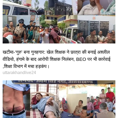
खटीमा-‘गुरु’ बना गुनहगार: खेल शिक्षक ने छात्रा की बनाई अश्लील
वीडियो, हंगामे के बाद आरोपी शिक्षक निलंबन, BEO पर भी कार्रवाई
,शिक्षा विभाग में मचा हड़कंप।
uttarakhandlive24