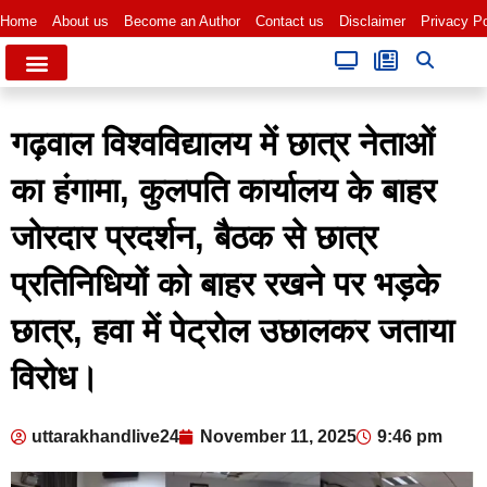
Home
About us
Become an Author
Contact us
Disclaimer
Privacy Po
गढ़वाल विश्वविद्यालय में छात्र नेताओं
का हंगामा, कुलपति कार्यालय के बाहर
जोरदार प्रदर्शन, बैठक से छात्र
प्रतिनिधियों को बाहर रखने पर भड़के
छात्र, हवा में पेट्रोल उछालकर जताया
विरोध।
uttarakhandlive24
November 11, 2025
9:46 pm