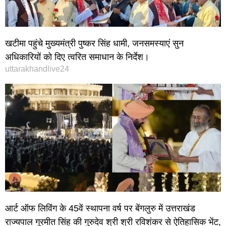
खटीमा पहुंचे मुख्यमंत्री पुष्कर सिंह धामी, जनसमस्याएं सुन
अधिकारियों को दिए त्वरित समाधान के निर्देश।
uttarakhandlive24
आर्ट ऑफ लिविंग के 45वें स्थापना वर्ष पर बेंगलुरु में उत्तराखंड
राज्यपाल गुरमीत सिंह की गुरुदेव श्री श्री रविशंकर से ऐतिहासिक भेंट,