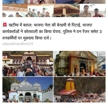
खटीमा में बवाल: भाजपा नेता की बेरहमी से पिटाई, भाजपा
कार्यकर्ताओं ने कोतवाली का किया घेराव, पुलिस ने वन रेंजर समेत 3
वनकर्मियों पर मुकदमा किया दर्ज।
uttarakhandlive24