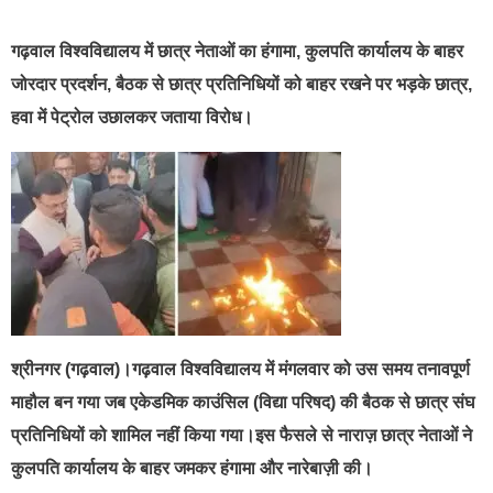
गढ़वाल विश्वविद्यालय में छात्र नेताओं का हंगामा, कुलपति कार्यालय के बाहर
जोरदार प्रदर्शन, बैठक से छात्र प्रतिनिधियों को बाहर रखने पर भड़के छात्र,
हवा में पेट्रोल उछालकर जताया विरोध।
श्रीनगर (गढ़वाल)।गढ़वाल विश्वविद्यालय में मंगलवार को उस समय तनावपूर्ण
माहौल बन गया जब एकेडमिक काउंसिल (विद्या परिषद) की बैठक से छात्र संघ
प्रतिनिधियों को शामिल नहीं किया गया।इस फैसले से नाराज़ छात्र नेताओं ने
कुलपति कार्यालय के बाहर जमकर हंगामा और नारेबाज़ी की।