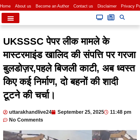
Home
About us
Become an Author
Contact us
Disclaimer
Privacy Po
UKSSSC पेपर लीक मामले के
मास्टरमाइंड खालिद की संपत्ति पर गरजा
बुलडोज़र,पहले बिजली काटी, अब ध्वस्त
किए कई निर्माण, दो बहनों की शादी
टूटने की चर्चा।
uttarakhandlive24
September 25, 2025
11:48 pm
No Comments