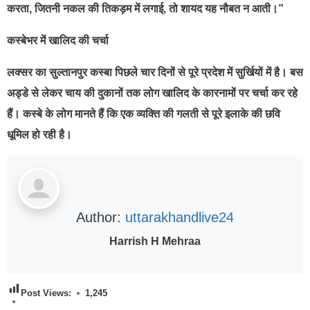
करता, जितनी नकल की तिकड़म में लगाई, तो शायद यह नौबत न आती।”
कस्बेभर में खालिद की चर्चा
लक्सर का सुल्तानपुर कस्बा पिछले चार दिनों से पूरे प्रदेश में सुर्खियों में है। बस
अड्डे से लेकर चाय की दुकानों तक लोग खालिद के कारनामों पर चर्चा कर रहे
हैं। कस्बे के लोग मानते हैं कि एक व्यक्ति की गलती से पूरे इलाके की छवि
धूमिल हो रही है।
Author:
uttarakhandlive24
Harrish H Mehraa
Post Views:
1,245