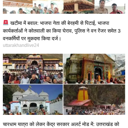
खटीमा में बवाल: भाजपा नेता की बेरहमी से पिटाई, भाजपा
कार्यकर्ताओं ने कोतवाली का किया घेराव, पुलिस ने वन रेंजर समेत 3
वनकर्मियों पर मुकदमा किया दर्ज।
uttarakhandlive24
चारधाम यात्रा को लेकर केंद्र सरकार अलर्ट मोड में: उत्तराखंड को