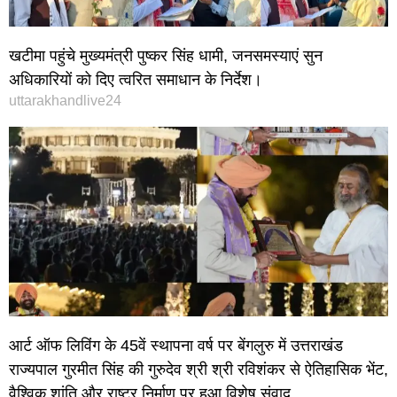
खटीमा पहुंचे मुख्यमंत्री पुष्कर सिंह धामी, जनसमस्याएं सुन
अधिकारियों को दिए त्वरित समाधान के निर्देश।
uttarakhandlive24
आर्ट ऑफ लिविंग के 45वें स्थापना वर्ष पर बेंगलुरु में उत्तराखंड
राज्यपाल गुरमीत सिंह की गुरुदेव श्री श्री रविशंकर से ऐतिहासिक भेंट,
वैश्विक शांति और राष्ट्र निर्माण पर हुआ विशेष संवाद