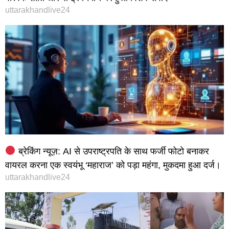
uttarakhandlive24
ब्रेकिंग न्यूज़: AI से उपराष्ट्रपति के साथ फर्जी फोटो बनाकर
वायरल करना एक स्वयंभू ‘महाराज’ को पड़ा महंगा, मुकदमा हुआ दर्ज।
uttarakhandlive24