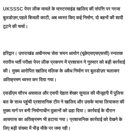
UKSSSC पेपर लीक मामले के मास्टरमाइंड खालिद की संपत्ति पर गरजा
बुलडोज़र,पहले बिजली काटी, अब ध्वस्त किए कई निर्माण, दो बहनों की शादी
टूटने की चर्चा।
हरिद्वार। उत्तराखंड अधीनस्थ सेवा चयन आयोग (यूकेएसएसएससी) स्नातक
स्तरीय भर्ती परीक्षा पेपर लीक प्रकरण में प्रशासन ने गुरुवार को बड़ी कार्रवाई
की। मुख्य आरोपित खालिद मलिक के अवैध निर्माण पर बुलडोज़र चलाकर
अतिक्रमण ध्वस्त कर दिया गया।
एसडीएम सौरभ असवाल और एसपी देहात शेखर सुयाल की मौजूदगी में पुलिस
बल के साथ पहुंची प्रशासनिक टीम ने खालिद और उसके चाचा लियाकत की
मुख्य मार्ग पर बनी निर्माणाधीन दुकानों को ढहा दिया। कार्रवाई के दौरान
आसपास का अतिक्रमण भी हटाया गया। प्रशासनिक कार्रवाई को देखने के
लिए बड़ी संख्या में भीड़ मौके पर जमा रही।