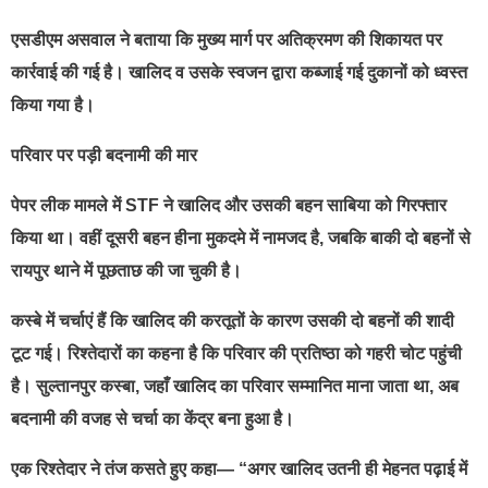
एसडीएम असवाल ने बताया कि मुख्य मार्ग पर अतिक्रमण की शिकायत पर
कार्रवाई की गई है। खालिद व उसके स्वजन द्वारा कब्जाई गई दुकानों को ध्वस्त
किया गया है।
परिवार पर पड़ी बदनामी की मार
पेपर लीक मामले में STF ने खालिद और उसकी बहन साबिया को गिरफ्तार
किया था। वहीं दूसरी बहन हीना मुकदमे में नामजद है, जबकि बाकी दो बहनों से
रायपुर थाने में पूछताछ की जा चुकी है।
कस्बे में चर्चाएं हैं कि खालिद की करतूतों के कारण उसकी दो बहनों की शादी
टूट गई। रिश्तेदारों का कहना है कि परिवार की प्रतिष्ठा को गहरी चोट पहुंची
है। सुल्तानपुर कस्बा, जहाँ खालिद का परिवार सम्मानित माना जाता था, अब
बदनामी की वजह से चर्चा का केंद्र बना हुआ है।
एक रिश्तेदार ने तंज कसते हुए कहा— “अगर खालिद उतनी ही मेहनत पढ़ाई में