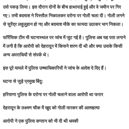
उसे पकड़ लिया। इस दौरान दोनों के बीच हाथापाई हुई और वे जमीन पर गिर
गए। तभी बदमाश ने पिस्तौल निकालकर दरोगा पर गोली चला दी। गोली लगने
से सुरेंद्र लहूलुहान हो गए और बदमाश मौके का फायदा उठाकर भाग निकला।
फॉरेंसिक टीम भी घटनास्थल पर जांच में जुट गई है। पुलिस अब यह पता लगाने
में लगी है कि आरोपी को देहरादून में किसने शरण दी थी और क्या उसके किसी
अन्य अपराधियों से संपर्क थे।
इस पूरे मामले में पुलिस उच्चाधिकारियों ने जांच के आदेश दे दिए हैं।
घटना से जुड़े प्रमुख बिंदुः
हरियाणा पुलिस के दरोगा पर गोली चलाने वाला आरोपी था फरार
देहरादून के लक्ष्मण चौक में खुद को गोली मारकर की आत्महत्या
आरोपी ने एक पुलिस कप्तान को भी दी थी धमकी