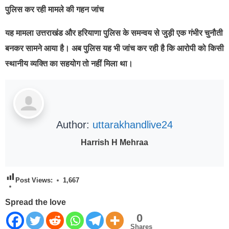
पुलिस कर रही मामले की गहन जांच
यह मामला उत्तराखंड और हरियाणा पुलिस के समन्वय से जुड़ी एक गंभीर चुनौती
बनकर सामने आया है। अब पुलिस यह भी जांच कर रही है कि आरोपी को किसी
स्थानीय व्यक्ति का सहयोग तो नहीं मिला था।
Author:
uttarakhandlive24
Harrish H Mehraa
Post Views:
1,667
Spread the love
0
Shares