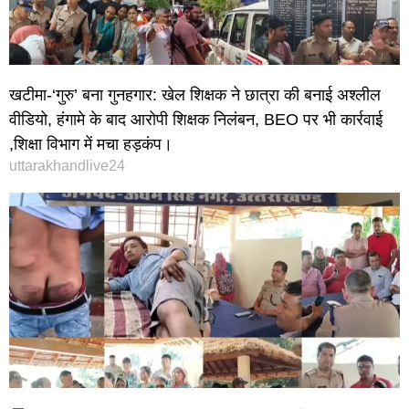
खटीमा-‘गुरु’ बना गुनहगार: खेल शिक्षक ने छात्रा की बनाई अश्लील
वीडियो, हंगामे के बाद आरोपी शिक्षक निलंबन, BEO पर भी कार्रवाई
,शिक्षा विभाग में मचा हड़कंप।
uttarakhandlive24