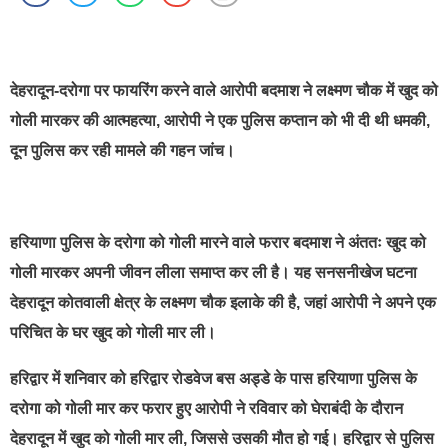
best news portal development company in india
देहरादून-दरोगा पर फायरिंग करने वाले आरोपी बदमाश ने लक्ष्मण चौक में खुद को
गोली मारकर की आत्महत्या, आरोपी ने एक पुलिस कप्तान को भी दी थी धमकी,
दून पुलिस कर रही मामले की गहन जांच।
हरियाणा पुलिस के दरोगा को गोली मारने वाले फरार बदमाश ने अंततः खुद को
गोली मारकर अपनी जीवन लीला समाप्त कर ली है। यह सनसनीखेज घटना
देहरादून कोतवाली क्षेत्र के लक्ष्मण चौक इलाके की है, जहां आरोपी ने अपने एक
परिचित के घर खुद को गोली मार ली।
हरिद्वार में शनिवार को हरिद्वार रोडवेज बस अड्डे के पास हरियाणा पुलिस के
दरोगा को गोली मार कर फरार हुए आरोपी ने रविवार को घेराबंदी के दौरान
देहरादून में खुद को गोली मार ली, जिससे उसकी मौत हो गई। हरिद्वार से पुलिस