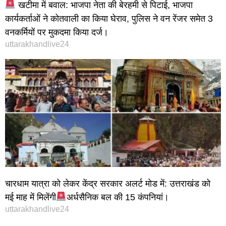
खटीमा में बवाल: भाजपा नेता की बेरहमी से पिटाई, भाजपा
कार्यकर्ताओं ने कोतवाली का किया घेराव, पुलिस ने वन रेंजर समेत 3
वनकर्मियों पर मुकदमा किया दर्ज।
uttarakhandlive24
चारधाम यात्रा को लेकर केंद्र सरकार अलर्ट मोड में: उत्तराखंड को
मई माह में मिलेंगी
अर्धसैनिक बल की 15 कंपनियां।
uttarakhandlive24