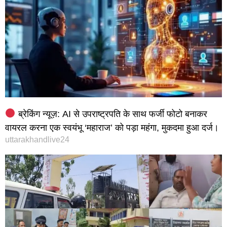
ब्रेकिंग न्यूज़: AI से उपराष्ट्रपति के साथ फर्जी फोटो बनाकर
वायरल करना एक स्वयंभू ‘महाराज’ को पड़ा महंगा, मुकदमा हुआ दर्ज।
uttarakhandlive24