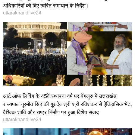
अधिकारियों को दिए त्वरित समाधान के निर्देश।
uttarakhandlive24
आर्ट ऑफ लिविंग के 45वें स्थापना वर्ष पर बेंगलुरु में उत्तराखंड
राज्यपाल गुरमीत सिंह की गुरुदेव श्री श्री रविशंकर से ऐतिहासिक भेंट,
वैश्विक शांति और राष्ट्र निर्माण पर हुआ विशेष संवाद
uttarakhandlive24