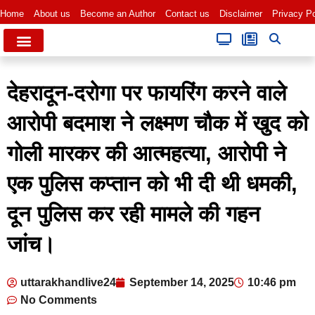
Home
About us
Become an Author
Contact us
Disclaimer
Privacy Po
देहरादून-दरोगा पर फायरिंग करने वाले
आरोपी बदमाश ने लक्ष्मण चौक में खुद को
गोली मारकर की आत्महत्या, आरोपी ने
एक पुलिस कप्तान को भी दी थी धमकी,
दून पुलिस कर रही मामले की गहन
जांच।
uttarakhandlive24
September 14, 2025
10:46 pm
No Comments