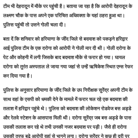
टीम भी देहरादून में मौके पर पहुंची है। बताया जा रहा है कि आरोपी देहरादून के
लक्ष्मण चौक के पास अपने एक परिचित अधिवक्ता के यहां ठहरा हुआ था।
पुलिस पहुंची तो उसने गाेली चला दी।
बता दें कि शनिवार को हरियाणा के जींद जिले से बदमाश को पकड़ने हरिद्वार
आई पुलिस टीम के एक दरोगा को आरोपी ने गोली मार दी थी। गोली दरोगा के
पेट और कोहनी में लगी जिसके बाद बदमाश मौके से फरार हो गया। घायल
दरोगा को तुरंत अस्पताल ले जाया गया जहां से उन्हें ऋषिकेश स्थित एम्स रेफर
कर दिया गया है।
पुलिस के अनुसार हरियाणा के जींद जिले के उप निरीक्षक सुरेंद्र अपनी टीम के
साथ वहां के एसपी को धमकी देने के मामले में फरार चल रहे एक बदमाश की
तलाश में हरिद्वार पहुंचे थे। पुलिस को बदमाश की लोकेशन रोडवेज बस अड्डे
और रेलवे स्टेशन के आसपास मिली थी। दरोगा सुरेंद्र जब बस अड्डे के पास
उसकी तलाश कर रहे थे तभी उनकी नजर बदमाश पर पड़ी। जैसे ही दरोगा
उसकी तरफ बढ़े आरोपी वहां से भागने लगा। दरोगा सुरेंद्र ने कुछ ही दूरी पर