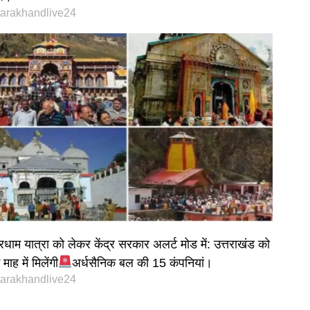
tarakhandlive24
रधाम यात्रा को लेकर केंद्र सरकार अलर्ट मोड में: उत्तराखंड को
माह में मिलेंगी
अर्धसैनिक बल की 15 कंपनियां।
tarakhandlive24