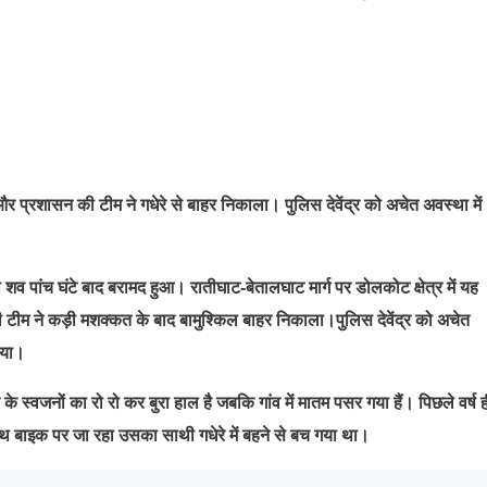
और प्रशासन की टीम ने गधेरे से बाहर निकाला। पुलिस देवेंद्र को अचेत अवस्था में
का शव पांच घंटे बाद बरामद हुआ। रातीघाट-बेतालघाट मार्ग पर डोलकोट क्षेत्र में यह
म ने कड़ी मशक्कत के बाद बामुश्किल बाहर निकाला।पुलिस देवेंद्र को अचेत
िया।
े स्वजनों का रो रो कर बुरा हाल है जबकि गांव में मातम पसर गया हैं। पिछले वर्ष 
साथ बाइक पर जा रहा उसका साथी गधेरे में बहने से बच गया था।