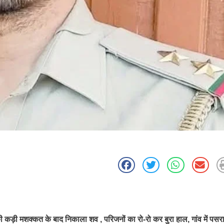
कड़ी मशक्कत के बाद निकाला शव , परिजनों का रो-रो कर बुरा हाल, गांव में पसर