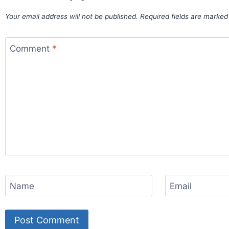
Your email address will not be published.
Required fields are marke
Comment
*
Name
Email