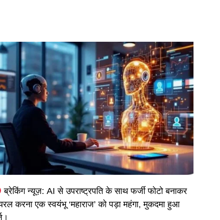
ब्रेकिंग न्यूज़: AI से उपराष्ट्रपति के साथ फर्जी फोटो बनाकर
यरल करना एक स्वयंभू ‘महाराज’ को पड़ा महंगा, मुकदमा हुआ
्ज।