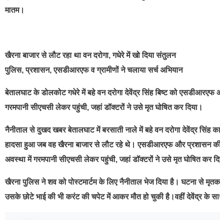
मातम।
खैरना बाजार से लौट रहा था वन दरोगा, गधेरे में खो दिया संतुलन
पुलिस, प्रशासन, एसडीआरएफ व ग्रामीणों ने चलाया सर्च अभियान
बेतालघाट के डोलकोट गधेरे में बहे वन दरोगा देवेंद्र सिंह बिष्ट को एसडीआरएफ 
गरमपानी सीएचसी लेकर पहुंची, जहां डॉक्टरों ने उसे मृत घोषित कर दिया।
नैनीताल से दुखद खबर बेतालघाट में बरसाती नाले में बहे वन दरोगा देवेंद्र सिंह 
हादसा हुआ जब वह खैरना बाजार से लौट रहे थे। एसडीआरएफ और प्रशासन की टी
अवस्था में गरमपानी सीएचसी लेकर पहुंची, जहां डॉक्टरों ने उसे मृत घोषित कर द
खैरना पुलिस ने शव को पोस्टमार्टम के लिए नैनीताल भेज दिया है। घटना से मृतक क
उसके छोटे भाई की भी करंट की चपेट में आकर मौत हो चुकी है।वहीं देवेंद्र के 