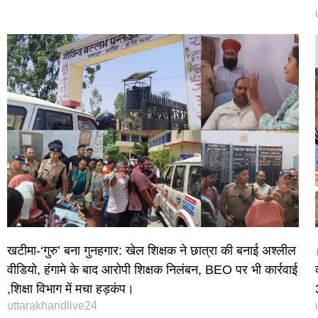
खटीमा-‘गुरु’ बना गुनहगार: खेल शिक्षक ने छात्रा की बनाई अश्लील
वीडियो, हंगामे के बाद आरोपी शिक्षक निलंबन, BEO पर भी कार्रवाई
,शिक्षा विभाग में मचा हड़कंप।
uttarakhandlive24