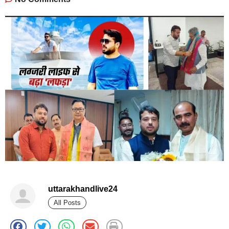
uttarakhandlive24
All Posts