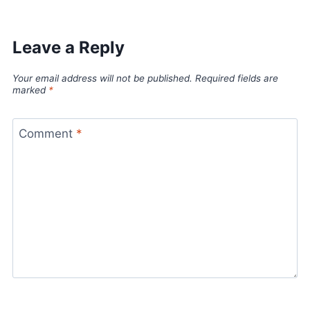
Leave a Reply
Your email address will not be published.
Required fields are
marked
*
Comment
*