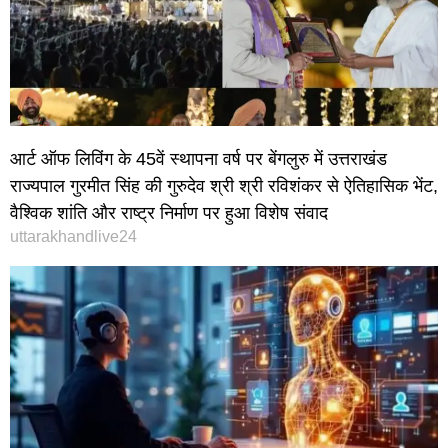
आर्ट ऑफ लिविंग के 45वें स्थापना वर्ष पर बेंगलुरु में उत्तराखंड
राज्यपाल गुरमीत सिंह की गुरुदेव श्री श्री रविशंकर से ऐतिहासिक भेंट,
वैश्विक शांति और राष्ट्र निर्माण पर हुआ विशेष संवाद
uttarakhandlive24