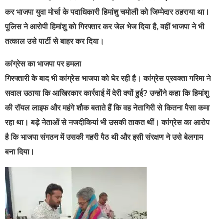
कर भाजपा युवा मोर्चा के पदाधिकारी हिमांशु चमोली को जिम्मेदार ठहराया था।
पुलिस ने आरोपी हिमांशु को गिरफ्तार कर जेल भेज दिया है, वहीं भाजपा ने भी
तत्काल उसे पार्टी से बाहर कर दिया।
कांग्रेस का भाजपा पर हमला
गिरफ्तारी के बाद भी कांग्रेस भाजपा को घेर रही है। कांग्रेस प्रवक्ता गरिमा ने
सवाल उठाया कि आखिरकार कार्रवाई में देरी क्यों हुई? उन्होंने कहा कि हिमांशु
की रॉयल लाइफ और महंगे शौक बताते हैं कि वह नेतागिरी से कितना पैसा कमा
रहा था। बड़े नेताओं से नजदीकियां भी उसकी ताकत थीं। कांग्रेस का आरोप
है कि भाजपा संगठन में उसकी गहरी पैठ थी और इसी संरक्षण ने उसे बेलगाम
बना दिया।