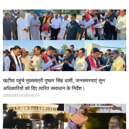
खटीमा पहुंचे मुख्यमंत्री पुष्कर सिंह धामी, जनसमस्याएं सुन
अधिकारियों को दिए त्वरित समाधान के निर्देश।
uttarakhandlive24