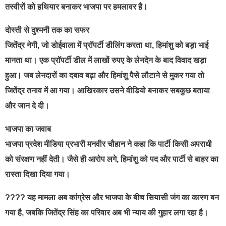
तस्वीरों को हथियार बनाकर भाजपा पर हमलावर है।
दोस्ती से दुश्मनी तक का सफर
जितेंद्र नेगी, जो डोईवाला में प्रॉपर्टी डीलिंग करता था, हिमांशु को बड़ा भाई
मानता था। एक प्रॉपर्टी डील में लाखों रुपए के लेनदेन के बाद विवाद खड़ा
हुआ। जब लेनदारों का दबाव बढ़ा और हिमांशु पैसे लौटाने से मुकर गया तो
जितेंद्र तनाव में आ गया। आखिरकार उसने वीडियो बनाकर सबकुछ बताया
और जान दे दी।
भाजपा का जवाब
भाजपा प्रदेश मीडिया प्रभारी मनवीर चौहान ने कहा कि पार्टी किसी अपराधी
को संरक्षण नहीं देती। जैसे ही आरोप लगे, हिमांशु को पद और पार्टी से बाहर का
रास्ता दिखा दिया गया।
???? यह मामला अब कांग्रेस और भाजपा के बीच सियासी जंग का कारण बन
गया है, जबकि जितेंद्र सिंह का परिवार अब भी न्याय की गुहार लगा रहा है।