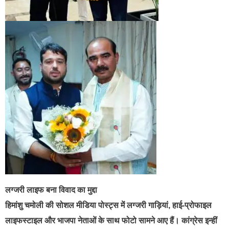
लग्जरी लाइफ बना विवाद का मुद्दा
हिमांशु चमोली की सोशल मीडिया पोस्ट्स में लग्जरी गाड़ियां, हाई-प्रोफाइल
लाइफस्टाइल और भाजपा नेताओं के साथ फोटो सामने आए हैं। कांग्रेस इन्हीं