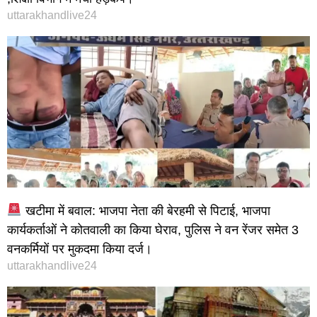
uttarakhandlive24
खटीमा में बवाल: भाजपा नेता की बेरहमी से पिटाई, भाजपा
कार्यकर्ताओं ने कोतवाली का किया घेराव, पुलिस ने वन रेंजर समेत 3
वनकर्मियों पर मुकदमा किया दर्ज।
uttarakhandlive24