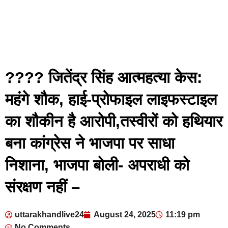
???? जितेंद्र सिंह आत्महत्या केस:
महंगे शौक, हाई-प्रोफाइल लाइफस्टाइल
का शौकीन है आरोपी,तस्वीरों को हथियार
बना कांग्रेस ने भाजपा पर साधा
निशाना, भाजपा बोली- अपराधी को
संरक्षण नहीं –
uttarakhandlive24
August 24, 2025
11:19 pm
No Comments