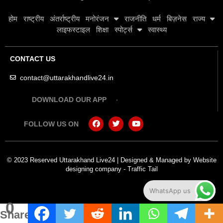
होम
राष्ट्रीय
अंतर्राष्ट्रीय
मनोरंजन
राजनीति
धर्म
बिज़नेस
राज्य
लाइफस्टाइल
शिक्षा
स्पोर्ट्स
स्वास्थ्य
CONTACT US
contact@uttarakhandlive24.in
DOWNLOAD OUR APP
FOLLOW US ON
© 2023 Reserved Uttarakhand Live24 | Designed & Managed by
Website
designing company
-
Traffic Tail
WhatsApp us
0
Shares