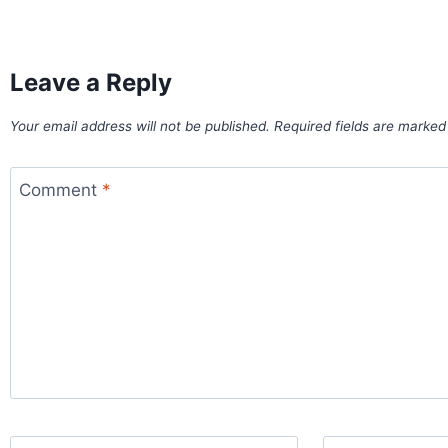
Leave a Reply
Your email address will not be published.
Required fields are marke
Comment
*