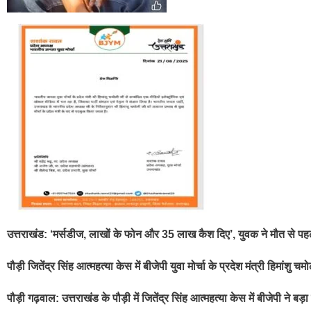
उत्तराखंड: ‘मर्सडीज, लाखों के फोन और 35 लाख कैश दिए’, युवक ने मौ
पौड़ी जितेंद्र सिंह आत्महत्या केस में बीजेपी युवा मोर्चा के प्रदेश मंत्री हिमां
पौड़ी गढ़वाल: उत्तराखंड के पौड़ी में जितेंद्र सिंह आत्महत्या केस में बीजेपी ने बड