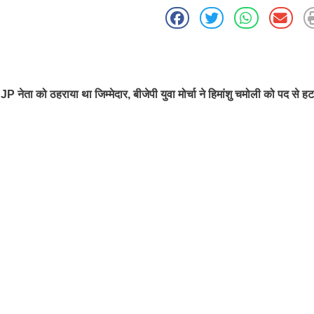
 नेता को ठहराया था जिम्मेदार, बीजेपी युवा मोर्चा ने हिमांशु चमोली को पद से ह