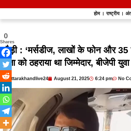
होम
राष्ट्रीय
अंत
0
Shares
पौड़ी : ‘मर्सडीज, लाखों के फोन और 35
नेता को ठहराया था जिम्मेदार, बीजेपी युवा
uttarakhandlive24
August 21, 2025
6:24 pm
No C