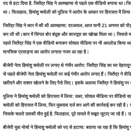
पद से हटा दिया है. जितेंद्र सिंह ने आत्महत्या से पहले एक वीडियो बनाया था।
था। फिलहाल, हिमांशु चमोली को पुलिस ने आरोप के आधार पर हिरासत में लिया
जितेंद्र सिंह ने कार में की थी आत्महत्या: दरअसल, आज यानी 21 अगस्त को पौड़ी ब
कर ली थी।कार में सिंगल बोर बंदूक और कारतूस का खोखा मिला था। जिससे माना
पहले जितेंद्र सिंह ने एक वीडियो बनाकर सोशल मीडिया पर भी अपलोड किया था। 
मानसिक प्रताड़ना का आरोप लगाता नजर आ रहा है।
बीजेपी नेता हिमांशु चमोली पर लगाए थे गंभीर आरोप: जितेंद्र सिंह का घर देहरा
से पहले बीजेपी नेता हिमांशु चमोली पर कई गंभीर आरोप लगाए हैं। जितेंद्र ने व
खरीदने और दफ्तर खोलने के लिए पैसे लिए। इसके अलावा जितेंद्र ने हिमांशु 
पुलिस ने हिमांशु चमोली को हिरासत में लिया: उधर, सोशल मीडिया पर वीडियो साम
चमोली को हिरासत में लिया, फिर मुकदमा दर्ज कर आगे की कार्रवाई कर रही है। प
जिसके चलते उसकी मौत हुई है. फिलहाल, पूरे मामले में सबूत जुटाए जा रहे हैं
बीजेपी युवा मोर्चा ने हिमाशु चमोली को पद से हटाया: बताया जा रहा है कि हिमांश