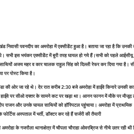
ंड निवासी पवनदीप का अमरोहा में एक्सीडेंट हुआ है। बताया जा रहा है कि उनकी
 सभी इस भयंकर एक्सीडेंट में बुरी तरह घायल हो गये हैं।सभी को पहले आईसीयू म
साथियों अजय महर व कार चालक राहुल सिंह को दिल्ली रेफर कर दिया गया है। स
या पर पोस्ट किया है।
डा की ओर जा रहे थे। देर रात करीब 2:30 बजे अमरोहा में हाईवे किनारे उनकी का
टर हाईवे पर सीओ दफ्तर के सामने कट पर खड़ा था। आनन फानन में मौके पर मौजूद ल
दीप राजन और उनके घायल साथियों को हॉस्पिटल पहुंचाया। अमरोहा में प्राथमिक
र्टिस अस्पताल में भर्ती, डॉक्टर कर रहे हैं सर्जरी की तैयारी
 अमरोहा के गजरौला थानाक्षेत्र में चौपला चौराहा ओवरब्रिज से नीचे उतर रही थी