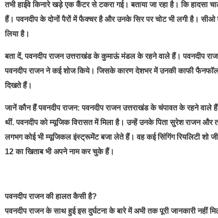
तभी हाईवे किनारे खड़े एक कैंटर से टकरा गई। बताया जा रहा है। कि हादसा चा
हैं। पवनदीप के दोनों पैरों में फैक्चर है और उनके सिर पर चोट भी लगी है। सीओ श्वेत
लिया है।
बता दें, पवनदीप राजन उत्तराखंड के कुमाऊं मंडल के रहने वाले हैं। पवनदीप 
पवनदीप राजन ने कई शोज किये। जिसके कारण देशभर में उनकी काफी फैनफॉलोइ
दिखते हैं।
जानें कौन हैं पवनदीप राजन: पवनदीप राजन उत्तराखंड के चंपावत के रहने वाले 
थीं. पवनदीप को म्यूजिक विरासत में मिला है। उन्हें उनके पिता सुरेश राजन
लगभग कोई भी म्यूजिकल इंस्ट्रूमेंट बजा लेते हैं। वह कई सिंगिंग रियलिटी शो 
12 का खिताब भी अपने नाम कर चुके हैं।
पवनदीप राजन की हालत कैसी है?
पवनदीप राजन के साथ हुई इस दुर्घटना के बारे में अभी तक पूरी जानकारी नहीं म