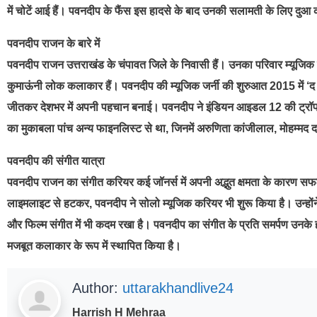
में चोटें आई हैं। पवनदीप के फैंस इस हादसे के बाद उनकी सलामती के लिए दुआ क
पवनदीप राजन के बारे में
पवनदीप राजन उत्तराखंड के चंपावत जिले के निवासी हैं। उनका परिवार म्यूजिक
कुमाऊंनी लोक कलाकार हैं। पवनदीप की म्यूजिक जर्नी की शुरुआत 2015 में ‘द
जीतकर देशभर में अपनी पहचान बनाई। पवनदीप ने इंडियन आइडल 12 की ट्रॉ
का मुकाबला पांच अन्य फाइनलिस्ट से था, जिनमें अरुणिता कांजीलाल, मोहम्मद
पवनदीप की संगीत यात्रा
पवनदीप राजन का संगीत करियर कई जॉनर्स में अपनी अद्भुत क्षमता के कारण सफल 
लाइमलाइट से हटकर, पवनदीप ने सोलो म्यूजिक करियर भी शुरू किया है। उन्होंने 
और फिल्म संगीत में भी कदम रखा है। पवनदीप का संगीत के प्रति समर्पण उनक
मजबूत कलाकार के रूप में स्थापित किया है।
Author:
uttarakhandlive24
Harrish H Mehraa