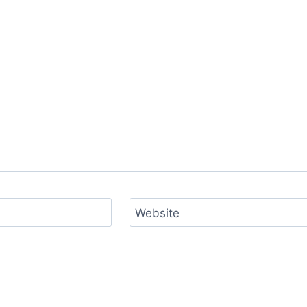
Website