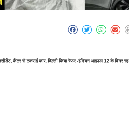
क्सीडेंट, कैंटर से टकराई कार, दिल्ली किया रेफर -इंडियन आइडल 12 के विनर रह 