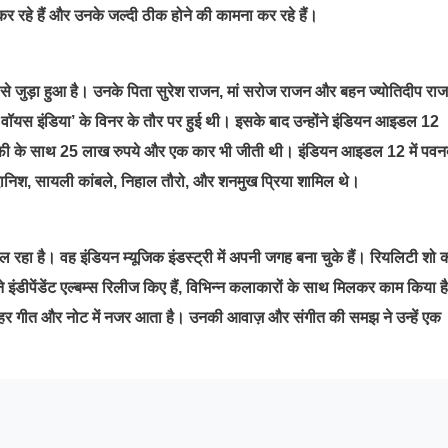
र रहे हैं और उनके जल्दी ठीक होने की कामना कर रहे हैं।
 से जुड़ा हुआ है। उनके पिता सुरेश राजन, मां सरोज राजन और बहन ज्योतिदीप रा
 वॉयस इंडिया’ के विनर के तौर पर हुई थी। इसके बाद उन्होंने इंडियन आइडल 12
फी के साथ 25 लाख रुपये और एक कार भी जीती थी। इंडियन आइडल 12 में पवन
 दानिश, सायली कांबले, निहाल तौरो, और शनमुख प्रिया शामिल थे।
रहा है। वह इंडियन म्यूजिक इंडस्ट्री में अपनी जगह बना चुके हैं। रियलिटी शो 
इंडीपेंडेंट एल्बम्स रिलीज किए हैं, विभिन्न कलाकारों के साथ मिलकर काम किया है
े हर गीत और नोट में नजर आता है। उनकी आवाज़ और संगीत की समझ ने उन्हें एक