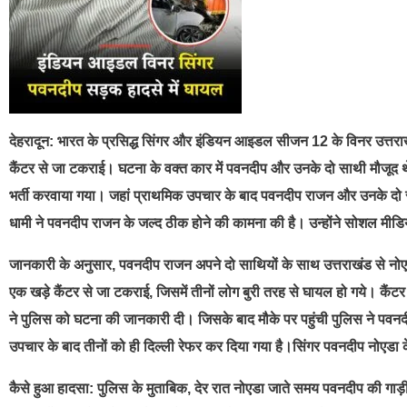
देहरादून: भारत के प्रसिद्ध सिंगर और इंडियन आइडल सीजन 12 के विनर उत्तराख
कैंटर से जा टकराई। घटना के वक्त कार में पवनदीप और उनके दो साथी मौजूद थे।
भर्ती करवाया गया। जहां प्राथमिक उपचार के बाद पवनदीप राजन और उनके दो 
धामी ने पवनदीप राजन के जल्द ठीक होने की कामना की है। उन्होंने सोशल मीडि
जानकारी के अनुसार, पवनदीप राजन अपने दो साथियों के साथ उत्तराखंड से नोए
एक खड़े कैंटर से जा टकराई, जिसमें तीनों लोग बुरी तरह से घायल हो गये। कैं
ने पुलिस को घटना की जानकारी दी। जिसके बाद मौके पर पहुंची पुलिस ने पवन
उपचार के बाद तीनों को ही दिल्ली रेफर कर दिया गया है।सिंगर पवनदीप नोएडा के फो
कैसे हुआ हादसा: पुलिस के मुताबिक, देर रात नोएडा जाते समय पवनदीप की गाड़ी