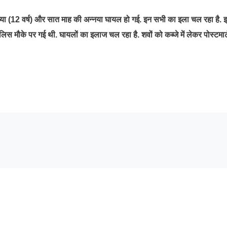
, नव्या (12 वर्ष) और सात माह की अन्नया घायल हो गई. इन सभी का इला चल रहा है. 
 पुलिस मौके पर गई थी. घायलों का इलाज चल रहा है. शवों को कब्जे में लेकर पोस्टमार्