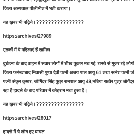
जिला अस्पताल पीलीभीत में भर्ती कराया।
यह ख़बर भी पढ़िये।????????????????
https:/archives/27989
मृतकों में ये महिलाएं हैं शामिल
दुर्घटना के बाद वाहन में सवार लोगों में चीख-पुकार मच गई. रास्ते से गुजर रहे
जिला फर्रुखाबाद निवासी पुष्पा देवी पत्नी अजय पाल आयु 61 तथा रत्नेश पत्नी जोग
पत्नी अंकुर कुमार, जोगिंदर सिंह पुत्र रामपाल आयु 49,नबिया राठौर पुत्र जो
रहा है हादसे के बाद परिवार में कोहराम मचा हुआ है।
यह ख़बर भी पढ़िये।????????????????
https:/archives/28017
हादसे में ये लोग हुए घायल