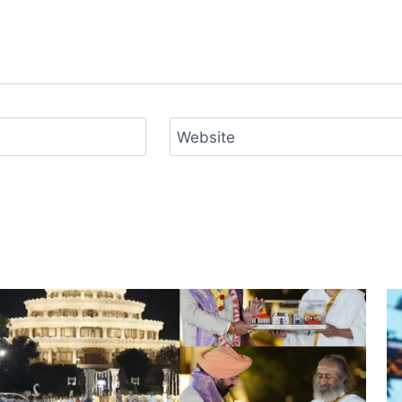
Website