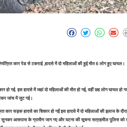
 अनियंत्रित कार पेड से टकराई ,
हादसे में दो महिलाओं की हुई मौत 6
लोग हुए घायल।
ार हो गई. इस हादसे में जहां दो महिलाओं की मौत हो गई, वहीं छह लोग घायल हो ग
लेकर जांच में जुट गई।
यंत्रित कार सड़क हादसे का शिकार हो गईं इस हादसे में दो महिलाओं की इलाज के दौर
आवाज सुनकर आसपास के ग्रामीण जाग गए और घटना की सूचना सत्रहमील पुलिस को 