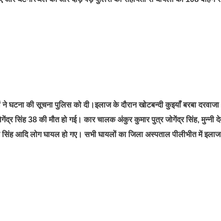
 लोगों ने घटना की सूचना पुलिस को दी।इलाज के दौरान खोटबन्दी कुइयाँ बरबा दरवाजा
ेंद्र सिंह 38 की मौत हो गई। कार चालक अंकुर कुमार पुत्र जोगेंद्र सिंह, मुन्नी दे
गेंद्र सिंह आदि लोग घायल हो गए। सभी घायलों का जिला अस्पताल पीलीभीत में इला