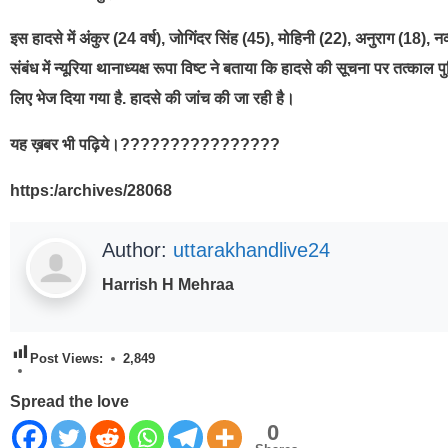
इस हादसे में अंकुर (24 वर्ष), जोगिंदर सिंह (45), मोहिनी (22), अनुराग (18)
संबंध में न्यूरिया थानाध्यक्ष रूपा विष्ट ने बताया कि हादसे की सूचना पर तत्काल
लिए भेज दिया गया है. हादसे की जांच की जा रही है।
यह ख़बर भी पढ़िये।????????????????
https:/archives/28068
Author:
uttarakhandlive24
Harrish H Mehraa
Post Views:
2,849
Spread the love
0