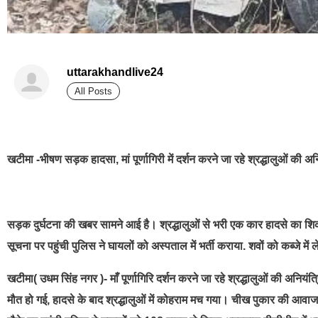
uttarakhandlive24
All Posts
best news portal development company in india
खटीमा -भीषण सड़क हादसा,
मां पूर्णागिरी में दर्शन करने जा रहे श्रद्धालुओं की
सड़क दुर्घटना की खबर सामने आई है। श्रद्धालुओं से भरी एक कार हादसे का शिक
सूचना पर पहुंची पुलिस ने घायलों को अस्पताल में भर्ती कराया. शवों को कब्जे में 
खटीमा( उधम सिंह नगर )- माँ पूर्णागिरि दर्शन करने जा रहे श्रद्धालुओं की अनि
मौत हो गई, हादसे के बाद श्रद्धालुओं में कोहराम मच गया। चीख पुकार की 