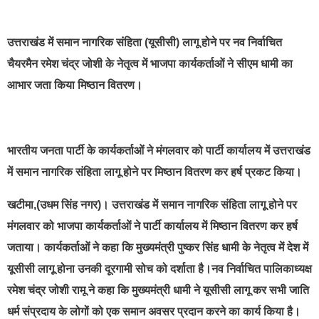
best news portal development company in india
उत्तराखंड में समान नागरिक संहिता (यूसीसी) लागू होने पर नव निर्वाचित
चैयरमैन रमेश चंद्र जोशी के नेतृत्व में भाजपा कार्यकर्ताओं ने सीएम धामी का
आभार जता किया मिष्ठान वितरण।
भारतीय जनता पार्टी के कार्यकर्ताओं ने मंगलवार को पार्टी कार्यालय में उत्तराखंड
में समान नागरिक संहिता लागू होने पर मिष्ठान वितरण कर हर्ष प्रकट किया।
खटीमा,(उधम सिंह नगर)। उत्तराखंड में समान नागरिक संहिता लागू होने पर
मंगलवार को भाजपा कार्यकर्ताओं ने पार्टी कार्यालय में मिष्ठान वितरण कर हर्ष
जताया। कार्यकर्ताओं ने कहा कि मुख्यमंत्री पुष्कर सिंह धामी के नेतृत्व में देश में
यूसीसी लागू होना उनकी दूरगामी सोच को दर्शाता है।नव निर्वाचित पालिकाध्यक्ष
रमेश चंद्र जोशी रामू ने कहा कि मुख्यमंत्री धामी ने यूसीसी लागू कर सभी जाति
धर्म संप्रदाय के लोगों को एक समान अवसर प्रदान करने का कार्य किया है।