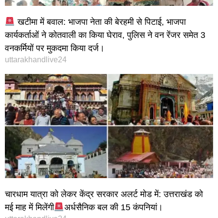
खटीमा में बवाल: भाजपा नेता की बेरहमी से पिटाई, भाजपा
कार्यकर्ताओं ने कोतवाली का किया घेराव, पुलिस ने वन रेंजर समेत 3
वनकर्मियों पर मुकदमा किया दर्ज।
uttarakhandlive24
चारधाम यात्रा को लेकर केंद्र सरकार अलर्ट मोड में: उत्तराखंड को
मई माह में मिलेंगी
अर्धसैनिक बल की 15 कंपनियां।