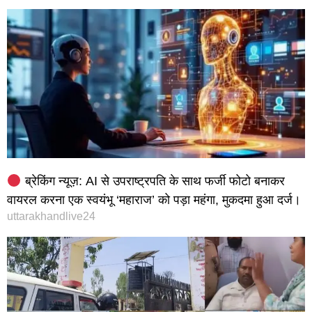
ब्रेकिंग न्यूज़: AI से उपराष्ट्रपति के साथ फर्जी फोटो बनाकर
वायरल करना एक स्वयंभू ‘महाराज’ को पड़ा महंगा, मुकदमा हुआ दर्ज।
uttarakhandlive24