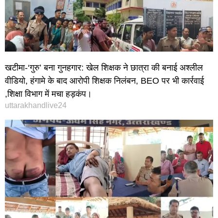
खटीमा-‘गुरु’ बना गुनहगार: खेल शिक्षक ने छात्रा की बनाई अश्लील
वीडियो, हंगामे के बाद आरोपी शिक्षक निलंबन, BEO पर भी कार्रवाई
,शिक्षा विभाग में मचा हड़कंप।
uttarakhandlive24