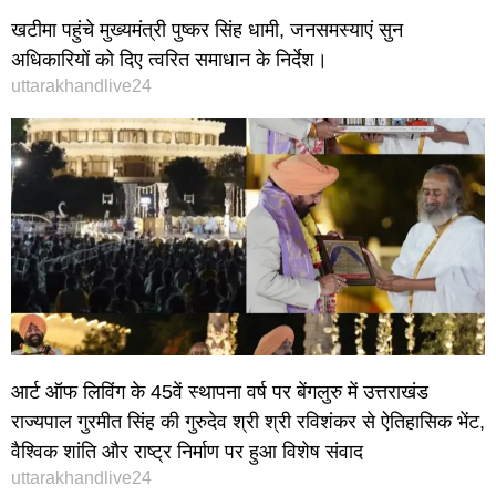
खटीमा पहुंचे मुख्यमंत्री पुष्कर सिंह धामी, जनसमस्याएं सुन
अधिकारियों को दिए त्वरित समाधान के निर्देश।
uttarakhandlive24
आर्ट ऑफ लिविंग के 45वें स्थापना वर्ष पर बेंगलुरु में उत्तराखंड
राज्यपाल गुरमीत सिंह की गुरुदेव श्री श्री रविशंकर से ऐतिहासिक भेंट,
वैश्विक शांति और राष्ट्र निर्माण पर हुआ विशेष संवाद
uttarakhandlive24