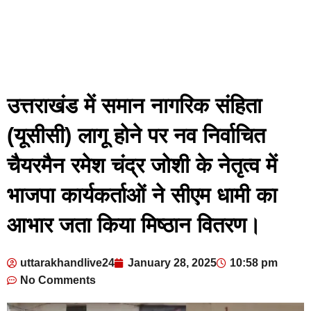
उत्तराखंड में समान नागरिक संहिता
(यूसीसी) लागू होने पर नव निर्वाचित
चैयरमैन रमेश चंद्र जोशी के नेतृत्व में
भाजपा कार्यकर्ताओं ने सीएम धामी का
आभार जता किया मिष्ठान वितरण।
uttarakhandlive24
January 28, 2025
10:58 pm
No Comments