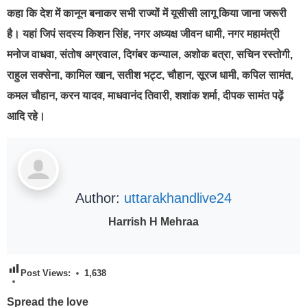
कहा कि देश में कानून बनाकर सभी राज्यों में यूसीसी लागू किया जाना जरूरी
है। यहां जिपं सदस्य किशन सिंह, नगर अध्यक्ष जीवन धामी, नगर महामंत्री
मनोज वाधवा, संतोष अग्रवाल, दिगंबर कन्याल, अशोक बत्रा, सचिन रस्तोगी,
राहुल सक्सेना, कामिल खान, सतीश भट्ट, चौहान, सूरज धामी, कपिल सामंत,
कमल चौहान, करन यादव, माधवानंद तिवारी, शशांक शर्मा, दीपक सामंत पढ़ें
आदि रहे।
Author:
uttarakhandlive24
Harrish H Mehraa
Post Views:
1,638
Spread the love