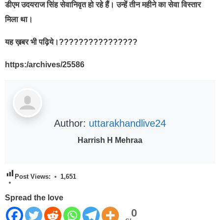
डीएम उदयराज सिंह सेवानिवृत हो रहे हैं। उन्हें तीन महीने का सेवा विस्तार
मिला था।
यह ख़बर भी पढ़िये।????????????????
https:/archives/25586
Author:
uttarakhandlive24
Harrish H Mehraa
Post Views:
1,651
Spread the love
0