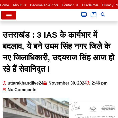
Home
About us
Become an Author
Contact us
Disclaimer
Privacy Po
उत्तराखंड : 3 IAS के कार्यभार में
बदलाव, ये बने उधम सिंह नगर जिले के
नए जिलाधिकारी, उदयराज सिंह आज हो
रहे हैं सेवानिवृत।
uttarakhandlive24
November 30, 2024
2:46 pm
No Comments