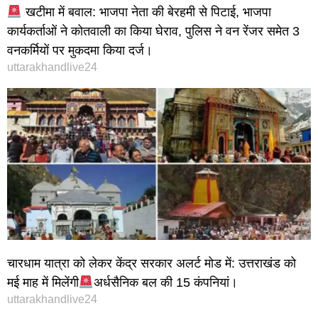
खटीमा में बवाल: भाजपा नेता की बेरहमी से पिटाई, भाजपा
कार्यकर्ताओं ने कोतवाली का किया घेराव, पुलिस ने वन रेंजर समेत 3
वनकर्मियों पर मुकदमा किया दर्ज।
uttarakhandlive24
चारधाम यात्रा को लेकर केंद्र सरकार अलर्ट मोड में: उत्तराखंड को
मई माह में मिलेंगी
अर्धसैनिक बल की 15 कंपनियां।
uttarakhandlive24