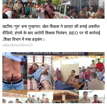
खटीमा-‘गुरु’ बना गुनहगार: खेल शिक्षक ने छात्रा की बनाई अश्लील
वीडियो, हंगामे के बाद आरोपी शिक्षक निलंबन, BEO पर भी कार्रवाई
,शिक्षा विभाग में मचा हड़कंप।
uttarakhandlive24