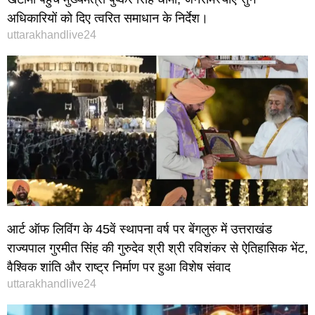
अधिकारियों को दिए त्वरित समाधान के निर्देश।
uttarakhandlive24
आर्ट ऑफ लिविंग के 45वें स्थापना वर्ष पर बेंगलुरु में उत्तराखंड
राज्यपाल गुरमीत सिंह की गुरुदेव श्री श्री रविशंकर से ऐतिहासिक भेंट,
वैश्विक शांति और राष्ट्र निर्माण पर हुआ विशेष संवाद
uttarakhandlive24