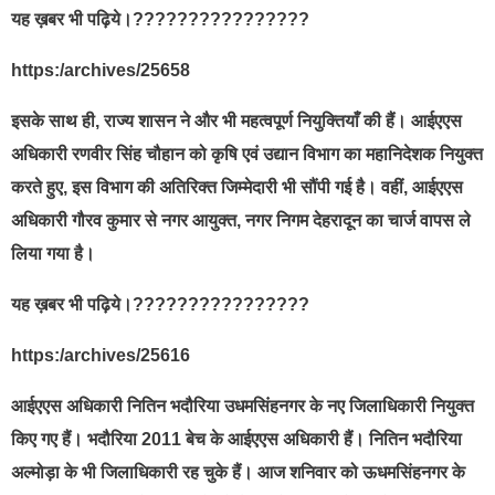
यह ख़बर भी पढ़िये।????????????????
https:/archives/25658
इसके साथ ही, राज्य शासन ने और भी महत्वपूर्ण नियुक्तियाँ की हैं। आईएएस
अधिकारी रणवीर सिंह चौहान को कृषि एवं उद्यान विभाग का महानिदेशक नियुक्त
करते हुए, इस विभाग की अतिरिक्त जिम्मेदारी भी सौंपी गई है। वहीं, आईएएस
अधिकारी गौरव कुमार से नगर आयुक्त, नगर निगम देहरादून का चार्ज वापस ले
लिया गया है।
यह ख़बर भी पढ़िये।????????????????
https:/archives/25616
आईएएस अधिकारी नितिन भदौरिया उधमसिंहनगर के नए जिलाधिकारी नियुक्त
किए गए हैं। भदौरिया 2011 बेच के आईएएस अधिकारी हैं। नितिन भदौरिया
अल्मोड़ा के भी जिलाधिकारी रह चुके हैं। आज शनिवार को ऊधमसिंहनगर के