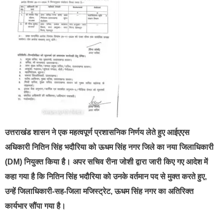
उत्तराखंड शासन ने एक महत्वपूर्ण प्रशासनिक निर्णय लेते हुए आईएएस
अधिकारी नितिन सिंह भदौरिया को ऊधम सिंह नगर जिले का नया जिलाधिकारी
(DM) नियुक्त किया है। अपर सचिव रीना जोशी द्वारा जारी किए गए आदेश में
कहा गया है कि नितिन सिंह भदौरिया को उनके वर्तमान पद से मुक्त करते हुए,
उन्हें जिलाधिकारी-सह-जिला मजिस्ट्रेट, ऊधम सिंह नगर का अतिरिक्त
कार्यभार सौंपा गया है।