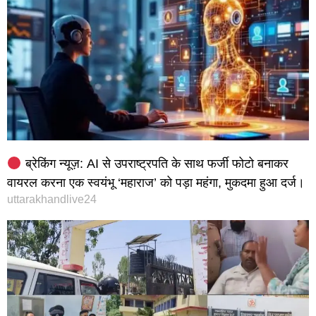
ब्रेकिंग न्यूज़: AI से उपराष्ट्रपति के साथ फर्जी फोटो बनाकर
वायरल करना एक स्वयंभू ‘महाराज’ को पड़ा महंगा, मुकदमा हुआ दर्ज।
uttarakhandlive24