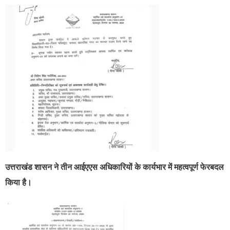
उत्तराखंड शासन ने तीन आईएएस अधिकारियों के कार्यभार में महत्वपूर्ण फेरबदल
किया है।