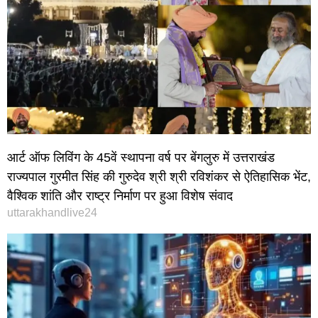
आर्ट ऑफ लिविंग के 45वें स्थापना वर्ष पर बेंगलुरु में उत्तराखंड
राज्यपाल गुरमीत सिंह की गुरुदेव श्री श्री रविशंकर से ऐतिहासिक भेंट,
वैश्विक शांति और राष्ट्र निर्माण पर हुआ विशेष संवाद
uttarakhandlive24