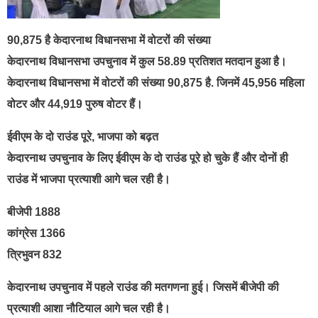
90,875 है केदारनाथ विधानसभा में वोटरों की संख्या
केदारनाथ विधानसभा उपचुनाव में कुल 58.89 प्रतिशत मतदान हुआ है।
केदारनाथ विधानसभा में वोटरों की संख्या 90,875 है. जिनमें 45,956 महिला
वोटर और 44,919 पुरुष वोटर हैं।
ईवीएम के दो राउंड पूरे, भाजपा को बढ़त
केदारनाथ उपचुनाव के लिए ईवीएम के दो राउंड पूरे हो चुके हैं और दोनों ही
राउंड में भाजपा प्रत्याशी आगे चल रही है।
बीजेपी 1888
कांग्रेस 1366
त्रिभुवन 832
केदारनाथ उपचुनाव में पहले राउंड की मतगणना हुई। जिसमें बीजेपी की
प्रत्याशी आशा नौटियाल आगे चल रही है।