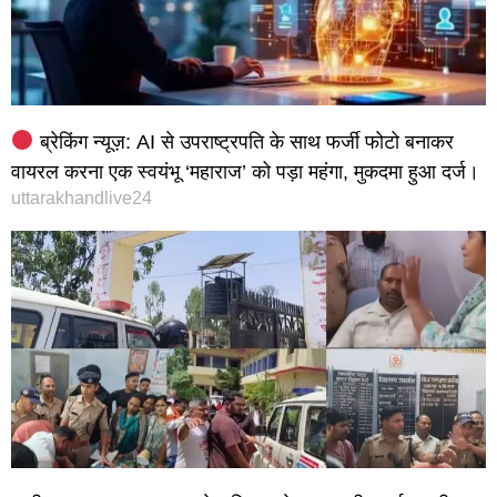
ब्रेकिंग न्यूज़: AI से उपराष्ट्रपति के साथ फर्जी फोटो बनाकर
वायरल करना एक स्वयंभू ‘महाराज’ को पड़ा महंगा, मुकदमा हुआ दर्ज।
uttarakhandlive24