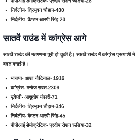
पीपीआई डेमोक्रेटिक- प्रदीप रोशन रूडिया-28
निर्दलीय- त्रिभुवन चौहान-400
निर्दलीय- कैप्टन आरपी सिंह-20
सातवें राउंड में कांग्रेस आगे
सातवें राउंड की मतगणना पूरी हो चुकी है। सातवें राउंड में कांग्रेस प्रत्‍याशी ने
बढ़त बनाई है।
भाजपा- आशा नौटियाल- 1916
कांग्रेस- मनोज रावत-2309
यूकेडी- आशुतोष भंडारी-71
निर्दलीय- त्रिभुवन चौहान-346
निर्दलीय- कैप्टन आरपी सिंह-45
पीपीआई डेमोक्रेटिक- प्रदीप रोशन रूडिया-32