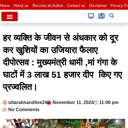
Home
About us
Become an Author
Contact us
Disclaimer
Privacy Po
हर व्यक्ति के जीवन से अंधकार को दूर
कर खुशियों का उजियारा फैलाए
दीपोत्सव : मुख्यमंत्री धामी ,मां गंगा के
घाटों में 3 लाख 51 हजार दीप किए गए
प्रज्वलित।
uttarakhandlive24
November 11, 2024
11:06 pm
No Comments