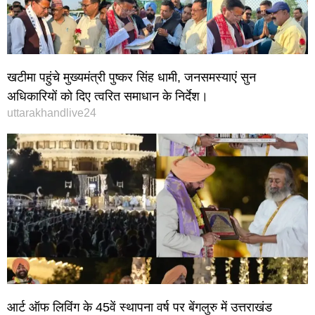
खटीमा पहुंचे मुख्यमंत्री पुष्कर सिंह धामी, जनसमस्याएं सुन
अधिकारियों को दिए त्वरित समाधान के निर्देश।
uttarakhandlive24
आर्ट ऑफ लिविंग के 45वें स्थापना वर्ष पर बेंगलुरु में उत्तराखंड