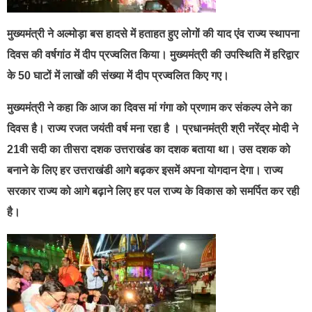
मुख्यमंत्री ने अल्मोड़ा बस हादसे में हताहत हुए लोगों की याद एंव राज्य स्थापना
दिवस की वर्षगांठ में दीप प्रज्वलित किया। मुख्यमंत्री की उपस्थिति में हरिद्वार
के 50 घाटों में लाखों की संख्या में दीप प्रज्वलित किए गए।
मुख्यमंत्री ने कहा कि आज का दिवस मां गंगा को प्रणाम कर संकल्प लेने का
दिवस है। राज्य रजत जयंती वर्ष मना रहा है । प्रधानमंत्री श्री नरेंद्र मोदी ने
21वी सदी का तीसरा दशक उत्तराखंड का दशक बताया था। उस दशक को
बनाने के लिए हर उत्तराखंडी आगे बढ़कर इसमें अपना योगदान देगा। राज्य
सरकार राज्य को आगे बढ़ाने लिए हर पल राज्य के विकास को समर्पित कर रही
है।