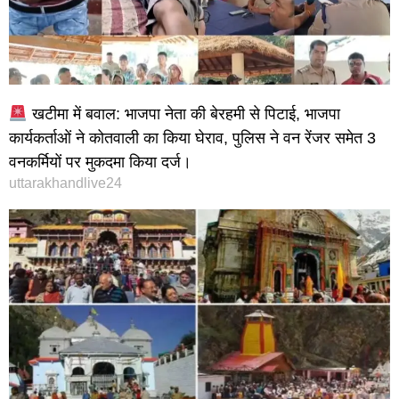
खटीमा में बवाल: भाजपा नेता की बेरहमी से पिटाई, भाजपा
कार्यकर्ताओं ने कोतवाली का किया घेराव, पुलिस ने वन रेंजर समेत 3
वनकर्मियों पर मुकदमा किया दर्ज।
uttarakhandlive24