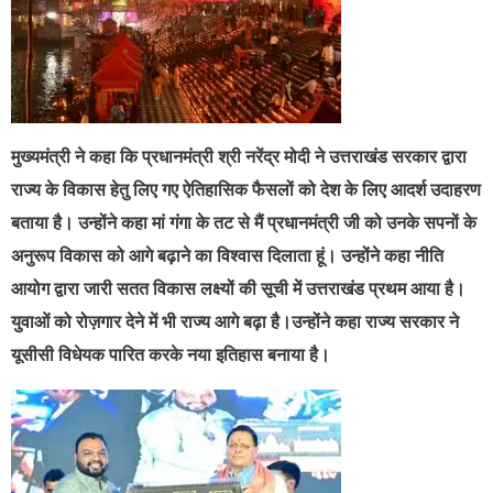
मुख्यमंत्री ने कहा कि प्रधानमंत्री श्री नरेंद्र मोदी ने उत्तराखंड सरकार द्वारा
राज्य के विकास हेतु लिए गए ऐतिहासिक फैसलों को देश के लिए आदर्श उदाहरण
बताया है। उन्होंने कहा मां गंगा के तट से मैं प्रधानमंत्री जी को उनके सपनों के
अनुरूप विकास को आगे बढ़ाने का विश्वास दिलाता हूं। उन्होंने कहा नीति
आयोग द्वारा जारी सतत विकास लक्ष्यों की सूची में उत्तराखंड प्रथम आया है।
युवाओं को रोज़गार देने में भी राज्य आगे बढ़ा है।उन्होंने कहा राज्य सरकार ने
यूसीसी विधेयक पारित करके नया इतिहास बनाया है।