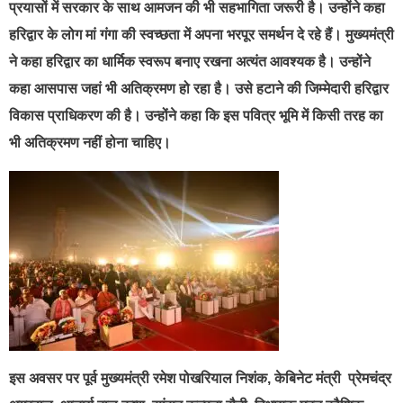
प्रयासों में सरकार के साथ आमजन की भी सहभागिता जरूरी है। उन्होंने कहा
हरिद्वार के लोग मां गंगा की स्वच्छता में अपना भरपूर समर्थन दे रहे हैं। मुख्यमंत्री
ने कहा हरिद्वार का धार्मिक स्वरूप बनाए रखना अत्यंत आवश्यक है। उन्होंने
कहा आसपास जहां भी अतिक्रमण हो रहा है। उसे हटाने की जिम्मेदारी हरिद्वार
विकास प्राधिकरण की है। उन्होंने कहा कि इस पवित्र भूमि में किसी तरह का
भी अतिक्रमण नहीं होना चाहिए।
इस अवसर पर पूर्व मुख्यमंत्री रमेश पोखरियाल निशंक, केबिनेट मंत्री प्रेमचंद्र