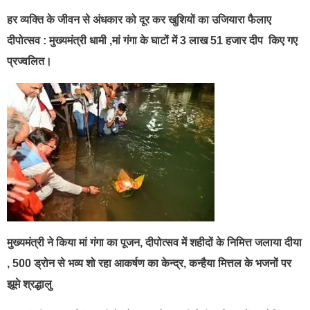
हर व्यक्ति के जीवन से अंधकार को दूर कर खुशियों का उजियारा फैलाए
दीपोत्सव : मुख्यमंत्री धामी ,मां गंगा के घाटों में 3 लाख 51 हजार दीप किए गए
प्रज्वलित।
मुख्यमंत्री ने किया मां गंगा का पूजन, दीपोत्सव में शहीदों के निमित्त जलाया दीया
, 500 ड्रोन से भव्य शो रहा आकर्षण का केन्द्र, कन्हैया मित्तल के भजनों पर
झूमे श्रद्धालु