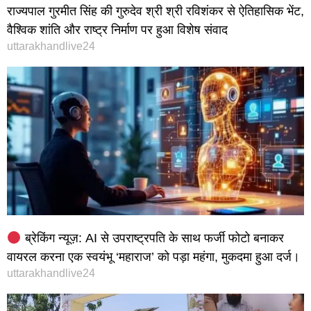
राज्यपाल गुरमीत सिंह की गुरुदेव श्री श्री रविशंकर से ऐतिहासिक भेंट,
वैश्विक शांति और राष्ट्र निर्माण पर हुआ विशेष संवाद
uttarakhandlive24
ब्रेकिंग न्यूज़: AI से उपराष्ट्रपति के साथ फर्जी फोटो बनाकर
वायरल करना एक स्वयंभू ‘महाराज’ को पड़ा महंगा, मुकदमा हुआ दर्ज।
uttarakhandlive24