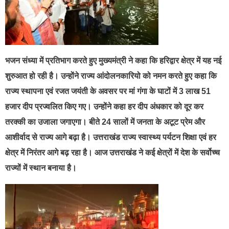
भजन संध्या में प्रतिभाग करते हुए मुख्यमंत्री ने कहा कि हरिद्वार क्षेत्र में यह नई
शुरुआत हो रही है। उन्होंने राज्य आंदोलनकारियो को नमन करते हुए कहा कि
राज्य स्थापना एवं रजत जयंती के अवसर पर मां गंगा के घाटों में 3 लाख 51
हजार दीप प्रज्वलित किए गए। उन्होंने कहा हर दीप अंधकार को दूर कर
तरक्की का उजाला जगाएगा। बीते 24 सालों में जनता के अटूट प्रेम और
आशीर्वाद से राज्य आगे बढ़ा है। उत्तराखंड राज्य स्वास्थ्य पर्यटन शिक्षा एवं हर
क्षेत्र में निरंतर आगे बढ़ रहा है। आज उत्तराखंड ने कई क्षेत्रों में देश के सर्वोच्च
राज्यों में स्थान बनाया है।