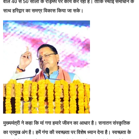
वाले 40 से 50 सालों के रोड़मैप पर कार्य कर रही है। ताकि स्थाई समाधान के
साथ हरिद्वार का समग्र विकास किया जा सके।
मुख्यमंत्री ने कहा कि मां गगा हमारे जीवन का आधार है। सनातन संस्कृतिक
का प्रमुख अंग है। हमें गंगा की स्वच्छता पर विशेष ध्यान देना है। स्वच्छता के