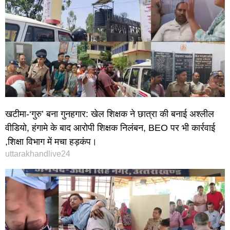
खटीमा-‘गुरु’ बना गुनहगार: खेल शिक्षक ने छात्रा की बनाई अश्लील
वीडियो, हंगामे के बाद आरोपी शिक्षक निलंबन, BEO पर भी कार्रवाई
,शिक्षा विभाग में मचा हड़कंप।
uttarakhandlive24