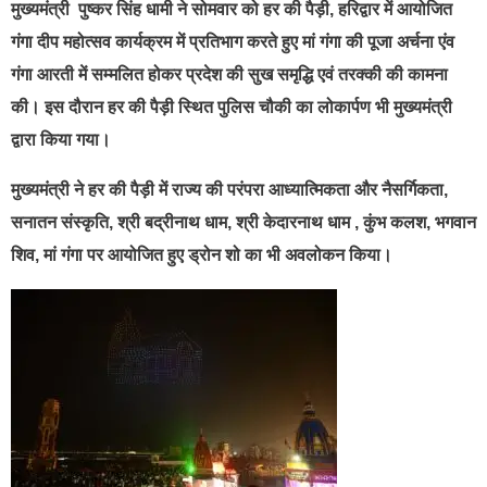
मुख्यमंत्री पुष्कर सिंह धामी ने सोमवार को हर की पैड़ी, हरिद्वार में आयोजित
गंगा दीप महोत्सव कार्यक्रम में प्रतिभाग करते हुए मां गंगा की पूजा अर्चना एंव
गंगा आरती में सम्मलित होकर प्रदेश की सुख समृद्धि एवं तरक्की की कामना
की। इस दौरान हर की पैड़ी स्थित पुलिस चौकी का लोकार्पण भी मुख्यमंत्री
द्वारा किया गया।
मुख्यमंत्री ने हर की पैड़ी में राज्य की परंपरा आध्यात्मिकता और नैसर्गिकता,
सनातन संस्कृति, श्री बद्रीनाथ धाम, श्री केदारनाथ धाम , कुंभ कलश, भगवान
शिव, मां गंगा पर आयोजित हुए ड्रोन शो का भी अवलोकन किया।