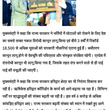
मुख्यमंत्री ने कहा कि राज्य सरकार ने भर्तियों में घोटालों को रोकने के लिए देश
का सबसे सख्त नकल विरोधी कानून लागू किया एवं बीते 3 वर्षों में रिकॉर्ड
18,500 से अधिक युवाओं को सरकारी नौकरियां प्राप्त हुई हैं। धर्मांतरण
कानून लागू होने से देवभूमि की पवित्रता और संस्कृत संरक्षित रहेगी। प्रदेश में
दंगारोधी कानून भी लागू किया गया है, जिसके तहत दंगा करने वाले से ही पाई
पाई की वसूली की जाएगी।
मुख्यमंत्री ने कहा कि राज्य सरकार हरिद्वार क्षेत्र का भी निरंतर विकास कर
रही है। ऋषिकेश हरिद्वार कॉरिडोर के कार्य को आगे बढ़ाया जा रहा है। विभिन्न
पर्वों पर श्रद्धालुओं की संख्या बढ़ती जा रही है। इस वर्ष 4 करोड़ से अधिक
कांवड़िए हरिद्वार आए। राज्य सरकार बढ़ती संख्या को ध्यान में रखते हुए आने