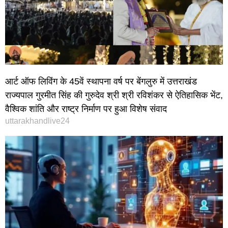
आर्ट ऑफ लिविंग के 45वें स्थापना वर्ष पर बेंगलुरु में उत्तराखंड
राज्यपाल गुरमीत सिंह की गुरुदेव श्री श्री रविशंकर से ऐतिहासिक भेंट,
वैश्विक शांति और राष्ट्र निर्माण पर हुआ विशेष संवाद
uttarakhandlive24