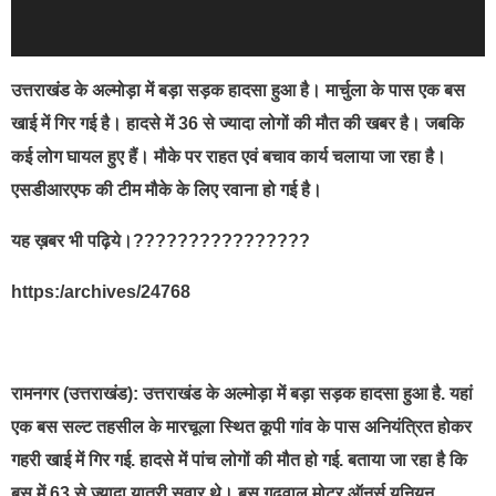
उत्तराखंड के अल्मोड़ा में बड़ा सड़क हादसा हुआ है। मार्चुला के पास एक बस
खाई में गिर गई है। हादसे में 36 से ज्यादा लोगों की मौत की खबर है। जबकि
कई लोग घायल हुए हैं। मौके पर राहत एवं बचाव कार्य चलाया जा रहा है।
एसडीआरएफ की टीम मौके के लिए रवाना हो गई है।
यह ख़बर भी पढ़िये।????????????????
https:/archives/24768
रामनगर (उत्तराखंड):
उत्तराखंड के अल्मोड़ा में बड़ा सड़क हादसा हुआ है. यहां
एक बस सल्ट तहसील के मारचूला स्थित कूपी गांव के पास अनियंत्रित होकर
गहरी खाई में गिर गई. हादसे में पांच लोगों की मौत हो गई. बताया जा रहा है कि
बस में 63 से ज्यादा यात्री सवार थे। बस गढ़वाल मोटर ऑनर्स यूनियन