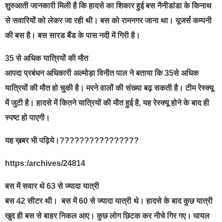
शुरुआती जानकारी मिली है कि हादसे का शिकार हुई बस नैनीडांडा के किनाथ
से सवारियों को लेकर जा रही थी। बस को रामनगर जाना था। यूजर्स कम्पनी
की बस है। बस सारड बैंड के पास नदी में गिरी है।
35 से अधिक यात्रियों की मौत
आपदा प्रबंधन अधिकारी अल्मोड़ा विनीत पाल ने बताया कि 35से अधिक
यात्रियों की मौत हो चुकी है। मरने वालों की संख्या बढ़ सकती है। टीम रेस्क्यू
में जुटी है। हादसे में कितने यात्रियों की मौत हुई है, यह रेस्क्यू होने के बाद ही
स्पष्ट हो पाएगी।
यह ख़बर भी पढ़िये।????????????????
https:/archives/24814
बस में सवार थे 63 से ज्यादा यात्री
बस 42 सीटर थी। बस में 60 से ज्यादा यात्री थे। हादसे के बाद कुछ यात्री
खुद ही बस से बाहर निकल आए। कुछ लोग छिटक कर नीचे गिर गए। घायल