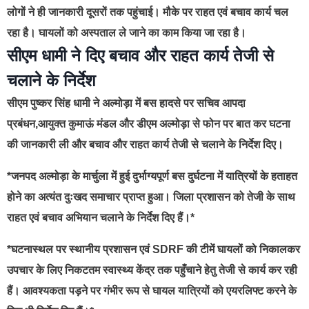
लोगों ने ही जानकारी दूसरों तक पहुंचाई। मौके पर राहत एवं बचाव कार्य चल
रहा है। घायलों को अस्पताल ले जाने का काम किया जा रहा है।
सीएम धामी ने दिए बचाव और राहत कार्य तेजी से
चलाने के निर्देश
सीएम पुष्कर सिंह धामी ने अल्मोड़ा में बस हादसे पर सचिव आपदा
प्रबंधन,आयुक्त कुमाऊं मंडल और डीएम अल्मोड़ा से फोन पर बात कर घटना
की जानकारी ली और बचाव और राहत कार्य तेजी से चलाने के निर्देश दिए।
*जनपद अल्मोड़ा के मार्चुला में हुई दुर्भाग्यपूर्ण बस दुर्घटना में यात्रियों के हताहत
होने का अत्यंत दुःखद समाचार प्राप्त हुआ। जिला प्रशासन को तेजी के साथ
राहत एवं बचाव अभियान चलाने के निर्देश दिए हैं।*
*घटनास्थल पर स्थानीय प्रशासन एवं SDRF की टीमें घायलों को निकालकर
उपचार के लिए निकटतम स्वास्थ्य केंद्र तक पहुँचाने हेतु तेजी से कार्य कर रही
हैं। आवश्यकता पड़ने पर गंभीर रूप से घायल यात्रियों को एयरलिफ्ट करने के