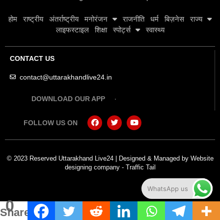
होम
राष्ट्रीय
अंतर्राष्ट्रीय
मनोरंजन
राजनीति
धर्म
बिज़नेस
राज्य
लाइफस्टाइल
शिक्षा
स्पोर्ट्स
स्वास्थ्य
CONTACT US
contact@uttarakhandlive24.in
DOWNLOAD OUR APP
FOLLOW US ON
© 2023 Reserved Uttarakhand Live24 | Designed & Managed by
Website
designing company
-
Traffic Tail
WhatsApp us
0
Shares