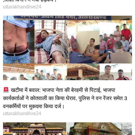
uttarakhandlive24
खटीमा में बवाल: भाजपा नेता की बेरहमी से पिटाई, भाजपा
कार्यकर्ताओं ने कोतवाली का किया घेराव, पुलिस ने वन रेंजर समेत 3
वनकर्मियों पर मुकदमा किया दर्ज।
uttarakhandlive24