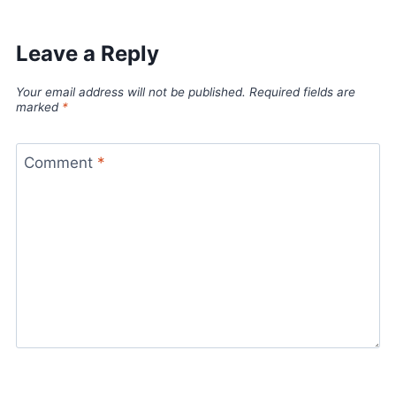
Leave a Reply
Your email address will not be published.
Required fields are
marked
*
Comment
*