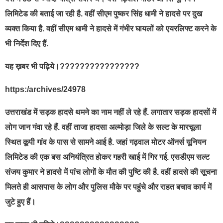
लिमिटेड की बताई जा रही है. वहीं सीएम पुष्कर सिंह धामी ने हादसे पर दुख
व्यक्त किया है. वहीं सीएम धामी ने हादसे में गंभीर घायलों को एयरलिफ्ट करने के
भी निर्देश दिए हैं.
यह ख़बर भी पढ़िये।????????????????
https:/archives/24978
उत्तराखंड में सड़क हादसे थमने का नाम नहीं ले रहे हैं. लगातार सड़क हादसों में
लोग जान गंवा रहे हैं. वहीं ताजा हादसा अल्मोड़ा जिले के सल्ट के मारचूला
स्थित कूपी गांव के पास से सामने आई है. जहां गढ़वाल मोटर ऑनर्स यूनियन
लिमिटेड की एक बस अनियंत्रित होकर गहरी खाई में गिर गई. एसडीएम सल्ट
संजय कुमार ने हादसे में पांच लोगों के मौत की पुष्टि की है. वहीं हादसे की सूचना
मिलते ही आसपास के लोग और पुलिस मौके पर पहुंचे और राहत बचाव कार्य में
जुटे हुए हैं।