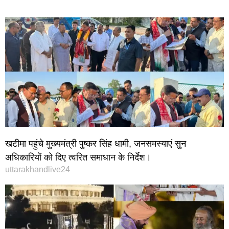
खटीमा पहुंचे मुख्यमंत्री पुष्कर सिंह धामी, जनसमस्याएं सुन
अधिकारियों को दिए त्वरित समाधान के निर्देश।
uttarakhandlive24