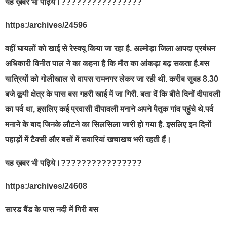
यह ख़बर भी पढ़िये।????????????????
https:/archives/24596
वहीं घायलों को खाई से रेस्क्यू किया जा रहा है. अल्मोड़ा जिला आपदा प्रबंधन
अधिकारी विनीत पाल ने का कहना है कि मौत का आंकड़ा बढ़ सकता है.बस
यात्रियों को गोलीखाल से वापस रामनगर लेकर जा रही थी. करीब सुबह 8.30
बजे कूपी क्षेत्र के पास बस गहरी खाई में जा गिरी. बता दें कि बीते दिनों दीपावली
का पर्व था, इसलिए कई प्रवासी दीपावली मनाने अपने पैतृक गांव पहुंचे थे.पर्व
मनाने के बाद जिनके लौटने का सिलसिला जारी हो गया है. इसलिए इन दिनों
पहाड़ों में टैक्सी और बसों में सवारियां खचाखच भरी रहती हैं।
यह ख़बर भी पढ़िये।????????????????
https:/archives/24608
सारड बैंड के पास नदी में गिरी बस