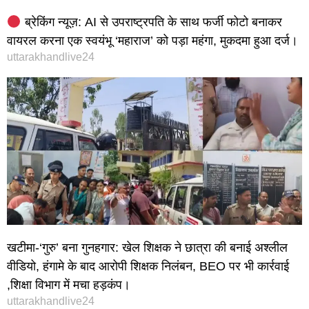
ब्रेकिंग न्यूज़: AI से उपराष्ट्रपति के साथ फर्जी फोटो बनाकर
वायरल करना एक स्वयंभू ‘महाराज’ को पड़ा महंगा, मुकदमा हुआ दर्ज।
uttarakhandlive24
खटीमा-‘गुरु’ बना गुनहगार: खेल शिक्षक ने छात्रा की बनाई अश्लील
वीडियो, हंगामे के बाद आरोपी शिक्षक निलंबन, BEO पर भी कार्रवाई
,शिक्षा विभाग में मचा हड़कंप।
uttarakhandlive24