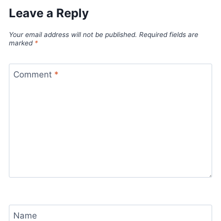
Leave a Reply
Your email address will not be published.
Required fields are
marked
*
Comment
*
Name