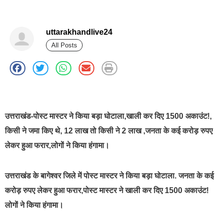
uttarakhandlive24
All Posts
best news portal development company in india
उत्तराखंड-पोस्ट मास्टर ने किया बड़ा घोटाला,खाली कर दिए 1500 अकाउंट!,
किसी ने जमा किए थे, 12 लाख तो किसी ने 2 लाख ,जनता के कई करोड़ रुपए
लेकर हुआ फरार,लोगों ने किया हंगामा।
उत्तराखंड के बागेश्वर जिले में पोस्ट मास्टर ने किया बड़ा घोटाला. जनता के कई
करोड़ रुपए लेकर हुआ फरार,पोस्ट मास्टर ने खाली कर दिए 1500 अकाउंट!
लोगों ने किया हंगामा।