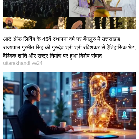
आर्ट ऑफ लिविंग के 45वें स्थापना वर्ष पर बेंगलुरु में उत्तराखंड
राज्यपाल गुरमीत सिंह की गुरुदेव श्री श्री रविशंकर से ऐतिहासिक भेंट,
वैश्विक शांति और राष्ट्र निर्माण पर हुआ विशेष संवाद
uttarakhandlive24