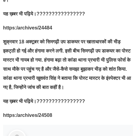
यह ख़बर भी पढ़िये।????????????????
https:/archives/24484
शुक्रवार 18 अक्टूबर को सिमगढ़ी उप डाकघर पर खाताधारकों की भीड़
इकट्ठी हो गई और हंगामा करने लगी. इसी बीच सिमगढ़ी उप डाकघर का पोस्ट
मास्टर भी गायब हो गया. हंगामा बढ़ा तो कांडा थाना प्रभारी भी पुलिस फोर्स के
साथ मौके पर पहुंच गए है और जैसे-कैसे समझा बुझाकर भीड़ को शांत किया.
कांडा थाना प्रभारी खुशवंत सिंह ने बताया कि पोस्ट मास्टर के इंस्पेक्टर भी आ
गए है, जिन्होंने जांच की बात कहीं है।
यह ख़बर भी पढ़िये।????????????????
https:/archives/24508