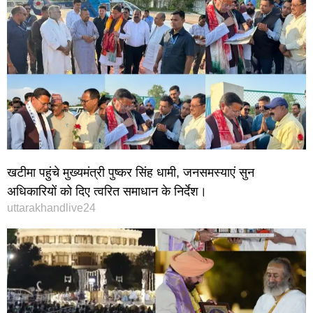
खटीमा पहुंचे मुख्यमंत्री पुष्कर सिंह धामी, जनसमस्याएं सुन
अधिकारियों को दिए त्वरित समाधान के निर्देश।
uttarakhandlive24