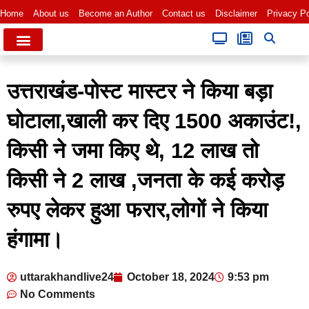
Home
About us
Become an Author
Contact us
Disclaimer
Privacy Po
उत्तराखंड-पोस्ट मास्टर ने किया बड़ा
घोटाला,खाली कर दिए 1500 अकाउंट!,
किसी ने जमा किए थे, 12 लाख तो
किसी ने 2 लाख ,जनता के कई करोड़
रुपए लेकर हुआ फरार,लोगों ने किया
हंगामा।
uttarakhandlive24
October 18, 2024
9:53 pm
No Comments