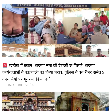
खटीमा में बवाल: भाजपा नेता की बेरहमी से पिटाई, भाजपा
कार्यकर्ताओं ने कोतवाली का किया घेराव, पुलिस ने वन रेंजर समेत 3
वनकर्मियों पर मुकदमा किया दर्ज।
uttarakhandlive24