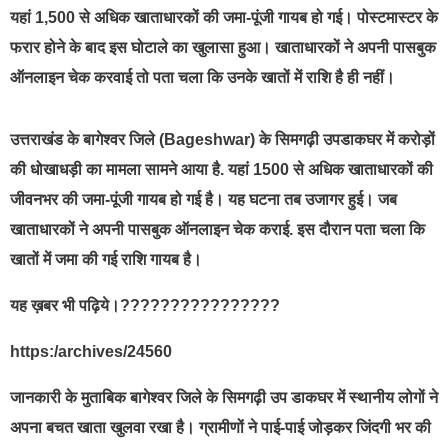
यहां 1,500 से अधिक खाताधारकों की जमा-पूंजी गायब हो गई। पोस्टमास्टर के
फरार होने के बाद इस घोटाले का खुलासा हुआ। खाताधारकों ने अपनी पासबुक
ऑनलाइन चेक करवाई तो पता चला कि उनके खातों में राशि है ही नहीं।
उत्तराखंड के बागेश्वर जिले (Bageshwar) के सिमगढ़ी उपडाकघर में करोड़ों
की धोखाधड़ी का मामला सामने आया है. यहां 1500 से अधिक खाताधारकों की
जीवनभर की जमा-पूंजी गायब हो गई है। यह घटना तब उजागर हुई। जब
खाताधारकों ने अपनी पासबुक ऑनलाइन चेक कराई. इस दौरान पता चला कि
खातों में जमा की गई राशि गायब है।
यह ख़बर भी पढ़िये।????????????????
https:/archives/24560
जानकारी के मुताबिक बागेश्वर जिले के सिमगढ़ी उप डाकघर में स्थानीय लोगों ने
अपना बचत खाता खुलवा रखा है। ग्रामीणों ने पाई-पाई जोड़कर जिंदगी भर की