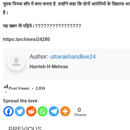
युवक पिज्जा शॉप में काम करता है. उन्होंने कहा कि दोनों आरोपियों के खिलाफ 
है।
यह खबर भी पढ़िये।????????????????
https:/archives/24295
Author:
uttarakhandlive24
Harrish H Mehraa
Post Views:
2,834
Spread the love
0
Shares
PREVIOUS