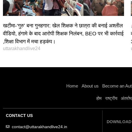
खटीमा-‘गुरु’ बना गुनहगार: खेल शिक्षक ने छात्रा की बनाई अश्लील
वीडियो, हंगामे के बाद आरोपी शिक्षक निलंबन, BEO पर भी कार्रवाई
,शिक्षा विभाग में मचा हड़कंप।
uttarakhandlive24
Home
About us
Become an Aut
होम
राष्ट्रीय
अंतर्राष
CONTACT US
DOWNLOAD 
contact@uttarakhandlive24.in