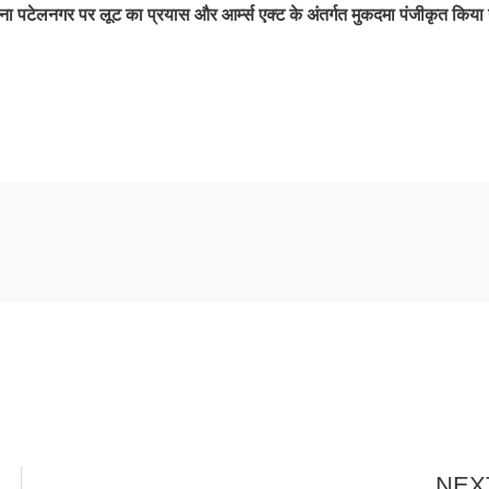
थाना पटेलनगर पर लूट का प्रयास और आर्म्स एक्ट के अंतर्गत मुकदमा पंजीकृत किया
NEX