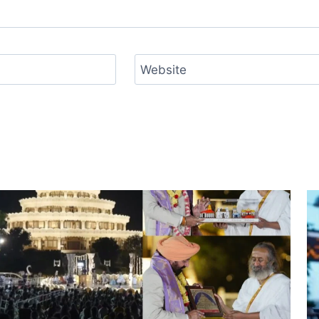
Website