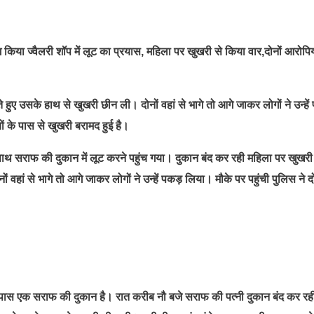
किया ज्वैलरी शॉप में लूट का प्रयास, महिला पर खुखरी से किया वार,दोनों आरोपिय
हुए उसके हाथ से खुखरी छीन ली। दोनों वहां से भागे तो आगे जाकर लोगों ने उन्हें
ं के पास से खुखरी बरामद हुई है।
 साथ सराफ की दुकान में लूट करने पहुंच गया। दुकान बंद कर रही महिला पर खुखरी
वहां से भागे तो आगे जाकर लोगों ने उन्हें पकड़ लिया। मौके पर पहुंची पुलिस ने दो
पास एक सराफ की दुकान है। रात करीब नौ बजे सराफ की पत्नी दुकान बंद कर रह