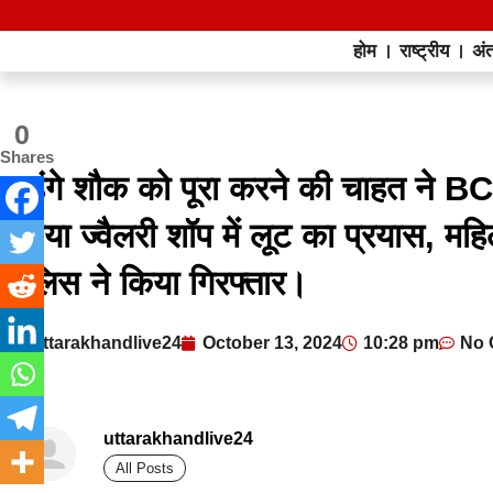
होम
राष्ट्रीय
अंत
0
Shares
महंगे शौक को पूरा करने की चाहत ने BC
किया ज्वैलरी शॉप में लूट का प्रयास, मह
पुलिस ने किया गिरफ्तार।
uttarakhandlive24
October 13, 2024
10:28 pm
No 
uttarakhandlive24
All Posts