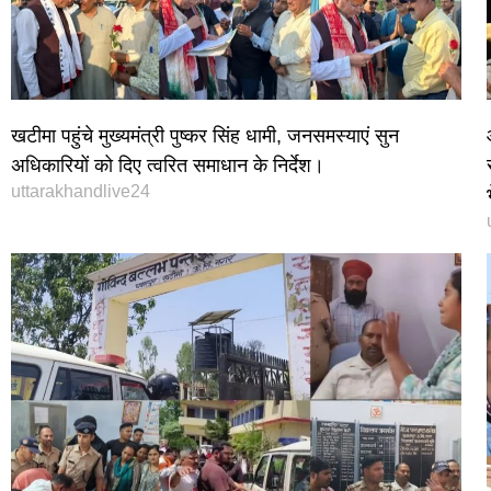
खटीमा पहुंचे मुख्यमंत्री पुष्कर सिंह धामी, जनसमस्याएं सुन
अधिकारियों को दिए त्वरित समाधान के निर्देश।
uttarakhandlive24