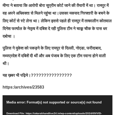
मीणा ने बताया कि आरोपी बोरा सुप्रीम कोर्ट जाने की तैयारी में था। रामपुर में
वह अपने अधिवक्ता से मिलने पहुंचा था।उसका मकसद गिरफ्तारी के बचने के
लिए कोर्ट से स्टे लेना था। लेकिन इससे पहले ही रामपुर में तत्कालीन कोतवाल
दिनेश फर्त्याल के नेतृत्व में दबिश दे रही पुलिस टीम ने चाकू चौक के पास धर
दबोचा ।
पुलिस ने मुकेश को पकड़ने के लिए रामपुर से दिल्ली, नोएडा, फरीदाबाद,
मध्यप्रदेश में दबिशें दी थीं और अब पंजाब के लिए एक टीम रवाना होने वाली
थी।
यह ख़बर भी पढ़िये।????????????????
https:/archives/23583
Video
Media error: Format(s) not supported or source(s) not found
Player
Download File: https://uttarakhandlive24.in/wp-content/uploads/2024/09/VID-