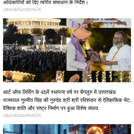
अधिकारियों को दिए त्वरित समाधान के निर्देश।
uttarakhandlive24
आर्ट ऑफ लिविंग के 45वें स्थापना वर्ष पर बेंगलुरु में उत्तराखंड
राज्यपाल गुरमीत सिंह की गुरुदेव श्री श्री रविशंकर से ऐतिहासिक भेंट,
वैश्विक शांति और राष्ट्र निर्माण पर हुआ विशेष संवाद
uttarakhandlive24