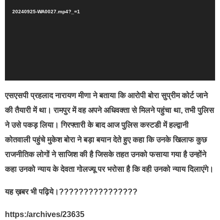
20240925-WA0027.mp4?_=1
एसएसपी प्रहलाद नारायण मीणा ने बताया कि आरोपी बोरा सुप्रीम कोर्ट जाने
की तैयारी में था। रामपुर में वह अपने अधिवक्ता से मिलने पहुंचा था, तभी पुलिस
ने उसे पकड़ लिया। गिरफ्तारी के बाद आज पुलिस कस्टडी में हल्द्वानी
कोतवाली पहुंचे मुकेश बोरा ने बड़ा बयान देते हुए कहा कि उनके खिलाफ कुछ
राजनीतिक लोगों ने साजिश की है जिसके तहत उनको फसाया गया है उन्होंने
कहा उनको न्याय के देवता गोलज्यू पर भरोसा है कि वही उनको न्याय दिलाएंगे।
यह ख़बर भी पढ़िये।????????????????
https:/archives/23635