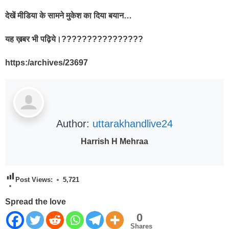
देखें मीडिया के सामने मुकेश का दिया बयान…
यह ख़बर भी पढ़िये।????????????????
https:/archives/23697
Author:
uttarakhandlive24
Harrish H Mehraa
Post Views:
5,721
Spread the love
0
Shares