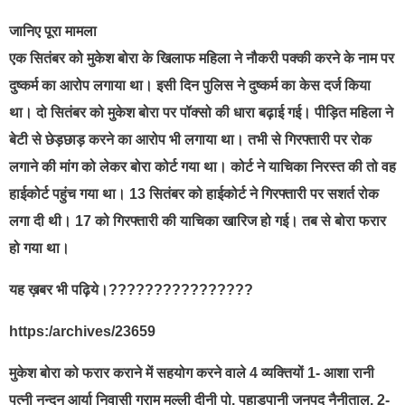
जानिए पूरा मामला
एक सितंबर को मुकेश बोरा के खिलाफ महिला ने नौकरी पक्की करने के नाम पर
दुष्कर्म का आरोप लगाया था। इसी दिन पुलिस ने दुष्कर्म का केस दर्ज किया
था। दो सितंबर को मुकेश बोरा पर पॉक्सो की धारा बढ़ाई गई। पीड़ित महिला ने
बेटी से छेड़छाड़ करने का आरोप भी लगाया था। तभी से गिरफ्तारी पर रोक
लगाने की मांग को लेकर बोरा कोर्ट गया था। कोर्ट ने याचिका निरस्त की तो वह
हाईकोर्ट पहुंच गया था। 13 सितंबर को हाईकोर्ट ने गिरफ्तारी पर सशर्त रोक
लगा दी थी। 17 को गिरफ्तारी की याचिका खारिज हो गई। तब से बोरा फरार
हो गया था।
यह ख़बर भी पढ़िये।????????????????
https:/archives/23659
मुकेश बोरा को फरार कराने में सहयोग करने वाले 4 व्यक्तियों 1- आशा रानी
पत्नी नन्दन आर्या निवासी ग्राम मल्ली दीनी पो. पहाडपानी जनपद नैनीताल, 2-