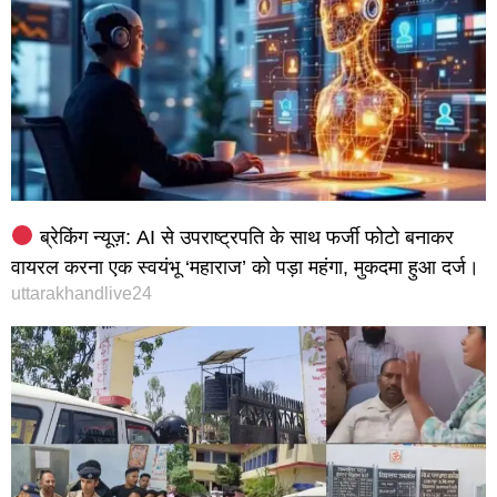
ब्रेकिंग न्यूज़: AI से उपराष्ट्रपति के साथ फर्जी फोटो बनाकर
वायरल करना एक स्वयंभू ‘महाराज’ को पड़ा महंगा, मुकदमा हुआ दर्ज।
uttarakhandlive24