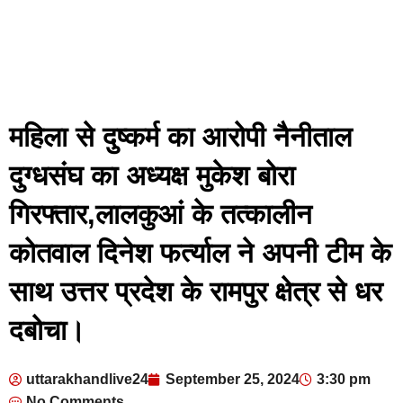
महिला से दुष्कर्म का आरोपी नैनीताल
दुग्धसंघ का अध्यक्ष मुकेश बोरा
गिरफ्तार,लालकुआं के तत्कालीन
कोतवाल दिनेश फर्त्याल ने अपनी टीम के
साथ उत्तर प्रदेश के रामपुर क्षेत्र से धर
दबोचा।
uttarakhandlive24
September 25, 2024
3:30 pm
No Comments