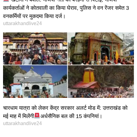
कार्यकर्ताओं ने कोतवाली का किया घेराव, पुलिस ने वन रेंजर समेत 3
वनकर्मियों पर मुकदमा किया दर्ज।
uttarakhandlive24
चारधाम यात्रा को लेकर केंद्र सरकार अलर्ट मोड में: उत्तराखंड को
मई माह में मिलेंगी
अर्धसैनिक बल की 15 कंपनियां।
uttarakhandlive24