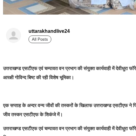
uttarakhandlive24
All Posts
best news portal development company in india
उत्तराखण्ड एसटीएफ एवं चम्पावत वन प्रभाग की संयुक्त कार्यवाही में देवीधुरा फ
आरक्षी गोविन्द बिष्ट की रही विशेष भूमिका।
एक सप्ताह के अन्दर वन्य जीवों की तस्करों के खिलाफ उत्तराखण्ड एसटीएफ ने फ
जीव तस्कर एसटीएफ के शिकंजे में।
उत्तराखण्ड एसटीएफ एवं चम्पावत वन प्रभाग की संयुक्त कार्यवाही में देवीधुरा 