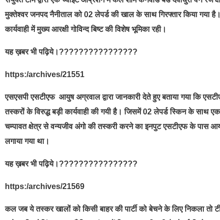
मुक्तेश्वर जनपद नैनीताल को 02 लेपर्ड की खाल के साथ गिरफ्तार किया गया है।
कार्यवाही में मुख्य आरक्षी गोविन्द बिष्ट की विशेष भूमिका रही।
यह ख़बर भी पढ़िये।????????????????
https:/archives/21551
एसएसपी एसटीएफ आयुष अग्रवाल द्वारा जानकारी देते हुए बताया गया कि एसटीएफ 
तस्करों के विरुद्ध बड़ी कार्यवाही की गयी है। जिसमें 02 लेपर्ड स्किन के साथ
चम्पावत क्षेत्र से वन्यजीव अंगो की तस्करी करने का इनपुट एसटीएफ के पास 
लगाया गया था।
यह ख़बर भी पढ़िये।????????????????
https:/archives/21569
कल जब ये तस्कर खालों को किसी बाहर की पार्टी को बेचने के लिए निकला तो टीम 