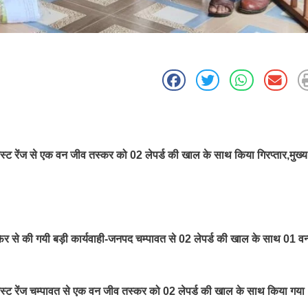
ॉरेस्ट रेंज से एक वन जीव तस्कर को 02 लेपर्ड की खाल के साथ किया गिरप्तार,मुख्य
िर से की गयी बड़ी कार्यवाही-जनपद चम्पावत से 02 लेपर्ड की खाल के साथ 01 वन
फॉरेस्ट रेंज चम्पावत से एक वन जीव तस्कर को 02 लेपर्ड की खाल के साथ किया गया