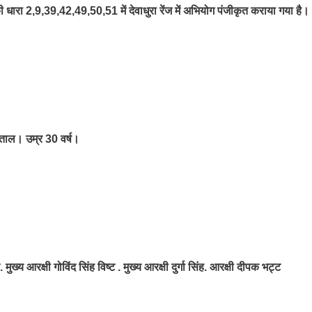
ी धारा 2,9,39,42,49,50,51 में देवाधुरा रेंज में अभियोग पंजीकृत कराया गया है।
ीताल। उम्र 30 वर्ष।
 आरक्षी गोविंद सिंह विष्ट . मुख्य आरक्षी दुर्गा सिंह. आरक्षी दीपक भट्ट