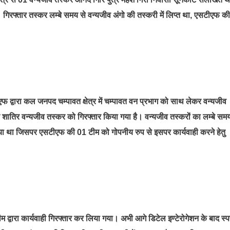
 गिरफ्तार तस्कर लम्बे समय से वन्यजीव अंगो की तस्करी में लिप्त था, एसटीएफ क
द्वारा कल जनपद चम्पावत क्षेत्र में चम्पावत वन प्रभाग को साथ लेकर वन्यजीव
 एक शातिर वन्यजीव तस्कर को गिरफ्तार किया गया है। वन्यजीव तस्करों का लम्बे सम
आया था जिसपर एसटीएफ की 01 टीम को गोपनीय रुप से इसपर कार्यवाही करने हेतु
द्वारा कार्यवाही गिरफ्तार कर लिया गया। अभी आगे डिटेल इण्टेरोगेशन के बाद स्पष