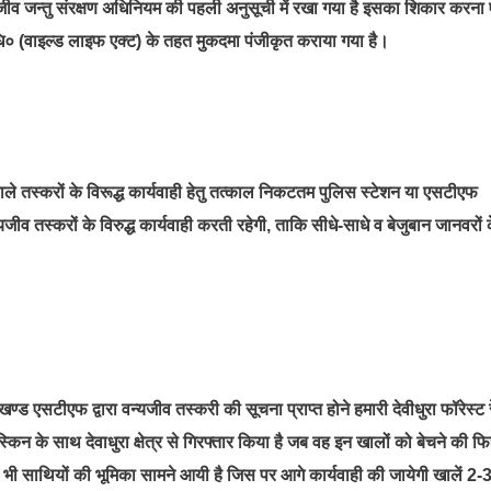
्यजीव जन्तु संरक्षण अधिनियम की पहली अनुसूची में रखा गया है इसका शिकार करना
जीव अधि० (वाइल्ड लाइफ एक्ट) के तहत मुकदमा पंजीकृत कराया गया है।
 तस्करों के विरूद्ध कार्यवाही हेतु तत्काल निकटतम पुलिस स्टेशन या एसटीएफ
 तस्करों के विरुद्ध कार्यवाही करती रहेगी, ताकि सीधे-साधे व बेजुबान जानवरों 
ण्ड एसटीएफ द्वारा वन्यजीव तस्करी की सूचना प्राप्त होने हमारी देवीधुरा फॉरेस्ट र
किन के साथ देवाधुरा क्षेत्र से गिरफ्तार किया है जब वह इन खालों को बेचने की फ
 भी साथियों की भूमिका सामने आयी है जिस पर आगे कार्यवाही की जायेगी खालें 2-3 