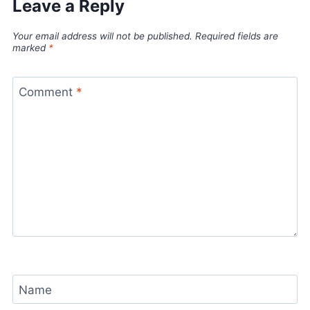
Leave a Reply
Your email address will not be published.
Required fields are
marked
*
Comment
*
Name