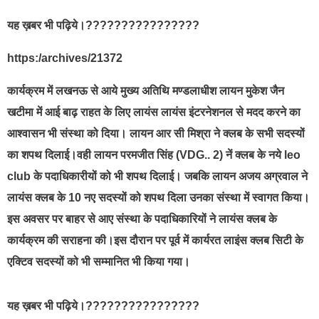
यह ख़बर भी पढ़िये।????????????????
https:/archives/21372
कार्यक्रम में लखनऊ से आये मुख्य अतिथि मण्डलाधीश लायन मुकेश जैन
खटीमा में आई बाढ़ राहत के लिए लायंस लायंस इंटरनेशनल से मदद करने का
आश्वासन भी संस्था को दिया। लायन आर सी मिश्रा ने क्लब के सभी सदस्यों
का शपथ दिलाई।वही लायन परमजीत सिंह (VDG.. 2) नें क्लब के नये leo
club के पदाधिकारीयों को भी शपथ दिलाई। जबकि लायन अजय अग्रवाल ने
लायंस क्लब के 10 नए सदस्यों को शपथ दिला उनका संस्था में स्वागत किया।
इस अवसर पर बाहर से आए संस्था के पदाधिकारियों ने लायंस क्लब के
कार्यक्रम की सराहना की।इस दौरान पर पूर्व में कार्यरत लाइंस क्लब सिटी के
एक्टिव सदस्यों को भी सम्मानित भी किया गया।
यह ख़बर भी पढ़िये।????????????????