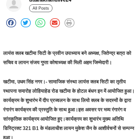
All Posts
best news portal development company in india
लायंस क्लब खटीमा सिटी के प्रवीन उपाध्याय बने अध्यक्ष, जितेन्द्र बत्रा को
सचिव व लायन संजय गुप्ता कोषाध्यक्ष की मिली अहम जिम्मेदारी।
खटीमा, उधम सिंह नगर।- सामाजिक संस्था लायंस क्लब सिटी का तृतीय
स्थापना समारोह लोहियाहेड रोड खटीमा के होटल बंधन इन में आयोजित हुआ।
कार्यक्रम के शुभारंभ में दीप प्रज्वलन के साथ लियो क्लब के सदस्यों के द्वारा
रंगारंग कार्यक्रम की प्रस्तुति के साथ हुआ।इस अवसर पर भव्य रंगारंग व
सांस्कृतिक कार्यक्रम आयोजित हुए।कार्यक्रम का शुभारंभ मुख्य अतिथि
डिस्ट्रिक्ट 321 B1 के मंडलाधीश लायन मुकेश जैन के आशीर्वचनों से सम्पन्न
हुआ।