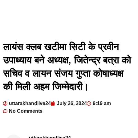
लायंस क्लब खटीमा सिटी के प्रवीन
उपाध्याय बने अध्यक्ष, जितेन्द्र बत्रा को
सचिव व लायन संजय गुप्ता कोषाध्यक्ष
की मिली अहम जिम्मेदारी।
uttarakhandlive24
July 26, 2024
9:19 am
No Comments
uttarakhandlive24