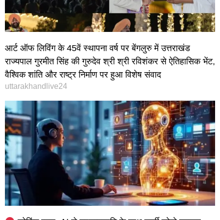
आर्ट ऑफ लिविंग के 45वें स्थापना वर्ष पर बेंगलुरु में उत्तराखंड
राज्यपाल गुरमीत सिंह की गुरुदेव श्री श्री रविशंकर से ऐतिहासिक भेंट,
वैश्विक शांति और राष्ट्र निर्माण पर हुआ विशेष संवाद
uttarakhandlive24