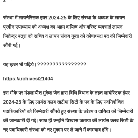
संस्था में लायनेस्टिक इयर 2024-25 के लिए संस्था के अध्यक्ष के लायन
प्रवीन उपाध्याय को अध्यक्ष का अहम दायित्व और वरिष्ट व्यवसाई लायन
जितेन्द्र बत्रा को सचिव व लायन संजय गुप्ता को कोषाध्यक्ष पद की जिम्मेदारी
सौंपी गई।
यह ख़बर भी पढ़िये।????????????????
https:/archives/21404
इस मौके पर मंडलाधीश मुकेश जैन द्वारा विधि विधान के तहत लायंस्टिक ईयर
2024-25 के लिए लायंस क्लब खटीमा सिटी के पद के लिए नवनिर्वाचित
पदाधिकारियों को जिम्मेदारी सौंपते हुए संस्था के उद्देश्य व दायित्व की जिम्मेदारी
की जानकारी दी गई।साथ ही उन्होंने विश्वास जताया की लायंस क्लब सिटी के
नए पदाधिकारी संस्था को नए मुकाम पर ले जाने में कामयाब होंगे।