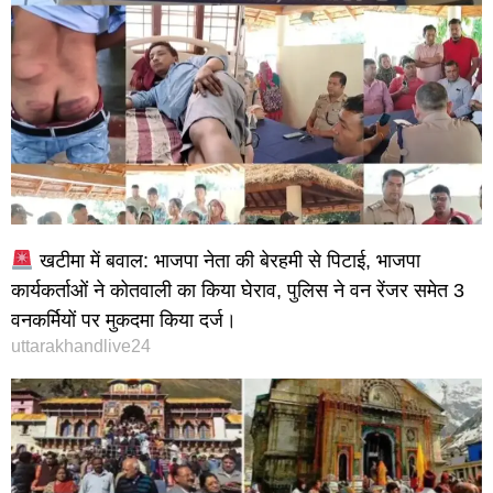
खटीमा में बवाल: भाजपा नेता की बेरहमी से पिटाई, भाजपा
कार्यकर्ताओं ने कोतवाली का किया घेराव, पुलिस ने वन रेंजर समेत 3
वनकर्मियों पर मुकदमा किया दर्ज।
uttarakhandlive24