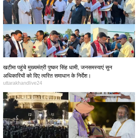
खटीमा पहुंचे मुख्यमंत्री पुष्कर सिंह धामी, जनसमस्याएं सुन
अधिकारियों को दिए त्वरित समाधान के निर्देश।
uttarakhandlive24