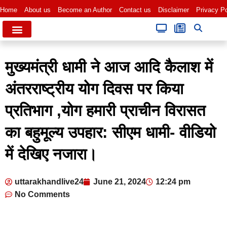
Home
About us
Become an Author
Contact us
Disclaimer
Privacy Po
मुख्यमंत्री धामी ने आज आदि कैलाश में
अंतरराष्ट्रीय योग दिवस पर किया
प्रतिभाग ,योग हमारी प्राचीन विरासत
का बहुमूल्य उपहार: सीएम धामी- वीडियो
में देखिए नजारा।
uttarakhandlive24
June 21, 2024
12:24 pm
No Comments