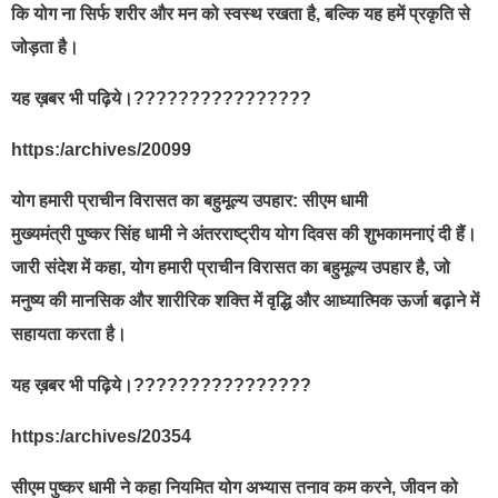
कि योग ना सिर्फ शरीर और मन को स्वस्थ रखता है, बल्कि यह हमें प्रकृति से
जोड़ता है।
यह ख़बर भी पढ़िये।????????????????
https:/archives/20099
योग हमारी प्राचीन विरासत का बहुमूल्य उपहार: सीएम धामी
मुख्यमंत्री पुष्कर सिंह धामी ने अंतरराष्ट्रीय योग दिवस की शुभकामनाएं दी हैं।
जारी संदेश में कहा, योग हमारी प्राचीन विरासत का बहुमूल्य उपहार है, जो
मनुष्य की मानसिक और शारीरिक शक्ति में वृद्धि और आध्यात्मिक ऊर्जा बढ़ाने में
सहायता करता है।
यह ख़बर भी पढ़िये।????????????????
https:/archives/20354
सीएम पुष्कर धामी ने कहा नियमित योग अभ्यास तनाव कम करने, जीवन को