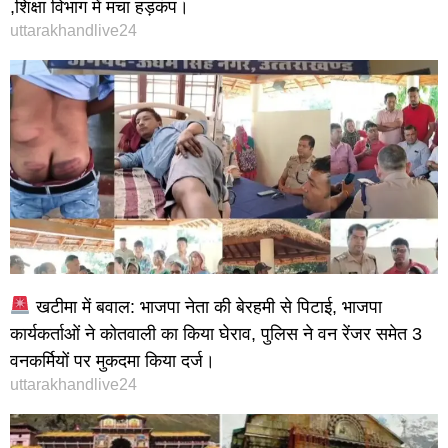
,शिक्षा विभाग में मचा हड़कंप।
uttarakhandlive24
खटीमा में बवाल: भाजपा नेता की बेरहमी से पिटाई, भाजपा
कार्यकर्ताओं ने कोतवाली का किया घेराव, पुलिस ने वन रेंजर समेत 3
वनकर्मियों पर मुकदमा किया दर्ज।
uttarakhandlive24