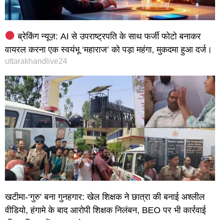
ब्रेकिंग न्यूज़: AI से उपराष्ट्रपति के साथ फर्जी फोटो बनाकर
वायरल करना एक स्वयंभू ‘महाराज’ को पड़ा महंगा, मुकदमा हुआ दर्ज।
uttarakhandlive24
खटीमा-‘गुरु’ बना गुनहगार: खेल शिक्षक ने छात्रा की बनाई अश्लील
वीडियो, हंगामे के बाद आरोपी शिक्षक निलंबन, BEO पर भी कार्रवाई