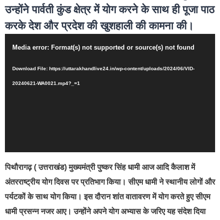
उन्होंने पार्वती कुंड क्षेत्र में योग करने के साथ ही पूजा पाठ
करके देश और प्रदेश की खुशहाली की कामना की।
Video
Media error: Format(s) not supported or source(s) not found
Player
Download File: https://uttarakhandlive24.in/wp-content/uploads/2024/06/VID-
20240621-WA0021.mp4?_=1
पिथौरागढ़ ( उत्तराखंड) मुख्यमंत्री पुष्कर सिंह धामी आज आदि कैलाश में
अंतरराष्ट्रीय योग दिवस पर प्रतिभाग किया। सीएम धामी ने स्थानीय लोगों और
पर्यटकों के साथ योग किया। इस दौरान शांत वातावरण में योग करते हुए सीएम
धामी प्रसन्न नजर आए। उन्होंने अपने योग अभ्यास के जरिए यह संदेश दिया