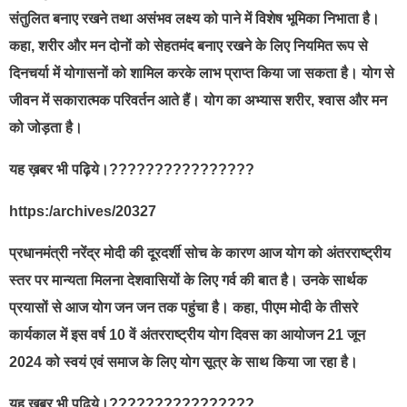
संतुलित बनाए रखने तथा असंभव लक्ष्य को पाने में विशेष भूमिका निभाता है।
कहा, शरीर और मन दोनों को सेहतमंद बनाए रखने के लिए नियमित रूप से
दिनचर्या में योगासनों को शामिल करके लाभ प्राप्त किया जा सकता है। योग से
जीवन में सकारात्मक परिवर्तन आते हैं। योग का अभ्यास शरीर, श्वास और मन
को जोड़ता है।
यह ख़बर भी पढ़िये।????????????????
https:/archives/20327
प्रधानमंत्री नरेंद्र मोदी की दूरदर्शी सोच के कारण आज योग को अंतरराष्ट्रीय
स्तर पर मान्यता मिलना देशवासियों के लिए गर्व की बात है। उनके सार्थक
प्रयासों से आज योग जन जन तक पहुंचा है। कहा, पीएम मोदी के तीसरे
कार्यकाल में इस वर्ष 10 वें अंतरराष्ट्रीय योग दिवस का आयोजन 21 जून
2024 को स्वयं एवं समाज के लिए योग सूत्र के साथ किया जा रहा है।
यह ख़बर भी पढ़िये।????????????????