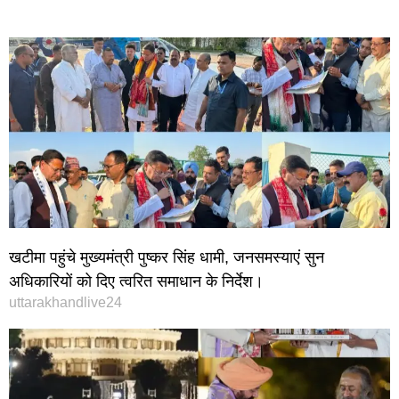
खटीमा पहुंचे मुख्यमंत्री पुष्कर सिंह धामी, जनसमस्याएं सुन
अधिकारियों को दिए त्वरित समाधान के निर्देश।
uttarakhandlive24