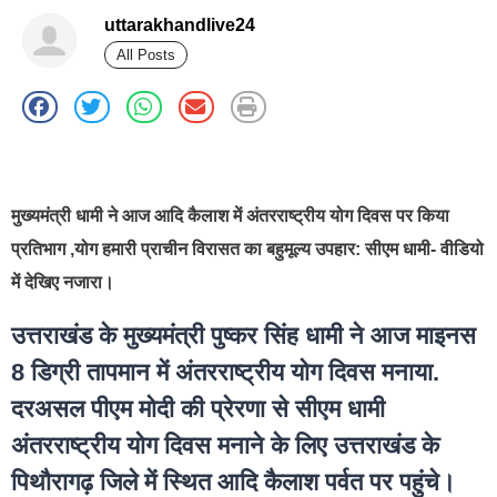
uttarakhandlive24
All Posts
best news portal development company in india
मुख्यमंत्री धामी ने आज आदि कैलाश में अंतरराष्ट्रीय योग दिवस पर किया
प्रतिभाग ,योग हमारी प्राचीन विरासत का बहुमूल्य उपहार: सीएम धामी- वीडियो
में देखिए नजारा।
उत्तराखंड के मुख्यमंत्री पुष्कर सिंह धामी ने आज माइनस
8 डिग्री तापमान में अंतरराष्ट्रीय योग दिवस मनाया.
दरअसल पीएम मोदी की प्रेरणा से सीएम धामी
अंतरराष्ट्रीय योग दिवस मनाने के लिए उत्तराखंड के
पिथौरागढ़ जिले में स्थित आदि कैलाश पर्वत पर पहुंचे।