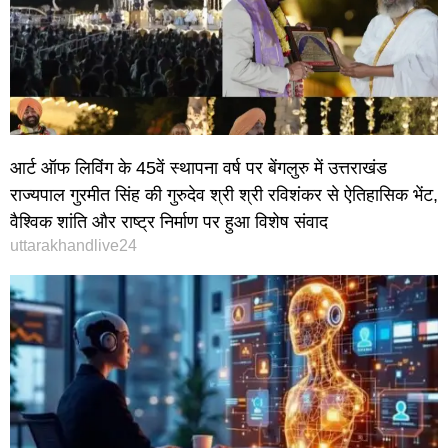
आर्ट ऑफ लिविंग के 45वें स्थापना वर्ष पर बेंगलुरु में उत्तराखंड
राज्यपाल गुरमीत सिंह की गुरुदेव श्री श्री रविशंकर से ऐतिहासिक भेंट,
वैश्विक शांति और राष्ट्र निर्माण पर हुआ विशेष संवाद
uttarakhandlive24