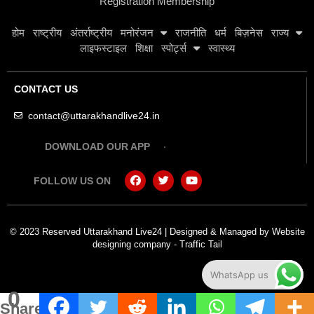
Registration Membership
होम
राष्ट्रीय
अंतर्राष्ट्रीय
मनोरंजन
राजनीति
धर्म
बिज़नेस
राज्य
लाइफस्टाइल
शिक्षा
स्पोर्ट्स
स्वास्थ्य
CONTACT US
contact@uttarakhandlive24.in
DOWNLOAD OUR APP
FOLLOW US ON
© 2023 Reserved Uttarakhand Live24 | Designed & Managed by
Website
designing company
-
Traffic Tail
WhatsApp us
0
Shares