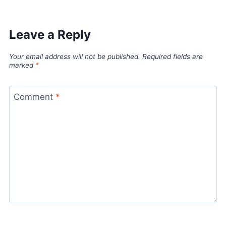
Leave a Reply
Your email address will not be published.
Required fields are
marked
*
Comment
*