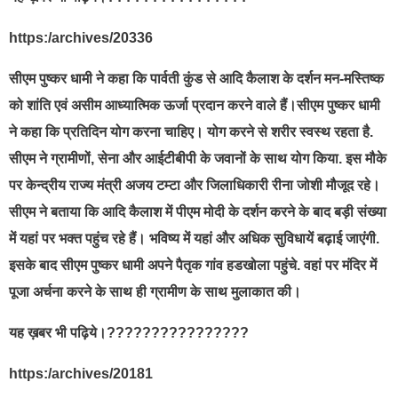
https:/archives/20336
सीएम पुष्कर धामी ने कहा कि पार्वती कुंड से आदि कैलाश के दर्शन मन-मस्तिष्क
को शांति एवं असीम आध्यात्मिक ऊर्जा प्रदान करने वाले हैं।सीएम पुष्कर धामी
ने कहा कि प्रतिदिन योग करना चाहिए। योग करने से शरीर स्वस्थ रहता है.
सीएम ने ग्रामीणों, सेना और आईटीबीपी के जवानों के साथ योग किया. इस मौके
पर केन्द्रीय राज्य मंत्री अजय टम्टा और जिलाधिकारी रीना जोशी मौजूद रहे।
सीएम ने बताया कि आदि कैलाश में पीएम मोदी के दर्शन करने के बाद बड़ी संख्या
में यहां पर भक्त पहुंच रहे हैं। भविष्य में यहां और अधिक सुविधायें बढ़ाई जाएंगी.
इसके बाद सीएम पुष्कर धामी अपने पैतृक गांव हडखोला पहुंचे. वहां पर मंदिर में
पूजा अर्चना करने के साथ ही ग्रामीण के साथ मुलाकात की।
यह ख़बर भी पढ़िये।????????????????
https:/archives/20181