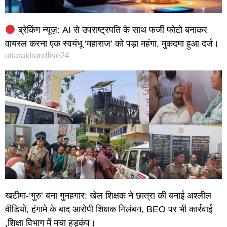
ब्रेकिंग न्यूज़: AI से उपराष्ट्रपति के साथ फर्जी फोटो बनाकर
वायरल करना एक स्वयंभू ‘महाराज’ को पड़ा महंगा, मुकदमा हुआ दर्ज।
uttarakhandlive24
खटीमा-‘गुरु’ बना गुनहगार: खेल शिक्षक ने छात्रा की बनाई अश्लील
वीडियो, हंगामे के बाद आरोपी शिक्षक निलंबन, BEO पर भी कार्रवाई
,शिक्षा विभाग में मचा हड़कंप।