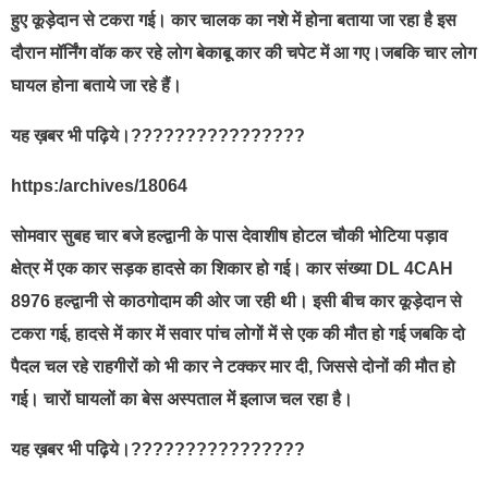
हुए कूड़ेदान से टकरा गई। कार चालक का नशे में होना बताया जा रहा है इस
दौरान मॉर्निंग वॉक कर रहे लोग बेकाबू कार की चपेट में आ गए।जबकि चार लोग
घायल होना बताये जा रहे हैं।
यह ख़बर भी पढ़िये।????????????????
https:/archives/18064
सोमवार सुबह चार बजे हल्द्वानी के पास देवाशीष होटल चौकी भोटिया पड़ाव
क्षेत्र में एक कार सड़क हादसे का शिकार हो गई। कार संख्या DL 4CAH
8976 हल्द्वानी से काठगोदाम की ओर जा रही थी। इसी बीच कार कूड़ेदान से
टकरा गई, हादसे में कार में सवार पांच लोगों में से एक की मौत हो गई जबकि दो
पैदल चल रहे राहगीरों को भी कार ने टक्कर मार दी, जिससे दोनों की मौत हो
गई। चारों घायलों का बेस अस्पताल में इलाज चल रहा है।
यह ख़बर भी पढ़िये।????????????????