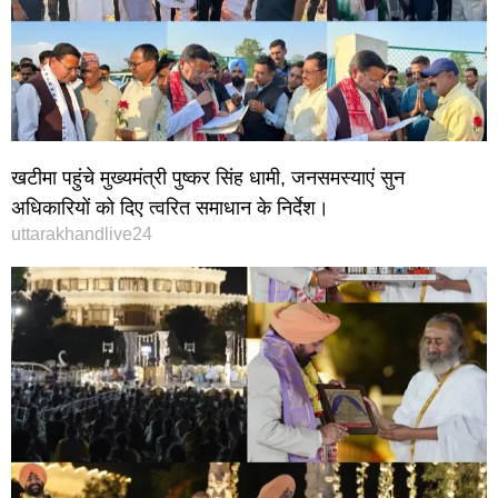
खटीमा पहुंचे मुख्यमंत्री पुष्कर सिंह धामी, जनसमस्याएं सुन
अधिकारियों को दिए त्वरित समाधान के निर्देश।
uttarakhandlive24