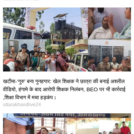
खटीमा-‘गुरु’ बना गुनहगार: खेल शिक्षक ने छात्रा की बनाई अश्लील
वीडियो, हंगामे के बाद आरोपी शिक्षक निलंबन, BEO पर भी कार्रवाई
,शिक्षा विभाग में मचा हड़कंप।
uttarakhandlive24