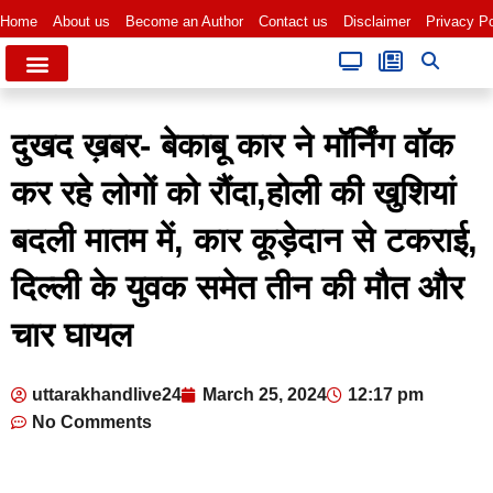
Home
About us
Become an Author
Contact us
Disclaimer
Privacy Po
दुखद ख़बर- बेकाबू कार ने मॉर्निंग वॉक
कर रहे लोगों को रौंदा,होली की खुशियां
बदली मातम में, कार कूड़ेदान से टकराई,
दिल्ली के युवक समेत तीन की मौत और
चार घायल
uttarakhandlive24
March 25, 2024
12:17 pm
No Comments