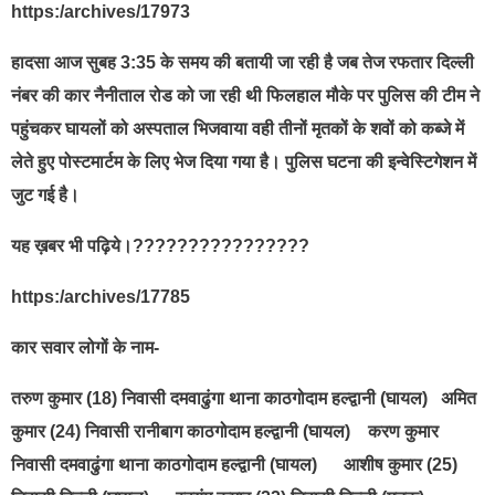
https:/archives/17973
हादसा आज सुबह 3:35 के समय की बतायी जा रही है जब तेज रफतार दिल्ली
नंबर की कार नैनीताल रोड को जा रही थी फिलहाल मौके पर पुलिस की टीम ने
पहुंचकर घायलों को अस्पताल भिजवाया वही तीनों मृतकों के शवों को कब्जे में
लेते हुए पोस्टमार्टम के लिए भेज दिया गया है। पुलिस घटना की इन्वेस्टिगेशन में
जुट गई है।
यह ख़बर भी पढ़िये।????????????????
https:/archives/17785
कार सवार लोगों के नाम-
तरुण कुमार (18) निवासी दमवाढुंगा थाना काठगोदाम हल्द्वानी (घायल) अमित
कुमार (24) निवासी रानीबाग काठगोदाम हल्द्वानी (घायल) करण कुमार
निवासी दमवाढुंगा थाना काठगोदाम हल्द्वानी (घायल) आशीष कुमार (25)