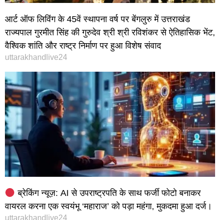
आर्ट ऑफ लिविंग के 45वें स्थापना वर्ष पर बेंगलुरु में उत्तराखंड
राज्यपाल गुरमीत सिंह की गुरुदेव श्री श्री रविशंकर से ऐतिहासिक भेंट,
वैश्विक शांति और राष्ट्र निर्माण पर हुआ विशेष संवाद
uttarakhandlive24
ब्रेकिंग न्यूज़: AI से उपराष्ट्रपति के साथ फर्जी फोटो बनाकर
वायरल करना एक स्वयंभू ‘महाराज’ को पड़ा महंगा, मुकदमा हुआ दर्ज।
uttarakhandlive24