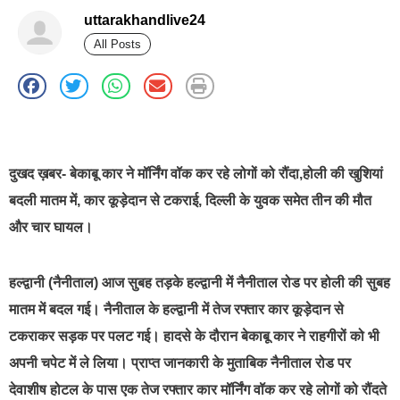
uttarakhandlive24
All Posts
best news portal development company in india
दुखद ख़बर- बेकाबू कार ने मॉर्निंग वॉक कर रहे लोगों को रौंदा,होली की खुशियां
बदली मातम में, कार कूड़ेदान से टकराई, दिल्ली के युवक समेत तीन की मौत
और चार घायल।
हल्द्वानी (नैनीताल) आज सुबह तड़के हल्द्वानी में नैनीताल रोड पर होली की सुबह
मातम में बदल गई। नैनीताल के हल्द्वानी में तेज रफ्तार कार कूड़ेदान से
टकराकर सड़क पर पलट गई। हादसे के दौरान बेकाबू कार ने राहगीरों को भी
अपनी चपेट में ले लिया। प्राप्त जानकारी के मुताबिक नैनीताल रोड पर
देवाशीष होटल के पास एक तेज रफ्तार कार मॉर्निंग वॉक कर रहे लोगों को रौंदते