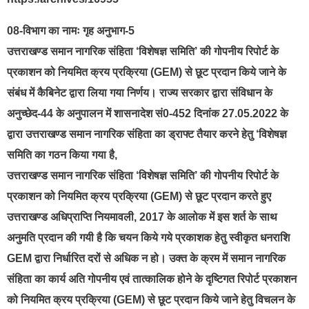
08-विभाग का नामः गृह अनुभाग-5
उत्तराखण्ड समान नागरिक संहिता ‘विशेषज्ञ समिति’ की गोपनीय रिपोर्ट के
प्रकाशन को नियमित क्रय प्रक्रिया (GEM) से छूट प्रदान किये जाने के
संबंध में कैबिनेट द्वारा लिया गया निर्णय। राज्य सरकार द्वारा संविधान के
अनुच्छेद-44 के अनुपालन में शासनादेश सं0-452 दिनांक 27.05.2022 के
द्वारा उत्तराखण्ड समान नागरिक संहिता का ड्राफ्ट तैयार करने हेतु ‘विशेषज्ञ
समिति का गठन किया गया है,
उत्तराखण्ड समान नागरिक संहिता ‘विशेषज्ञ समिति’ की गोपनीय रिपोर्ट के
प्रकाशन को नियमित क्रय प्रक्रिया (GEM) से छूट प्रदान करते हुए
उत्तराखण्ड अधिप्राप्ति नियमावली, 2017 के आलोक में इस शर्त के साथ
अनुमति प्रदान की गयी है कि चयन किये गये प्रकाशक हेतु स्वीकृत धनराशि
GEM द्वारा निर्धारित दरों से अधिक न हो। उक्त के क्रम में समान नागरिक
संहिता का कार्य अति गोपनीय एवं तात्कालिक होने के दृष्टिगत रिपोर्ट प्रकाशन
को नियमित क्रय प्रक्रिया (GEM) से छूट प्रदान किये जाने हेतु विचलन के