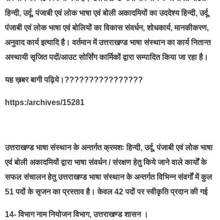
हिन्दी, उर्दू, पंजाबी एवं लोक भाषा एवं बोली अकादमियों का उददेश्य हिन्दी, उर्दू,
पंजाबी एवं लोक भाषा एवं बोलियों का विकास संवर्धन, शोधकार्य, मानकीकरण,
अनुवाद कार्य इत्यादि है। वर्तमान में उत्तराखण्ड भाषा संस्थान का कार्य नितान्त
अस्थायी सृजित पदों/आउट सोर्सिंग कार्मिकों द्वारा सम्पादित किया जा रहा है।
यह ख़बर बागी पढ़िये।????????????????
https:/archives/15281
उत्तराखण्ड भाषा संस्थान के अन्तर्गत क्रमशः हिन्दी, उर्दू, पंजाबी एवं लोक भाषा
एवं बोली अकादमियों द्वारा भाषा संवर्धन / संरक्षण हेतु किये जाने वाले कार्यों के
सफल संचालन हेतु उत्तराखण्ड भाषा संस्थान के अन्तर्गत विभिन्न संवर्गों में कुल
51 पदों के सृजन का प्रस्ताव है। केवल 42 पदों पर स्वीकृति प्रदान की गई
14- विभाग नाम नियोजन विभाग, उत्तराखण्ड शासन ।