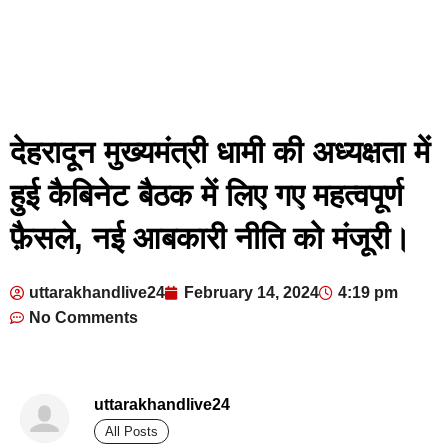
देहरादून मुख्यमंत्री धामी की अध्यक्षता में
हुई कैबिनेट बैठक में लिए गए महत्वपूर्ण
फ़ैसले, नई आबकारी नीति को मंजूरी।
uttarakhandlive24
February 14, 2024
4:19 pm
No Comments
uttarakhandlive24
All Posts