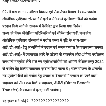
https:/archives/16507
02- विभाग का नाम- कौशल विकास एवं सेवायोजन विभाग विषय-राजकीय
औद्योगिक प्रशिक्षण संस्थानों में प्रवेश लेने वाले प्रशिक्षणार्थियों को गणवेष
प्रदान किये जाने के सम्बन्ध में कैबिनेट द्वारा लिया गया निर्णय।
राज्य की विषम भौगोलिक परिस्थितियों एवं सीमित संसाधनों, राजकीय
औद्योगिक प्रशिक्षण संस्थानों में प्रवेश क्षमता में वृद्धि के साथ-साथ
आई०टी०आई० हेतु अभ्यर्थियों में रुझान एवं समान गणवेश के फलस्वरूप समस्त
आई०टी०आई० में एकरूपता आदि के उद्देश्यों से राजकीय औद्य ोगिक प्रशिक्षण
सस्थानों में प्रवेश लेने वाले नव-प्रशिक्षणार्थियों को आगामी शैक्षिक सत्र-2024
से गणवेष हेतु वित्तीय सहायता प्रदान किया जाना है। उक्त योजना के अन्तर्गत
नव-प्रवेशार्थियों को गणवेष हेतु राजकीय विद्यालयों में प्रदान की जाने वाली
सहायता की सीमा तक वित्तीय सहायता, डीबीटी (Direct Benefit
Transfer) के माध्यम से प्रदान की जायेगा।
यह ख़बर बागी पढ़िये।????????????????