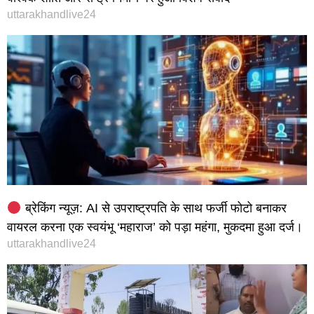
uttarakhandlive24
ब्रेकिंग न्यूज़: AI से उपराष्ट्रपति के साथ फर्जी फोटो बनाकर
वायरल करना एक स्वयंभू ‘महाराज’ को पड़ा महंगा, मुकदमा हुआ दर्ज।
uttarakhandlive24