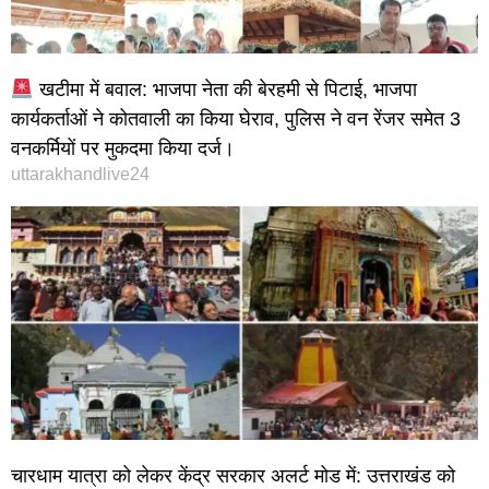
खटीमा में बवाल: भाजपा नेता की बेरहमी से पिटाई, भाजपा
कार्यकर्ताओं ने कोतवाली का किया घेराव, पुलिस ने वन रेंजर समेत 3
वनकर्मियों पर मुकदमा किया दर्ज।
uttarakhandlive24
चारधाम यात्रा को लेकर केंद्र सरकार अलर्ट मोड में: उत्तराखंड को