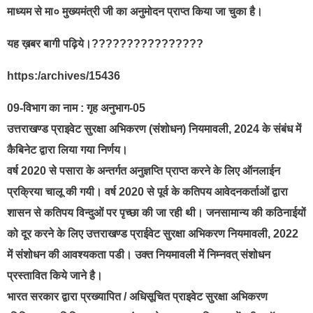
माध्यम से मा० मुख्यमंत्री जी का अनुमोदन प्राप्त किया जा चुका है।
यह ख़बर बागी पढ़िये।????????????????
https:/archives/15436
09-विभाग का नाम : गृह अनुभाग-05
उत्तराखण्ड प्राइवेट सुरक्षा अभिकरण (संशोधन) नियमावली, 2024 के संबंध में
कैबिनेट द्वारा लिया गया निर्णय।
वर्ष 2020 से पसारा के अन्तर्गत अनुज्ञप्ति प्राप्त करने के लिए ऑनलाईन
प्रक्रिया चालू की गयी। वर्ष 2020 से पूर्व के कतिपय आवेदनकर्ताओं द्वारा
शासन से कतिपय विन्दुओं पर पृच्छा की जा रही थी। जनसामान्य की कठिनाईयों
को दूर करने के लिए उत्तराखण्ड प्राईवेट सुरक्षा अभिकरण नियमावली, 2022
में संशोधन की आवश्यकता पडी। उक्त नियमावली में निम्नवत् संशोधन
प्रस्तावित किये जाने है।
भारत सरकार द्वारा प्रख्यापित / अधिसूचित प्राइवेट सुरक्षा अभिकरण