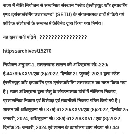
राज्य में नीति नियोजन से सम्बन्धित संस्थान “स्टेट इंस्टीट्यूट फॉर इम्पावरिंग
एण्ड ट्रांसफॉरमिंग उत्तराखण्ड” (SETU) के संगठनात्मक ढाचें में किये गये
आंशिक संशोधनों के सम्बन्ध में कैबिनेट द्वारा लिया गया निर्णय।
यह ख़बर बागी पढ़िये।????????????????
https:/archives/15270
नियोजन अनुभाग-1, उत्तराखण्ड शासन की अधिसूचना सं0-220/
ई-44799/XXVI/एक (8)/2022, दिनांक 21 जुलाई, 2023 द्वारा स्टेट
इंस्टीटयूट फॉर इम्पावरिंग एण्ड ट्रांसफॉरमिंग उत्तराखण्ड का गठन किया गया
है। उक्त अधिसूचना द्वारा सेतु के संगठनात्मक ढांचें में नीतिगत निकाय,
प्रशासनिक निकाय एवं विशेषज्ञ एवं तकनीकी निकाय गठित किये गये है।
शासन की अधिसूचना सं0-37/ई-61220/XXVI/एक (8)/2022, दिनांक 25
जनवरी, 2024, अधिसूचना सं0-38/ई-61220/XXVI / एक (8)/2022,
दिनांक 25 जनवरी, 2024 एवं शासन के कार्यालय ज्ञाप संख्या-सं0-44/