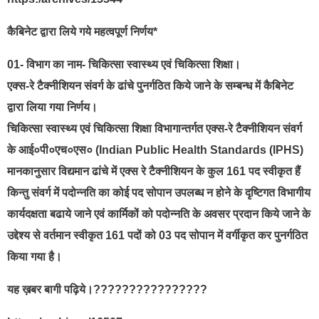
कैबिनेट द्वारा लिये गये महत्वपूर्ण निर्णय*
01- विभाग का नाम- चिकित्सा स्वास्थ्य एवं चिकित्सा शिक्षा।
एक्स-रे टैक्नीशियन संवर्ग के ढांचे पुनर्गठित किये जाने के सम्बन्ध में कैबिनेट
द्वारा लिया गया निर्णय।
चिकित्सा स्वास्थ्य एवं चिकित्सा शिक्षा विभागान्तर्गत एक्स-रे टैक्नीशियन संवर्ग
के आई०पी०एच०एस० (Indian Public Health Standards (IPHS)
मानकानुसार विद्यमान ढांचे में एक्स रे टैक्नीशियन के कुल 161 पद स्वीकृत हैं
किन्तु संवर्ग में पदोन्नति का कोई पद सोपान उपलब्ध न होने के दृष्टिगत विभागीय
कार्यदक्षता बढाये जाने एवं कार्मिकों को पदोन्नति के अवसर प्रदान किये जाने के
उद्देश्य से वर्तमान स्वीकृत 161 पदों को 03 पद सोपान में वर्गीकृत कर पुनर्गठित
किया गया है।
यह ख़बर बागी पढ़िये।????????????????