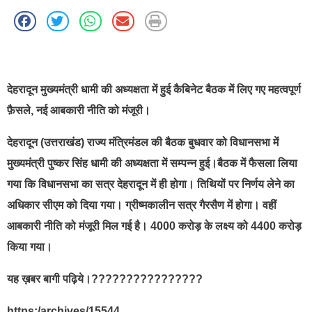
best news portal development company in india
देहरादून मुख्यमंत्री धामी की अध्यक्षता में हुई कैबिनेट बैठक में लिए गए महत्वपूर्ण
फ़ैसले, नई आबकारी नीति को मंजूरी।
देहरादून (उत्तराखंड) राज्य मंत्रिमंडल की बैठक बुधवार को विधानसभा में
मुख्यमंत्री पुष्कर सिंह धामी की अध्यक्षता में सम्पन्न हुई।बैठक में फैसला लिया
गया कि विधानसभा का सत्र देहरादून में ही होगा। तिथियों पर निर्णय लेने का
अधिकार सीएम को दिया गया। ग्रीष्मकालीन सत्र गैरसैण में होगा। वहीं
आबकारी नीति को मंजूरी मिल गई है। 4000 करोड़ के लक्ष्य को 4400 करोड़
किया गया।
यह ख़बर बागी पढ़िये।????????????????
https:/archives/15544