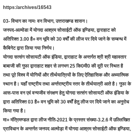
https:/archives/16543
03- विभाग का नामः वन विभाग, उत्तराखण्ड शासन।
जनपद-अल्मोडा में योगदा आश्रम सोसाईटी ऑफ इण्डिया, द्वाराहाट को
अतिरिक्त 3.00 है० वन भूमि को 30 वर्षों की लीज पर दिये जाने के सम्बन्ध में
कैबिनेट द्वारा लिया गया निर्णय।
योगदा सत्संग सोसायटी ऑफ इंडिया, द्वाराहाट के अन्तर्गत श्री श्री महावतार
बाबाजी की गुफा द्वाराहाट शहर से लगभग 25 कि0मी0 की दूरी पर स्थित है
तथा पूरे विश्व में योगियों और तीर्थयात्रियों के लिए ऐतिहासिक और अध्यात्मिक
स्थान है। यहाँ राष्ट्रीय तथा अर्न्तराष्ट्रीय स्तर के तीर्थयात्री आते है। गुफा के
आस-पास वन एवं वन्यजीव संरक्षण हेतु योगदा सत्संग सोसायटी ऑफ इंडिया के
द्वारा अतिरिक्त 03 है० वन भूमि को 30 वर्षों हेतु लीज पर दिये जाने का अनुरोध
किया गया है।
मा० मंत्रिमण्डल द्वारा लीज नीति-2021 के प्रस्तर संख्या-3.2.6 में उल्लिखित
प्राविधान के अन्तर्गत जनपद अल्मोड़ा में योगदा आश्रम सोसाईटी ऑफ इण्डिया,