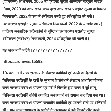
(विनियमन) अधिनियम, 2005 एवं प्राइवेट सुरक्षा अभिकरण केंद्रीय मॉडल
नियम, 2020 को उत्तराखण्ड राज्य द्वारा उत्तराखण्ड प्राइवेट सुरक्षा अभिकरण
नियमावली, 2022 के रूप में अंगीकार करते हुए अधिसूचित की गयी।
उत्तराखण्ड प्राइवेट सुरक्षा अभिकरण नियमावली. 2022 के अन्तर्गत आ रही
कतिपय व्यवहारिक कठिनाईयों के दृष्टिगत उत्तराखण्ड प्राइवेट सुरक्षा
अभिकरण (संशोधन) नियमावली, 2024 अधिसूचित की जानी है।
यह ख़बर बागी पढ़िये।????????????????
https:/archives/15592
10- वर्तमान में राज्य सरकार के सेवारत कार्मिकों एवं उनके आश्रितों के
चिकित्सा प्रतिपूर्ति के दावों के भुगतान के संबंध में अंशदान आधारित योजना
राज्य सरकार स्वास्थ्य योजना प्रभावी है जिसके द्वारा राज्य में पूर्व लागू
चिकित्सा प्रतिपूर्ति संबंधी स्थापित व्यवस्थाओं को समाप्त कर दिया गया था।
राज्य सरकार स्वास्थ्य योजना राजकीय कार्मिकों एवं पेंषनरों दोनो पर अनिवार्य
थी। मा० उच्च न्यायालय के आदेषों के अनुपालन में इसे पेंषनरों और उनके