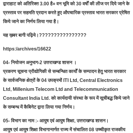
द्वाराहाट को अतिरिक्त 3.00 है० वन भूमि को 30 वर्षों की लीज पर दिये जाने के
प्रस्ताव पर सहमति प्रदान करते हुए औपचारिक प्रस्ताव भारत सरकार प्रेषित
किये जाने का निर्णय लिया गया है।
यह ख़बर बागी पढ़िये।????????????????
https:/archives/16622
04- नियोजन अनुभाग-2 उत्तराखण्ड शासन ।
प्रकरण सूचना प्रौद्योगिकी से सम्बन्धित कार्यों के सम्पादन हेतु भारत सरकार
के सार्वजनिक क्षेत्रों के 04 उपक्रमों ITI Ltd, Central Electronics
Ltd, Millenium Telecom Ltd and Telecommunication
Consultant India Ltd. को कार्यदायी संस्था के रूप में सूचीबद्ध किये जाने
के सम्बन्ध में कैबिनेट द्वारा लिया गया निर्णय।
05- विभाग का नाम :- आयुष एवं आयुष शिक्षा, उत्तराखण्ड शासन।
आयुष एवं आयुष शिक्षा विभागान्तर्गत राज्य में संचालित 08 उच्चीकृत राजकीय