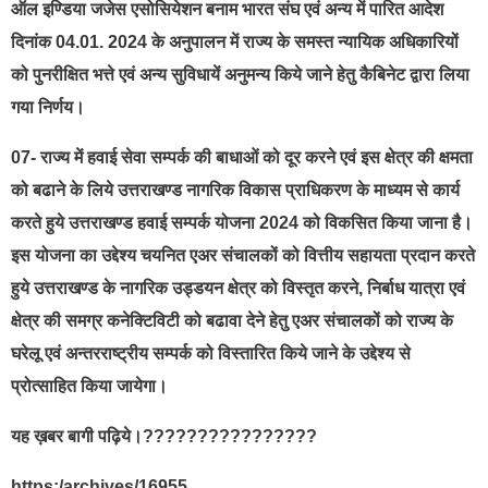
ऑल इण्डिया जजेस एसोसियेशन बनाम भारत संघ एवं अन्य में पारित आदेश
दिनांक 04.01. 2024 के अनुपालन में राज्य के समस्त न्यायिक अधिकारियों
को पुनरीक्षित भत्ते एवं अन्य सुविधायें अनुमन्य किये जाने हेतु कैबिनेट द्वारा लिया
गया निर्णय।
07- राज्य में हवाई सेवा सम्पर्क की बाधाओं को दूर करने एवं इस क्षेत्र की क्षमता
को बढाने के लिये उत्तराखण्ड नागरिक विकास प्राधिकरण के माध्यम से कार्य
करते हुये उत्तराखण्ड हवाई सम्पर्क योजना 2024 को विकसित किया जाना है।
इस योजना का उद्देश्य चयनित एअर संचालकों को वित्तीय सहायता प्रदान करते
हुये उत्तराखण्ड के नागरिक उड्डयन क्षेत्र को विस्तृत करने, निर्बाध यात्रा एवं
क्षेत्र की समग्र कनेक्टिविटी को बढावा देने हेतु एअर संचालकों को राज्य के
घरेलू एवं अन्तरराष्ट्रीय सम्पर्क को विस्तारित किये जाने के उद्देश्य से
प्रोत्साहित किया जायेगा।
यह ख़बर बागी पढ़िये।????????????????
https:/archives/16955