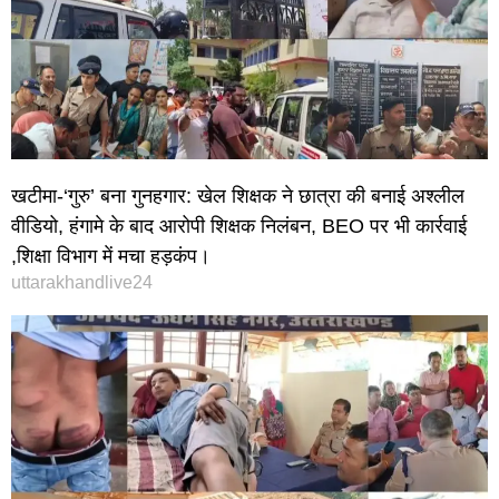
खटीमा-‘गुरु’ बना गुनहगार: खेल शिक्षक ने छात्रा की बनाई अश्लील
वीडियो, हंगामे के बाद आरोपी शिक्षक निलंबन, BEO पर भी कार्रवाई
,शिक्षा विभाग में मचा हड़कंप।
uttarakhandlive24