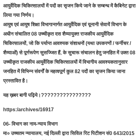
आयुर्वेदिक चिकित्सालयों में पदों का सृजन किये जाने के सम्बन्ध में कैबिनेट द्वारा
लिया गया निर्णय।
आयुष एवं आयुष शिक्षा विभागान्तर्गत आयुर्वेदिक एवं यूनानी सेवायें विभाग के
अधीन संचालित 08 उच्चीकृत दस शैय्यायुक्त राजकीय आयुर्वेदिक
चिकित्सालयों, जो कि पर्याप्त आवश्यक संशाधनों (यथा उपकरणों / फर्नीचर /
शैय्याओं) से पूर्णरूपेण सुसज्जित हैं, के सुचारू संचालन हेतु जनहित में उक्त 08
उच्चीकृत राजकीय आयुर्वेदिक चिकित्सालयों में विभागीय आवश्यकतानुसार
जनहित में विभिन्न संवर्गों के महत्वपूर्ण कुल 82 पदों का सृजन किया जाना
प्रस्तावित है।
यह ख़बर बागी पढ़िये।????????????????
https:/archives/16917
06- विभाग का नाम-न्याय विभाग
मा० उच्चतम न्यायालय, नई दिल्ली द्वारा सिविल रिट पिटीशन सं0 643/2015