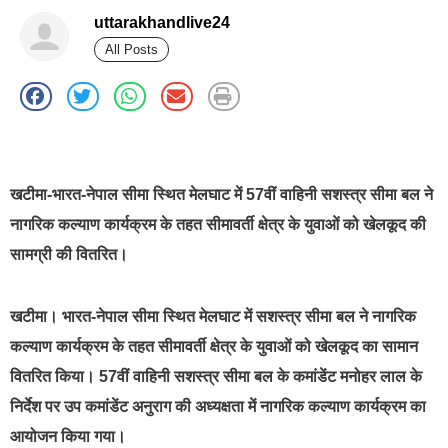
uttarakhandlive24
All Posts
best news portal development company in india
खटीमा-भारत-नेपाल सीमा स्थित मेलघाट में 57वीं वाहिनी सशस्त्र सीमा बल ने
नागरिक कल्याण कार्यक्रम के तहत सीमावर्ती क्षेत्र के युवाओं को खेलकूद की
सामग्री की वितरित।
खटीमा। भारत-नेपाल सीमा स्थित मेलघाट में सशस्त्र सीमा बल ने नागरिक
कल्याण कार्यक्रम के तहत सीमावर्ती क्षेत्र के युवाओं को खेलकूद का सामान
वितरित किया। 57वीं वाहिनी सशस्त्र सीमा बल के कमांडेंट मनोहर लाल के
निर्देश पर उप कमांडेंट अनुराग की अध्यक्षता में नागरिक कल्याण कार्यक्रम का
आयोजन किया गया।