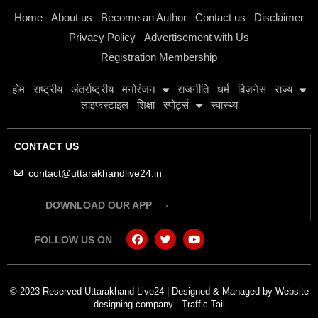
Home
About us
Become an Author
Contact us
Disclaimer
Privacy Policy
Advertisement with Us
Registration Membership
होम
राष्ट्रीय
अंतर्राष्ट्रीय
मनोरंजन
राजनीति
धर्म
बिज़नेस
राज्य
लाइफस्टाइल
शिक्षा
स्पोर्ट्स
स्वास्थ्य
CONTACT US
contact@uttarakhandlive24.in
DOWNLOAD OUR APP
FOLLOW US ON
© 2023 Reserved Uttarakhand Live24 | Designed & Managed by
Website
designing company
-
Traffic Tail