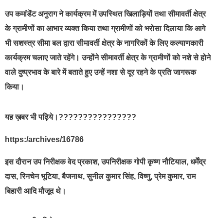
उप कमांडेंट अनुराग ने कार्यक्रम में उपस्थित खिलाड़ियों तथा सीमावर्ती क्षेत्र
के ग्रामीणों का आभार व्यक्त किया तथा ग्रामीणों को भरोसा दिलाया कि आगे
भी सशस्त्र सीमा बल द्वारा सीमावर्ती क्षेत्र के नागरिकों के लिए कल्याणकारी
कार्यक्रम चलाए जाते रहेंगे। उन्होंने सीमावर्ती क्षेत्र के ग्रामीणों को नशे से होने
वाले दुष्प्रभाव के बारे में बताते हुए उन्हें नशा से दूर रहने के प्रति जागरूक
किया।
यह ख़बर भी पढ़िये।????????????????
https:/archives/16786
इस दौरान उप निरीक्षक वेद प्रकाश, उपनिरीक्षक गोपी कृष्ण नौटियाल, धर्मेंद्र
दास, रिनचेन भूटिया, बैजनाथ, सुनील कुमार सिंह, विष्णु, प्रेम कुमार, राम
बिहारी आदि मौजूद थे।