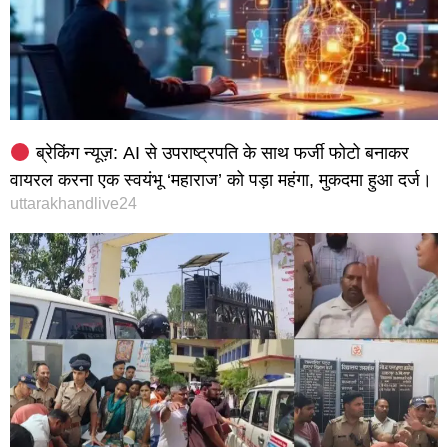
ब्रेकिंग न्यूज़: AI से उपराष्ट्रपति के साथ फर्जी फोटो बनाकर
वायरल करना एक स्वयंभू ‘महाराज’ को पड़ा महंगा, मुकदमा हुआ दर्ज।
uttarakhandlive24