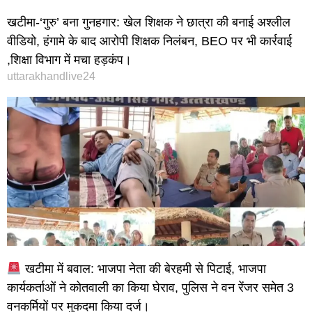
खटीमा-‘गुरु’ बना गुनहगार: खेल शिक्षक ने छात्रा की बनाई अश्लील
वीडियो, हंगामे के बाद आरोपी शिक्षक निलंबन, BEO पर भी कार्रवाई
,शिक्षा विभाग में मचा हड़कंप।
uttarakhandlive24
खटीमा में बवाल: भाजपा नेता की बेरहमी से पिटाई, भाजपा
कार्यकर्ताओं ने कोतवाली का किया घेराव, पुलिस ने वन रेंजर समेत 3
वनकर्मियों पर मुकदमा किया दर्ज।