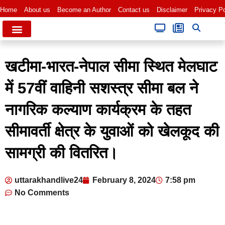
Home
About us
Become an Author
Contact us
Disclaimer
Privacy Po
खटीमा-भारत-नेपाल सीमा स्थित मेलघाट
में 57वीं वाहिनी सशस्त्र सीमा बल ने
नागरिक कल्याण कार्यक्रम के तहत
सीमावर्ती क्षेत्र के युवाओं को खेलकूद की
सामग्री की वितरित।
uttarakhandlive24
February 8, 2024
7:58 pm
No Comments