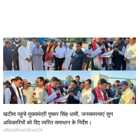
खटीमा पहुंचे मुख्यमंत्री पुष्कर सिंह धामी, जनसमस्याएं सुन
अधिकारियों को दिए त्वरित समाधान के निर्देश।
uttarakhandlive24