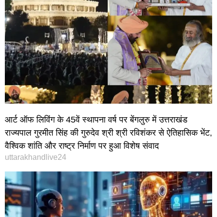
आर्ट ऑफ लिविंग के 45वें स्थापना वर्ष पर बेंगलुरु में उत्तराखंड
राज्यपाल गुरमीत सिंह की गुरुदेव श्री श्री रविशंकर से ऐतिहासिक भेंट,
वैश्विक शांति और राष्ट्र निर्माण पर हुआ विशेष संवाद
uttarakhandlive24