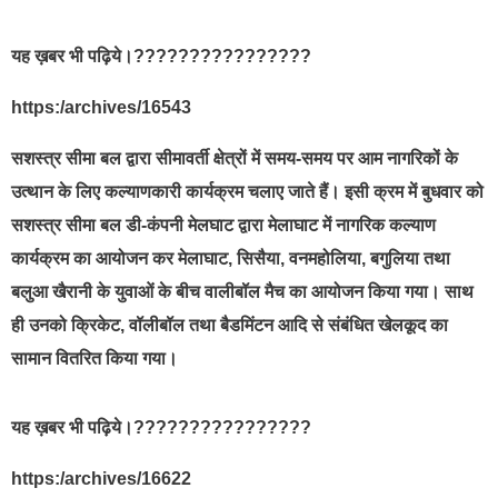
यह ख़बर भी पढ़िये।????????????????
https:/archives/16543
सशस्त्र सीमा बल द्वारा सीमावर्ती क्षेत्रों में समय-समय पर आम नागरिकों के
उत्थान के लिए कल्याणकारी कार्यक्रम चलाए जाते हैं। इसी क्रम में बुधवार को
सशस्त्र सीमा बल डी-कंपनी मेलघाट द्वारा मेलाघाट में नागरिक कल्याण
कार्यक्रम का आयोजन कर मेलाघाट, सिसैया, वनमहोलिया, बगुलिया तथा
बलुआ खैरानी के युवाओं के बीच वालीबॉल मैच का आयोजन किया गया। साथ
ही उनको क्रिकेट, वॉलीबॉल तथा बैडमिंटन आदि से संबंधित खेलकूद का
सामान वितरित किया गया।
यह ख़बर भी पढ़िये।????????????????
https:/archives/16622