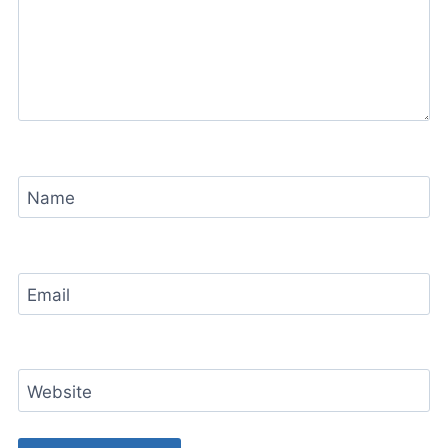
Name
Email
Website