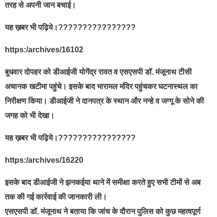
तरह से अपनी जान बचाई।
यह ख़बर भी पढ़िये।????????????????
https:/archives/16102
बुधवार दोपहर को डीआईजी योगेंद्र रावत व एसएसपी डॉ. मंजूनाथ टीसी
अचानक खटीमा पहुंचे। इसके बाद भारामल मंदिर पहुंचकर घटनास्थल का
निरीक्षण किया। डीआईजी ने दानपत्र के स्थान और नन्हे व जग्गू के सोने की
जगह को भी देखा।
यह ख़बर भी पढ़िये।????????????????
https:/archives/16220
इसके बाद डीआईजी ने झनकईया थाने में समीक्षा करते हुए सभी टीमों से अब
तक की गई कार्रवाई की जानकारी ली।
एसएसपी डॉ. मंजूनाथ ने बताया कि जांच के दौरान पुलिस को कुछ महत्वपूर्ण