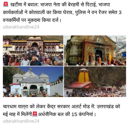
खटीमा में बवाल: भाजपा नेता की बेरहमी से पिटाई, भाजपा
कार्यकर्ताओं ने कोतवाली का किया घेराव, पुलिस ने वन रेंजर समेत 3
वनकर्मियों पर मुकदमा किया दर्ज।
uttarakhandlive24
चारधाम यात्रा को लेकर केंद्र सरकार अलर्ट मोड में: उत्तराखंड को
मई माह में मिलेंगी
अर्धसैनिक बल की 15 कंपनियां।
uttarakhandlive24