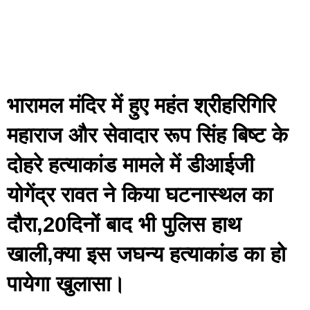
भारामल मंदिर में हुए महंत श्रीहरिगिरि
महाराज और सेवादार रूप सिंह बिष्ट के
दोहरे हत्याकांड मामले में डीआईजी
योगेंद्र रावत ने किया घटनास्थल का
दौरा,20दिनों बाद भी पुलिस हाथ
खाली,क्या इस जघन्य हत्याकांड का हो
पायेगा खुलासा।