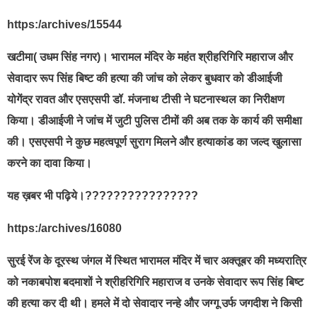
https:/archives/15544
खटीमा( उधम सिंह नगर)। भारामल मंदिर के महंत श्रीहरिगिरि महाराज और
सेवादार रूप सिंह बिष्ट की हत्या की जांच को लेकर बुधवार को डीआईजी
योगेंद्र रावत और एसएसपी डॉ. मंजनाथ टीसी ने घटनास्थल का निरीक्षण
किया। डीआईजी ने जांच में जुटी पुलिस टीमों की अब तक के कार्य की समीक्षा
की। एसएसपी ने कुछ महत्वपूर्ण सुराग मिलने और हत्याकांड का जल्द खुलासा
करने का दावा किया।
यह ख़बर भी पढ़िये।????????????????
https:/archives/16080
सुरई रेंज के दूरस्थ जंगल में स्थित भारामल मंदिर में चार अक्तूबर की मध्यरात्रि
को नकाबपोश बदमाशों ने श्रीहरिगिरि महाराज व उनके सेवादार रूप सिंह बिष्ट
की हत्या कर दी थी। हमले में दो सेवादार नन्हे और जग्गू उर्फ जगदीश ने किसी