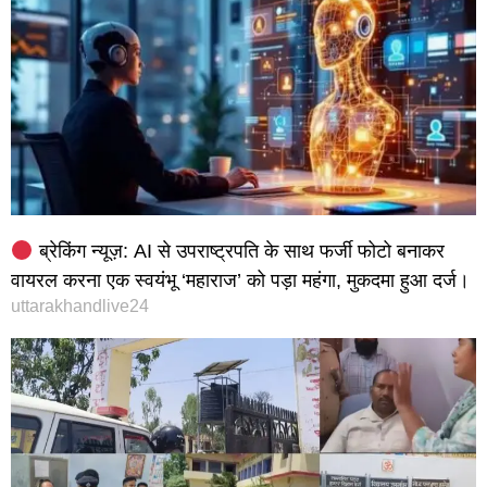
ब्रेकिंग न्यूज़: AI से उपराष्ट्रपति के साथ फर्जी फोटो बनाकर
वायरल करना एक स्वयंभू ‘महाराज’ को पड़ा महंगा, मुकदमा हुआ दर्ज।
uttarakhandlive24