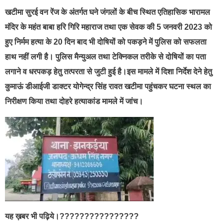
खटीमा सुरई वन रेंज के अंतर्गत घने जंगलों के बीच स्थित एतिहासिक भारामल
मंदिर के महंत बाबा हरि गिरि महाराज तथा एक सेवक की 5 जनवरी 2023 को
हुए निर्मम हत्या के 20 दिन बाद भी दोषियों को पकड़ने में पुलिस को सफलता
हाथ नहीं लगी है। पुलिस मैन्युअल तथा टेक्निकल तरीके से दोषियों का पता
लगाने व धरपकड़ हेतु तत्परता से जुटी हुई है।इस मामले में दिशा निर्देश देने हेतु
कुमाऊं डीआईजी डाक्टर योगेन्द्र सिंह रावत खटीमा पहुंचकर घटना स्थल का
निरीक्षण किया तथा दोहरे हत्याकांड मामले में जांच।
यह ख़बर भी पढ़िये।????????????????