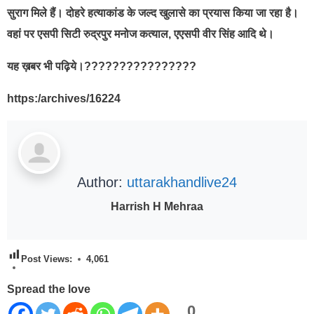
सुराग मिले हैं। दोहरे हत्याकांड के जल्द खुलासे का प्रयास किया जा रहा है।
वहां पर एसपी सिटी रुद्रपुर मनोज कत्याल, एएसपी वीर सिंह आदि थे।
यह ख़बर भी पढ़िये।????????????????
https:/archives/16224
Author:
uttarakhandlive24
Harrish H Mehraa
Post Views:
4,061
Spread the love
0