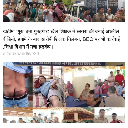
खटीमा-‘गुरु’ बना गुनहगार: खेल शिक्षक ने छात्रा की बनाई अश्लील
वीडियो, हंगामे के बाद आरोपी शिक्षक निलंबन, BEO पर भी कार्रवाई
,शिक्षा विभाग में मचा हड़कंप।
uttarakhandlive24