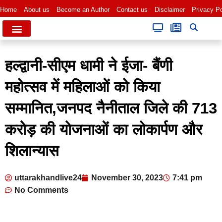
Home
About us
Become an Author
Contact us
Disclaimer
Privacy Po
हल्द्वानी-सीएम धामी ने ईजा- बैंणी
महोत्सव में महिलाओं को किया
सम्मानित,जनपद नैनीताल जिले की 713
करोड़ की योजनाओं का लोकार्पण और
शिलान्यास
uttarakhandlive24
November 30, 2023
7:41 pm
No Comments