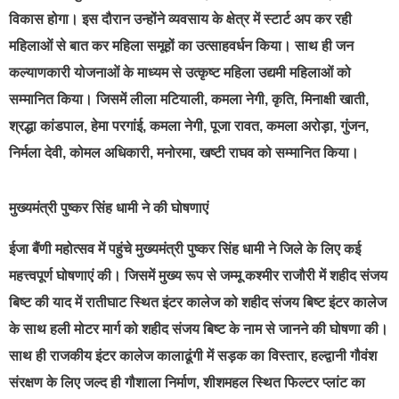
विकास होगा। इस दौरान उन्होंने व्यवसाय के क्षेत्र में स्टार्ट अप कर रही
महिलाओं से बात कर महिला समूहों का उत्साहवर्धन किया। साथ ही जन
कल्याणकारी योजनाओं के माध्यम से उत्कृष्ट महिला उद्यमी महिलाओं को
सम्मानित किया। जिसमें लीला मटियाली, कमला नेगी, कृति, मिनाक्षी खाती,
श्रद्धा कांडपाल, हेमा परगांई, कमला नेगी, पूजा रावत, कमला अरोड़ा, गुंजन,
निर्मला देवी, कोमल अधिकारी, मनोरमा, खष्टी राघव को सम्मानित किया।
मुख्यमंत्री पुष्कर सिंह धामी ने की घोषणाएं
ईजा बैंणी महोत्सव में पहुंचे मुख्यमंत्री पुष्कर सिंह धामी ने जिले के लिए कई
महत्त्वपूर्ण घोषणाएं की। जिसमें मुख्य रूप से जम्मू कश्मीर राजौरी में शहीद संजय
बिष्ट की याद में रातीघाट स्थित इंटर कालेज को शहीद संजय बिष्ट इंटर कालेज
के साथ हली मोटर मार्ग को शहीद संजय बिष्ट के नाम से जानने की घोषणा की।
साथ ही राजकीय इंटर कालेज कालाढूंगी में सड़क का विस्तार, हल्द्वानी गौवंश
संरक्षण के लिए जल्द ही गौशाला निर्माण, शीशमहल स्थित फिल्टर प्लांट का