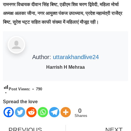
रामनगर विधायक दीवान सिंह बिष्ट, एडीएम शिव चरण द्विवेदी, महिला मोर्चा
अध्यक्ष अलका जीना, नगर आयुक्त पंकज उपाध्याय, प्रदेश महामंत्री राजेंद्र
बिष्ट, सुरेश भट्ट सहित काफी संख्या में महिलाएं मौजूद रही।
Author:
uttarakhandlive24
Harrish H Mehraa
Post Views:
790
Spread the love
0
Shares
PREVIOUS
NEXT