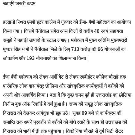
उठाएंगे जरूरी कदम
हल्द्वानी स्थित एमबी इंटर कालेज में गुरुवार को ईजा- बैंणी महोत्सव का आयोजन
किया गया। जिसमें नैनीताल समेत अन्य जिलों से करीब 40 स्वयं सहायता
समूहों ने पहाड़ी उत्पादों के स्टाल लगाए। महोत्सव में मुख्य अतिथि मुख्यमंत्री
पुष्कर सिंह धामी ने नैनीताल जिले के लिए 713 करोड़ की 66 योजनाओं का
लोकार्पण और 193 योजनाओं का शिलान्यास किया।
ईजा बैंणी महोत्सव को लेकर आर्मी गेट से लेकर एमबीइंटर कॉलेज चौराहे तक
पारंपरिक लोक वाद्य यंत्र छोलिया और सांस्कृतिक कार्यक्रमों ने दर्शकों को
अपनी ओर आकर्षित किया। बता दें कि कुछ समय पूर्व ही उत्तराखंड का छोलिया
गिनीज बुक ऑफ रिकॉर्ड में दर्ज हुआ है। राज्य की समृद्ध लोक सांस्कृतिक
विरासत को देखकर आगंतुक भी झूम उठे। सुबह 09 बजे से कार्यक्रम की
समाप्ति तक अपने प्रदर्शन से दर्शकों को बांधे रखने के साथ ही उत्तराखंड की
विरासत को भावी पीढ़ी तक पहुंचाया। तिकोनिया चौराहे से दुर्ग सिटी सेंटर