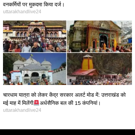
वनकर्मियों पर मुकदमा किया दर्ज।
uttarakhandlive24
चारधाम यात्रा को लेकर केंद्र सरकार अलर्ट मोड में: उत्तराखंड को
मई माह में मिलेंगी
अर्धसैनिक बल की 15 कंपनियां।
uttarakhandlive24