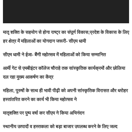
मातृ शक्ति के सहयोग से होगा राष्ट्र का संपूर्ण विकास,प्रदेश के विकास के लिए
हर क्षेत्र में महिलाओं का योगदान जरूरी- सीएम धामी
सीएम धामी ने ईजा- बैंणी महोत्सव में महिलाओं को किया सम्मानित
आर्मी गेट से एमबीइंटर कॉलेज चौराहे तक सांस्कृतिक कार्यक्रमों और छोलिया
दल रहा मुख्य आकर्षण का केंद्र
महिला, पुरुषों के साथ ही भावी पीढ़ी को अपनी सांस्कृतिक विरासत और धरोहर
हस्तांतरित करने का कार्य भी किया महोत्सव ने
मातृशक्ति पर पुष्प वर्षा कर सीएम ने किया अभिनंदन
स्थानीय उत्पादों व हस्तकला को बड़ा बाजार उपलब्ध करने के लिए जल्द