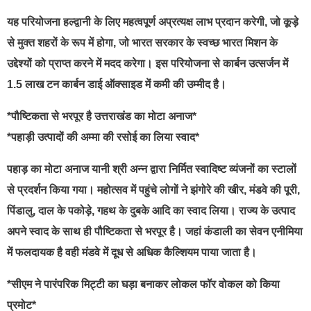
यह परियोजना हल्द्वानी के लिए महत्वपूर्ण अप्रत्यक्ष लाभ प्रदान करेगी, जो कूड़े
से मुक्त शहरों के रूप में होगा, जो भारत सरकार के स्वच्छ भारत मिशन के
उद्देश्यों को प्राप्त करने में मदद करेगा। इस परियोजना से कार्बन उत्सर्जन में
1.5 लाख टन कार्बन डाई ऑक्साइड में कमी की उम्मीद है।
*पौष्टिकता से भरपूर है उत्तराखंड का मोटा अनाज*
*पहाड़ी उत्पादों की अम्मा की रसोई का लिया स्वाद*
पहाड़ का मोटा अनाज यानी श्री अन्न द्वारा निर्मित स्वादिष्ट व्यंजनों का स्टालों
से प्रदर्शन किया गया। महोत्सव में पहुंचे लोगों ने झंगोरे की खीर, मंडवे की पूरी,
पिंडालु, दाल के पकोड़े, गहथ के दुबके आदि का स्वाद लिया। राज्य के उत्पाद
अपने स्वाद के साथ ही पौष्टिकता से भरपूर है। जहां कंडाली का सेवन एनीमिया
में फलदायक है वही मंडवे में दूध से अधिक कैल्शियम पाया जाता है।
*सीएम ने पारंपरिक मिट्टी का घड़ा बनाकर लोकल फॉर वोकल को किया
प्रमोट*