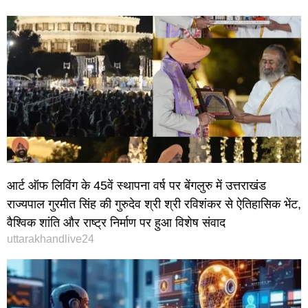
आर्ट ऑफ लिविंग के 45वें स्थापना वर्ष पर बेंगलुरु में उत्तराखंड
राज्यपाल गुरमीत सिंह की गुरुदेव श्री श्री रविशंकर से ऐतिहासिक भेंट,
वैश्विक शांति और राष्ट्र निर्माण पर हुआ विशेष संवाद
uttarakhandlive24