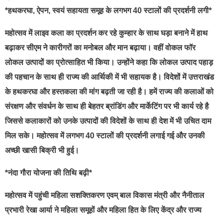
*हथकरघा, ऐपन, स्वयं सहायता समूह के लगभग 40 स्टालों की प्रदर्शनी लगी*
महोत्सव में लाइव कला का प्रदर्शन कर रहे कुम्हार के साथ घड़ा बनाने में हाथ
बढ़ाकर सीएम ने कारीगरों का मनोबल और मान बढ़ाया। वहीं वोकल फॉर
लोकल उत्पादों का प्रोत्साहित भी किया। उन्होंने कहा कि लोकल उत्पाद पहाड़
की पहचान के साथ ही राज्य की आर्थिकी में भी सहायक है। विदेशों में उत्तराखंड
के हथकरघा और हस्तकला की मांग बढ़ती जा रही है। हमें राज्य की कलाओं को
संरक्षण और संवर्धन के साथ ही बेहतर ब्रांडिंग और मार्केटिंग पर भी कार्य रहे है
जिससे कलाकारों को उनके उत्पादों की विदेशों के साथ ही देश में भी उचित दाम
मिल सके। महोत्सव में लगभग 40 स्टालों की प्रदर्शनी लगाई गई और उनकी
अच्छी खासी बिक्री भी हुई।
*नंदा गौरा योजना की तिथि बढ़ी*
महोत्सव में पहुंची महिला सशक्तिकरण एवम् बाल विकास मंत्री और नैनीताल
प्रभारी रेखा आर्या ने महिला समूहों और महिला हित के लिए केंद्र और राज्य