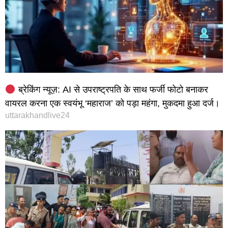
ब्रेकिंग न्यूज़: AI से उपराष्ट्रपति के साथ फर्जी फोटो बनाकर
वायरल करना एक स्वयंभू ‘महाराज’ को पड़ा महंगा, मुकदमा हुआ दर्ज।
uttarakhandlive24