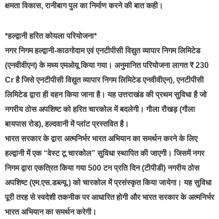
क्षमता विकास, रानीबाग पुल का निर्माण करने की बात कही।
*हल्द्वानी हरित कोयला परियोजना*
नगर निगम हल्द्वानी-काठगोदाम एवं एनटीपीसी विद्युत व्यापार निगम लिमिटेड
(एनवीवीएन) के मध्य एमओयू किया गया। अनुमानित परियोजना लागत ₹ 230
Cr है जिसे एनटीपीसी विद्युत व्यापार निगम लिमिटेड एनवीवीएन), एनटीपीसी
लिमिटेड द्वारा ही वहन किया जाना है। यह उत्तराखंड की प्रथम सुविधा है जो
नगरीय ठोस अपशिष्ट को हरित चारकोल में बदलेगी। गौला रौखड़ (गौला
बायपास रोड), हल्दवानी में प्लांट प्रस्तवित है।
भारत सरकार के द्वारा अत्मनिर्भर भारत अभियान का समर्थन करने के लिए
हल्द्वानी में एक “वेस्ट टू चारकोल” सुविधा स्थापित की जाएगी। जिसमें नगर
निगम द्वारा एकत्रित किया गया 500 टन प्रति दिन (टीपीडी) नगरीय ठोस
अपशिष्ट (एम.एस.डब्ल्यू.) को चारकोल में प्रसंस्कृत किया जायेगा। यह सुविधा
पूरी तरह से स्वदेशी तकनीक पर आधारित होगी और भारत सरकार के अत्मनिर्भर
भारत अभियान का समर्थन करेगी।