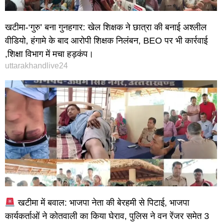
खटीमा-‘गुरु’ बना गुनहगार: खेल शिक्षक ने छात्रा की बनाई अश्लील
वीडियो, हंगामे के बाद आरोपी शिक्षक निलंबन, BEO पर भी कार्रवाई
,शिक्षा विभाग में मचा हड़कंप।
uttarakhandlive24
खटीमा में बवाल: भाजपा नेता की बेरहमी से पिटाई, भाजपा
कार्यकर्ताओं ने कोतवाली का किया घेराव, पुलिस ने वन रेंजर समेत 3