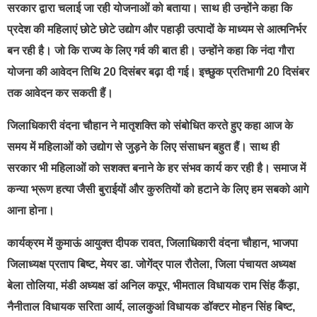
सरकार द्वारा चलाई जा रही योजनाओं को बताया। साथ ही उन्होंने कहा कि
प्रदेश की महिलाएं छोटे छोटे उद्योग और पहाड़ी उत्पादों के माध्यम से आत्मनिर्भर
बन रही है। जो कि राज्य के लिए गर्व की बात ही। उन्होंने कहा कि नंदा गौरा
योजना की आवेदन तिथि 20 दिसंबर बढ़ा दी गई। इच्छुक प्रतिभागी 20 दिसंबर
तक आवेदन कर सकती हैं।
जिलाधिकारी वंदना चौहान ने मातृशक्ति को संबोधित करते हुए कहा आज के
समय में महिलाओं को उद्योग से जुड़ने के लिए संसाधन बहुत हैं। साथ ही
सरकार भी महिलाओं को सशक्त बनाने के हर संभव कार्य कर रही है। समाज में
कन्या भ्रूण हत्या जैसी बुराईयों और कुरुतियों को हटाने के लिए हम सबको आगे
आना होना।
कार्यक्रम में कुमाऊं आयुक्त दीपक रावत, जिलाधिकारी वंदना चौहान, भाजपा
जिलाध्यक्ष प्रताप बिष्ट, मेयर डा. जोगेंद्र पाल रौतेला, जिला पंचायत अध्यक्ष
बेला तोलिया, मंडी अध्यक्ष डां अनिल कपूर, भीमताल विधायक राम सिंह कैंड़ा,
नैनीताल विधायक सरिता आर्य, लालकुआं विधायक डॉक्टर मोहन सिंह बिष्ट,