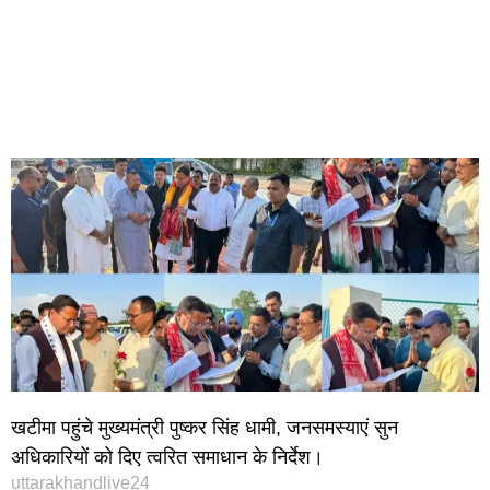
खटीमा पहुंचे मुख्यमंत्री पुष्कर सिंह धामी, जनसमस्याएं सुन
अधिकारियों को दिए त्वरित समाधान के निर्देश।
uttarakhandlive24