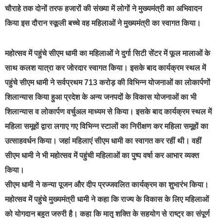
चौराहे तक दोनों तरफ हजारों की संख्या में लोगों ने मुख्यमंत्री का अभिवादन
किया इस दौरान स्कूली बच्चे वह महिलाओं ने मुख्यमंत्री का स्वागत किया।
महोत्सव में पहुंचे सीएम धामी का महिलाओं ने दुर्गा सिटी सेंटर में फूल मालाओं के
साथ कलश यात्रा कर जोरदार स्वागत किया। इसके बाद कार्यक्रम स्थल में
पहुंचे सीएम धामी ने सर्वप्रथम 713 करोड़ की विभिन्न योजनाओं का लोकार्पणों
शिलान्यास किया हुआ प्रदेश के अन्य जनपदों के विकास योजनाओं का भी
शिलान्यास व लोकार्पण वर्चुअल माध्यम से किया। इसके बाद कार्यक्रम स्थल में
महिला समूहों द्वारा लगाए गए विभिन्न स्टालों का निरीक्षण कर महिला समूहों का
उत्साहवर्धन किया। जहां महिलाएं सीएम धामी का स्वागत कर रहीं थी। वहीं
सीएम धामी ने भी महोत्सव में पहुंची महिलाओं का पुष्प वर्षा कर आभार व्यक्त
किया।
सीएम धामी ने कन्या पूजन और दीप प्रज्जवलित कार्यक्रम का शुभारंभ किया।
महोत्सव में पहुंचे मुख्यमंत्री धामी ने कहा कि राज्य के विकास के लिए महिलाओं
को योगदान बहुत जरुरी है। कहा कि मातृ शक्ति के सहयोग से राष्ट्र का संपूर्ण